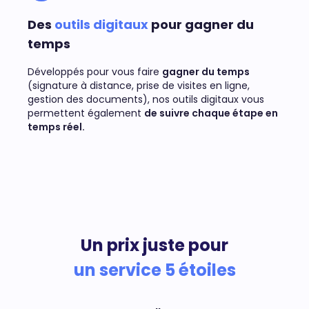
Des
outils digitaux
pour gagner du
temps
Développés pour vous faire
gagner du temps
(signature à distance, prise de visites en ligne,
gestion des documents), nos outils digitaux vous
permettent également
de suivre chaque étape en
temps réel.
Un prix juste pour
un service 5 étoiles