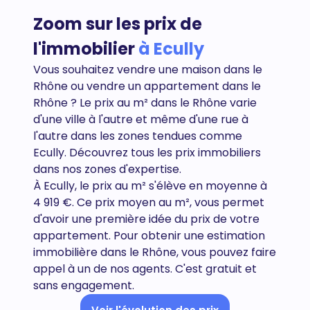
Zoom sur les prix de
l'immobilier
à Ecully
Vous souhaitez vendre une maison dans le
Rhône ou vendre un appartement dans le
Rhône
? Le prix au m² dans le Rhône varie
d'une ville à l'autre et même d'une rue à
l'autre dans les zones tendues comme
Ecully. Découvrez tous
les prix immobiliers
dans nos zones d'expertise.
À Ecully, le prix au m² s'élève en moyenne à
4 919 €. Ce prix moyen au m², vous permet
d'avoir une première idée du prix de votre
appartement. Pour obtenir une estimation
immobilière dans le Rhône, vous pouvez faire
appel à un de nos agents. C'est gratuit et
sans engagement.