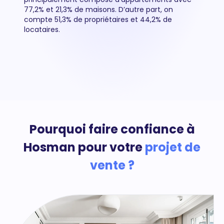
77,2% et 21,3% de maisons. D’autre part, on
compte 51,3% de propriétaires et 44,2% de
locataires.
Pourquoi faire confiance à
Hosman pour votre
projet de
vente ?