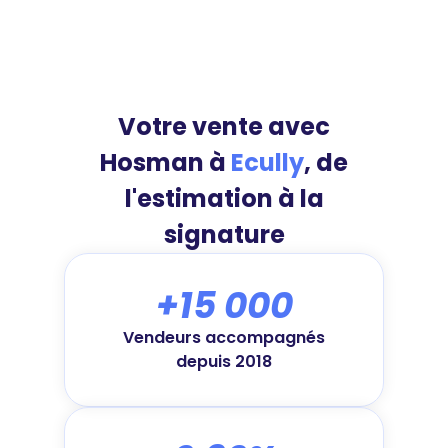
Votre vente avec
Hosman à
Ecully
, de
l'estimation à la
signature
+15 000
Vendeurs accompagnés
depuis 2018