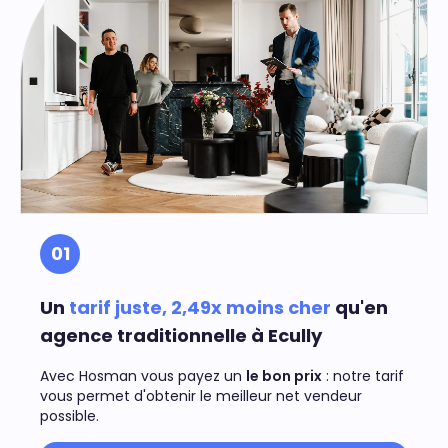
01
Un
tarif juste, 2,49x moins cher
qu'en
agence traditionnelle à Ecully
Avec Hosman vous payez un
le bon prix
: notre tarif
vous permet d'obtenir le meilleur net vendeur
possible.