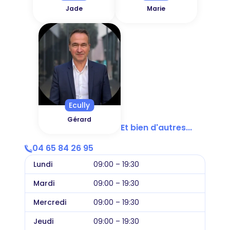
Jade
Marie
Ecully
Gérard
Et bien d'autres...
04 65 84 26 95
Lundi
09:00 – 19:30
Mardi
09:00 – 19:30
Mercredi
09:00 – 19:30
Jeudi
09:00 – 19:30