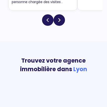
personne chargée des visites .
Trouvez votre agence
immobilière dans
Lyon