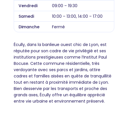
Vendredi
09:00 – 19:30
Samedi
10:00 – 13:00, 14:00 – 17:00
Dimanche
Fermé
Écully, dans la banlieue ouest chic de Lyon, est
réputée pour son cadre de vie privilégié et ses
institutions prestigieuses comme l’Institut Paul
Bocuse. Cette commune résidentielle, très
verdoyante avec ses parcs et jardins, attire
cadres et familles aisées en quête de tranquillité
tout en restant à proximité immédiate de Lyon.
Bien desservie par les transports et proche des
grands axes, Écully offre un équilibre apprécié
entre vie urbaine et environnement préservé.