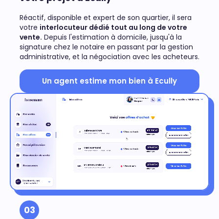
Réactif, disponible et expert de son quartier, il sera
votre
interlocuteur dédié tout au long de votre
vente.
Depuis l'estimation à domicile, jusqu'à la
signature chez le notaire en passant par la gestion
administrative, et la négociation avec les acheteurs.
Un agent estime mon bien à Ecully
03