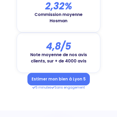
2,32%
Commission moyenne
Hosman
4,8/5
Note moyenne de nos avis
clients, sur + de 4000 avis
Estimer mon bien à Lyon 5
5 minutes
Sans engagement