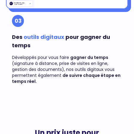
03
Des
outils digitaux
pour gagner du
temps
Développés pour vous faire
gagner du temps
(signature à distance, prise de visites en ligne,
gestion des documents), nos outils digitaux vous
permettent également
de suivre chaque étape en
temps réel.
Un prix juste pour