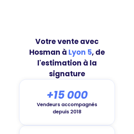
Votre vente avec
Hosman à
Lyon 5
, de
l'estimation à la
signature
+15 000
Vendeurs accompagnés
depuis 2018