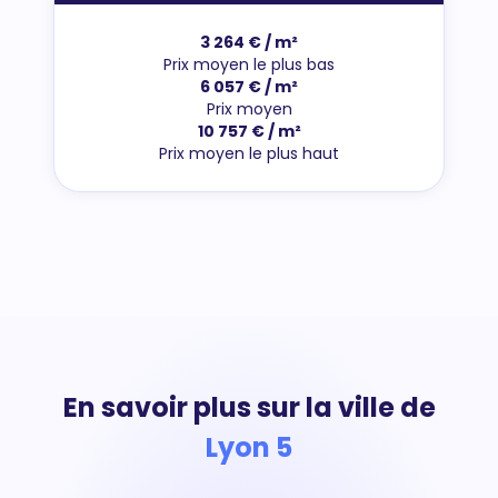
3 264 € / m²
Prix moyen le plus bas
6 057 € / m²
Prix moyen
10 757 € / m²
Prix moyen le plus haut
En savoir plus sur la ville de
Lyon 5