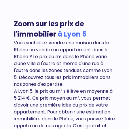
Zoom sur les prix de
l'immobilier
à Lyon 5
Vous souhaitez vendre une maison dans le
Rhône ou vendre un appartement dans le
Rhône
? Le prix au m² dans le Rhône varie
d'une ville à l'autre et même d'une rue à
l'autre dans les zones tendues comme Lyon
5. Découvrez tous
les prix immobiliers dans
nos zones d'expertise.
À Lyon 5, le prix au m² s'élève en moyenne à
5 214 €. Ce prix moyen au m², vous permet
d'avoir une première idée du prix de votre
appartement. Pour obtenir une estimation
immobilière dans le Rhône, vous pouvez faire
appel à un de nos agents. C'est gratuit et