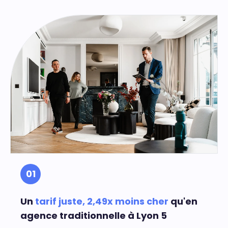
01
Un
tarif juste, 2,49x moins cher
qu'en
agence traditionnelle à Lyon 5