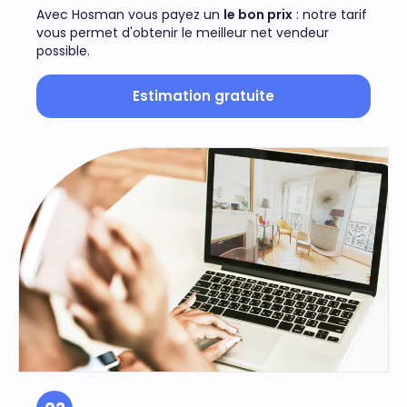
Avec Hosman vous payez un
le bon prix
: notre tarif
vous permet d'obtenir le meilleur net vendeur
possible.
Estimation gratuite