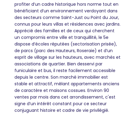
profiter d’un cadre historique hors norme tout en
bénéficiant d’un environnement verdoyant dans
des secteurs comme Saint-Just ou Point du Jour,
connus pour leurs villas et résidences avec jardins.
Apprécié des familles et de ceux qui cherchent
un compromis entre ville et tranquillité, le 5e
dispose d’écoles réputées (sectorisation prisée),
de parcs (parc des Hauteurs, Roseraie) et d’un
esprit de village sur les hauteurs, avec marchés et
associations de quartier. Bien desservi par
funiculaire et bus, il reste facilement accessible
depuis le centre. Son marché immobilier est
stable et attractif, mêlant appartements anciens
de caractère et maisons cossues. Environ 90
ventes par mois dans cet arrondissement, c'est
signe d’un intérêt constant pour ce secteur
conjuguant histoire et cadre de vie privilégié.