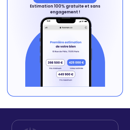
Estimation 100% gratuite et sans
engagement !