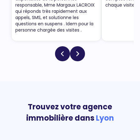
responsable, Mme Margaux LACROIX
chaque visite.
qui réponds très rapidement aux
appels, SMS, et solutionne les
questions en suspens . Idem pour la
personne chargée des visites .
Trouvez votre agence
immobilière dans
Lyon