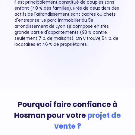
Il est principalement constitué de couples sans
enfant (48 % des familles). Près de deux tiers des
actifs de l'arrondissement sont cadres ou chefs
d'entreprise. Le parc immobilier du 5e
arrondissement de Lyon se compose en très
grande partie d'appartements (93 % contre
seulement 7 % de maisons). On y trouve 54 % de
locataires et 46 % de propriétaires.
Pourquoi faire confiance à
Hosman pour votre
projet de
vente ?