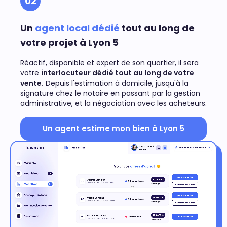
02
Un
agent local dédié
tout au long de
votre projet à Lyon 5
Réactif, disponible et expert de son quartier, il sera
votre
interlocuteur dédié tout au long de votre
vente.
Depuis l'estimation à domicile, jusqu'à la
signature chez le notaire en passant par la gestion
administrative, et la négociation avec les acheteurs.
Un agent estime mon bien à Lyon 5