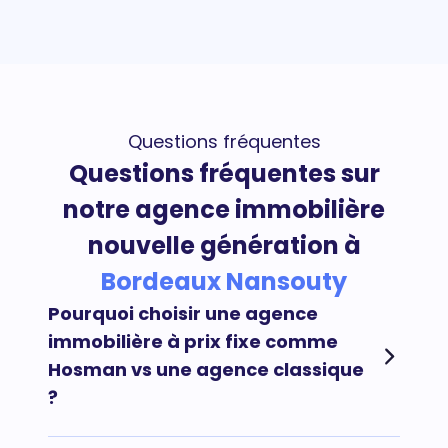
Questions fréquentes
Questions fréquentes sur
notre agence immobilière
nouvelle génération à
Bordeaux Nansouty
Pourquoi choisir une agence
immobilière à prix fixe comme
Hosman vs une agence classique
?