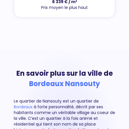
6 339 € / m²
Prix moyen le plus haut
En savoir plus sur la ville de
Bordeaux Nansouty
Le quartier de Nansouty est un quartier de
Bordeaux
à forte personnalité, décrit par ses
habitants comme un véritable village au coeur de
la ville. C’est un quartier à la fois animé et
résidentiel qui tient son nom de sa place