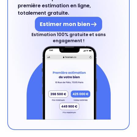
première estimation en ligne,
totalement gratuite.
Estimer mon bien
Estimation 100% gratuite et sans
engagement !