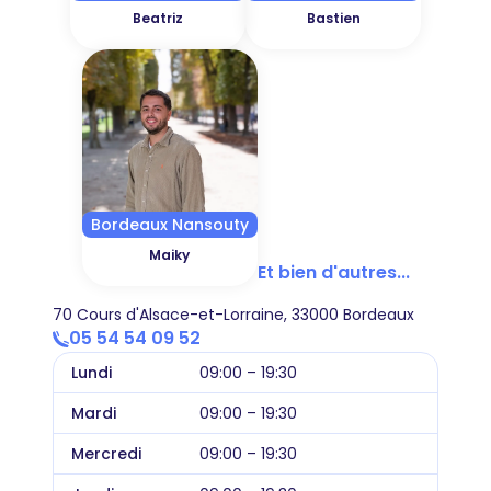
Beatriz
Bastien
Bordeaux Nansouty
Maiky
Et bien d'autres...
70 Cours d'Alsace-et-Lorraine, 33000 Bordeaux
05 54 54 09 52
Lundi
09:00 – 19:30
Mardi
09:00 – 19:30
Mercredi
09:00 – 19:30