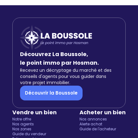
Découvrez La Boussole,
le point immo par Hosman.
Recevez un décryptage du marché et des
conseils d'agents pour vous guider dans
votre projet immobilier.
Découvrir la Boussole
Vendre un bien
Acheter un bien
Notre offre
Nos annonces
Nos agents
Alerte achat
Nos zones
Guide de l'acheteur
Guide du vendeur