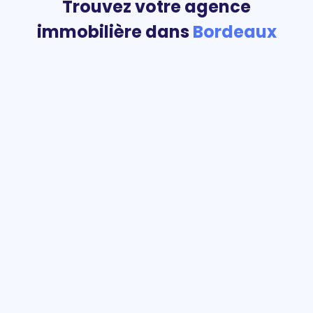
Trouvez votre agence
immobilière dans
Bordeaux