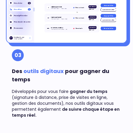
03
Des
outils digitaux
pour gagner du
temps
Développés pour vous faire
gagner du temps
(signature à distance, prise de visites en ligne,
gestion des documents), nos outils digitaux vous
permettent également
de suivre chaque étape en
temps réel.