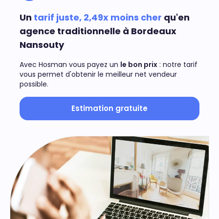
Un
tarif juste, 2,49x moins cher
qu'en
agence traditionnelle à Bordeaux
Nansouty
Avec Hosman vous payez un
le bon prix
: notre tarif
vous permet d'obtenir le meilleur net vendeur
possible.
Estimation gratuite