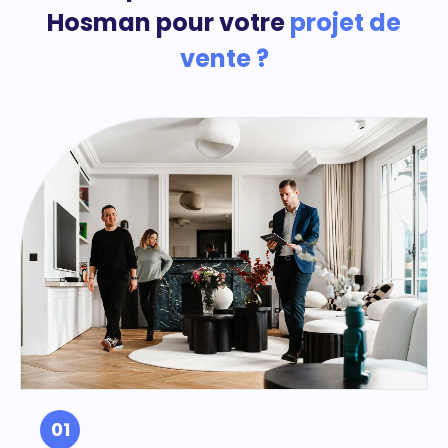
Hosman pour votre
projet de
vente ?
01