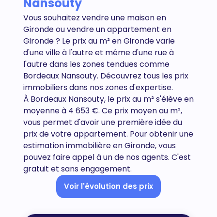
Nansouty
Vous souhaitez vendre une maison en
Gironde ou vendre un appartement en
Gironde
? Le prix au m² en Gironde varie
d'une ville à l'autre et même d'une rue à
l'autre dans les zones tendues comme
Bordeaux Nansouty. Découvrez tous
les prix
immobiliers dans nos zones d'expertise.
À Bordeaux Nansouty, le prix au m² s'élève en
moyenne à 4 653 €. Ce prix moyen au m²,
vous permet d'avoir une première idée du
prix de votre appartement. Pour obtenir une
estimation immobilière en Gironde, vous
pouvez faire appel à un de nos agents. C'est
gratuit et sans engagement.
Voir l'évolution des prix