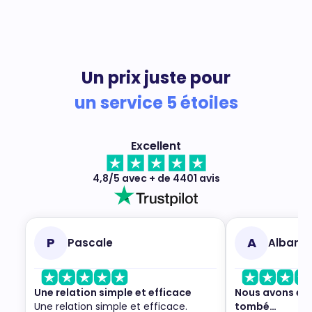
Un prix juste pour
un service 5 étoiles
Excellent
4,8/5 avec + de 4401 avis
P
A
Pascale
Alban
Une relation simple et efficace
Nous avons eu 
Une relation simple et efficace.
tombé…