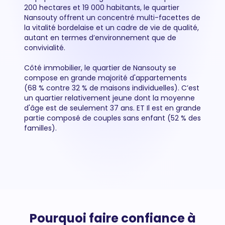
200 hectares et 19 000 habitants, le quartier
Nansouty offrent un concentré multi-facettes de
la vitalité bordelaise et un cadre de vie de qualité,
autant en termes d’environnement que de
convivialité.
Côté immobilier, le quartier de Nansouty se
compose en grande majorité d'appartements
(68 % contre 32 % de maisons individuelles). C’est
un quartier relativement jeune dont la moyenne
d'âge est de seulement 37 ans. ET Il est en grande
partie composé de couples sans enfant (52 % des
familles).
Pourquoi faire confiance à