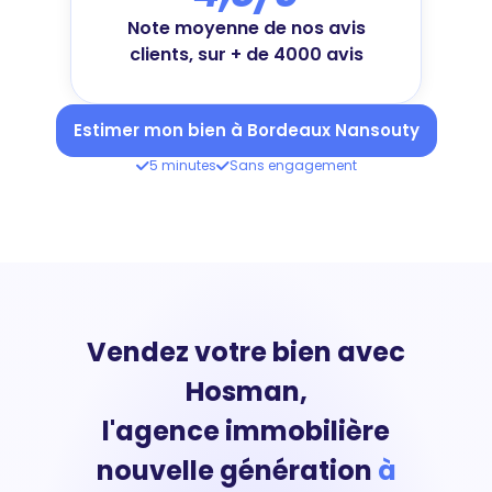
Note moyenne de nos avis
clients, sur + de 4000 avis
Estimer mon bien à Bordeaux Nansouty
5 minutes
Sans engagement
Vendez votre bien avec
Hosman,
l'agence immobilière
nouvelle génération
à