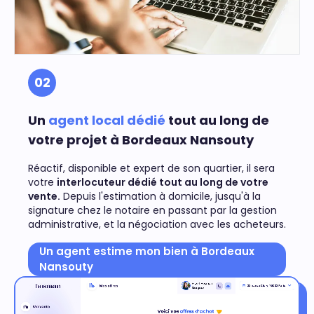
02
Un
agent local dédié
tout au long de
votre projet à Bordeaux Nansouty
Réactif, disponible et expert de son quartier, il sera
votre
interlocuteur dédié tout au long de votre
vente.
Depuis l'estimation à domicile, jusqu'à la
signature chez le notaire en passant par la gestion
administrative, et la négociation avec les acheteurs.
Un agent estime mon bien à Bordeaux
Nansouty