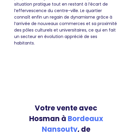
situation pratique tout en restant à l’écart de
l’effervescence du centre-ville. Le quartier
connaît enfin un regain de dynamisme grâce à
l’arrivée de nouveaux commerces et sa proximité
des pôles culturels et universitaires, ce qui en fait
un secteur en évolution apprécié de ses
habitants.
Votre vente avec
Hosman à
Bordeaux
Nansouty
, de