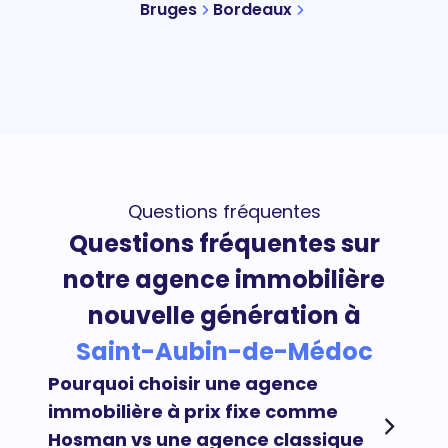
Bruges
Bordeaux
Questions fréquentes
Questions fréquentes sur
notre agence immobilière
nouvelle génération à
Saint-Aubin-de-Médoc
Pourquoi choisir une agence
immobilière à prix fixe comme
Hosman vs une agence classique