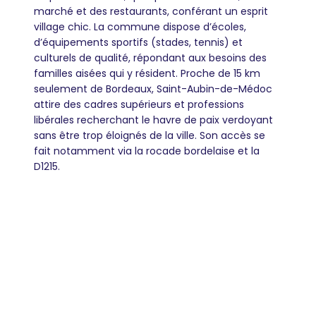
marché et des restaurants, conférant un esprit
village chic. La commune dispose d’écoles,
d’équipements sportifs (stades, tennis) et
culturels de qualité, répondant aux besoins des
familles aisées qui y résident. Proche de 15 km
seulement de Bordeaux, Saint-Aubin-de-Médoc
attire des cadres supérieurs et professions
libérales recherchant le havre de paix verdoyant
sans être trop éloignés de la ville. Son accès se
fait notamment via la rocade bordelaise et la
D1215.