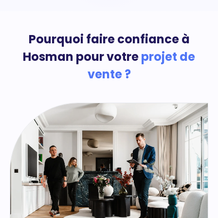
Pourquoi faire confiance à
Hosman pour votre
projet de
vente ?