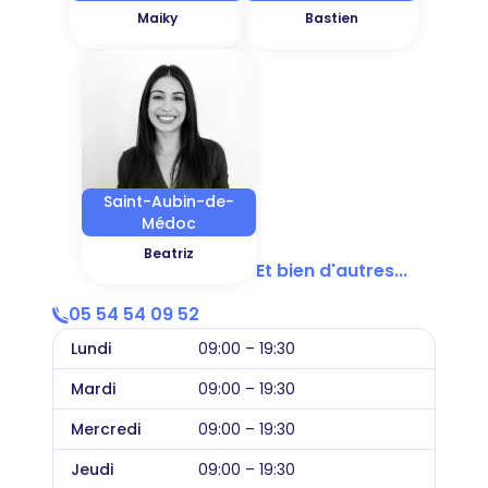
Maiky
Bastien
Saint-Aubin-de-
Médoc
Beatriz
Et bien d'autres...
05 54 54 09 52
Lundi
09:00 – 19:30
Mardi
09:00 – 19:30
Mercredi
09:00 – 19:30
Jeudi
09:00 – 19:30