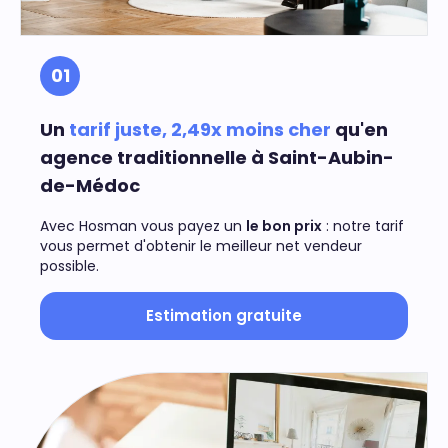
01
Un
tarif juste, 2,49x moins cher
qu'en
agence traditionnelle à Saint-Aubin-
de-Médoc
Avec Hosman vous payez un
le bon prix
: notre tarif
vous permet d'obtenir le meilleur net vendeur
possible.
Estimation gratuite