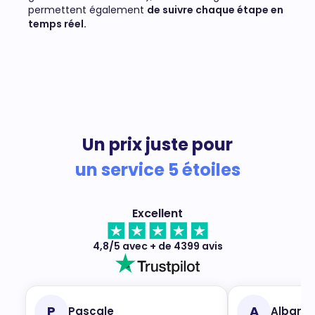
permettent également
de suivre chaque étape en
temps réel.
Un prix juste pour
un service 5 étoiles
Excellent
4,8/5 avec + de 4399 avis
P
A
Pascale
Alban