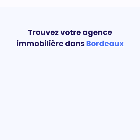
Trouvez votre agence
immobilière dans
Bordeaux