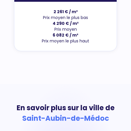
2 261 € / m²
Prix moyen le plus bas
4 290 € / m²
Prix moyen
6 082 € / m²
Prix moyen le plus haut
En savoir plus sur la ville de
Saint-Aubin-de-Médoc