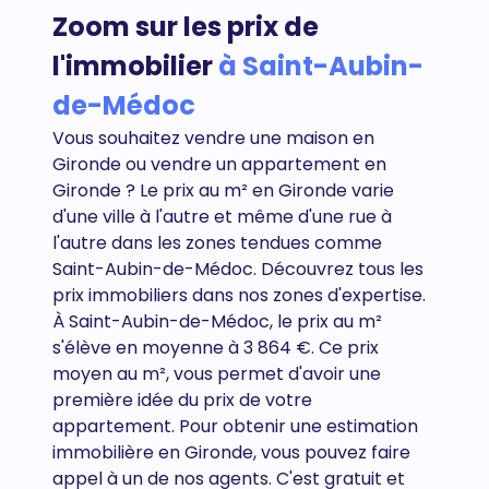
Zoom sur les prix de
l'immobilier
à Saint-Aubin-
de-Médoc
Vous souhaitez vendre une maison en
Gironde ou vendre un appartement en
Gironde
? Le prix au m² en Gironde varie
d'une ville à l'autre et même d'une rue à
l'autre dans les zones tendues comme
Saint-Aubin-de-Médoc. Découvrez tous
les
prix immobiliers dans nos zones d'expertise.
À Saint-Aubin-de-Médoc, le prix au m²
s'élève en moyenne à 3 864 €. Ce prix
moyen au m², vous permet d'avoir une
première idée du prix de votre
appartement. Pour obtenir une estimation
immobilière en Gironde, vous pouvez faire
appel à un de nos agents. C'est gratuit et