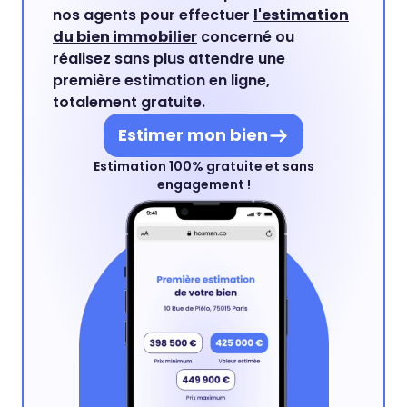
nos agents pour effectuer
l'estimation
du bien immobilier
concerné ou
réalisez sans plus attendre une
première estimation en ligne,
totalement gratuite.
Estimer mon bien
Estimation 100% gratuite et sans
engagement !