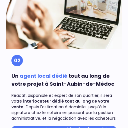
02
Un
agent local dédié
tout au long de
votre projet à Saint-Aubin-de-Médoc
Réactif, disponible et expert de son quartier, il sera
votre
interlocuteur dédié tout au long de votre
vente.
Depuis l'estimation à domicile, jusqu'à la
signature chez le notaire en passant par la gestion
administrative, et la négociation avec les acheteurs.