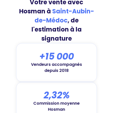
Votre vente avec
Hosman à
Saint-Aubin-
de-Médoc
, de
l'estimation à la
signature
+15 000
Vendeurs accompagnés
depuis 2018
2,32%
Commission moyenne
Hosman