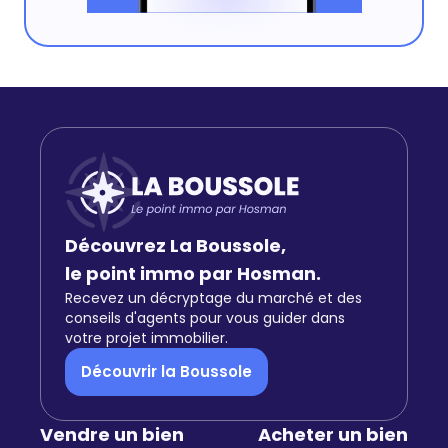
Découvrez La Boussole,
le point immo par Hosman.
Recevez un décryptage du marché et des
conseils d'agents pour vous guider dans
votre projet immobilier.
Découvrir la Boussole
Vendre un bien
Acheter un bien