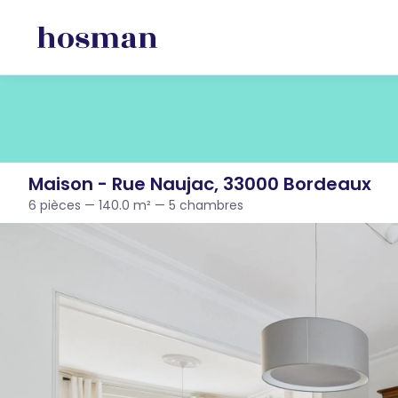
Maison - Rue Naujac, 33000 Bordeaux
6 pièces — 140.0 m² — 5 chambres