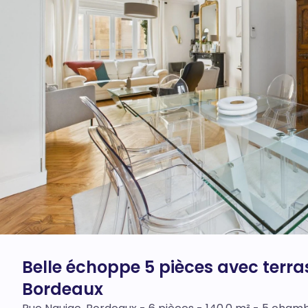
Belle échoppe 5 pièces avec terr
Bordeaux