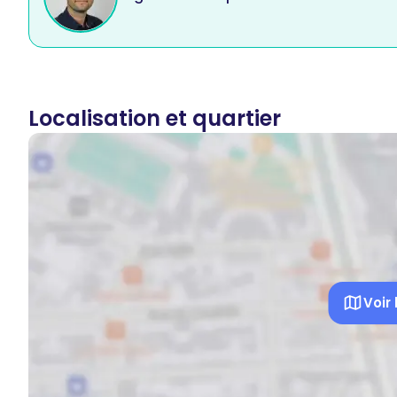
Localisation et quartier
Voir 