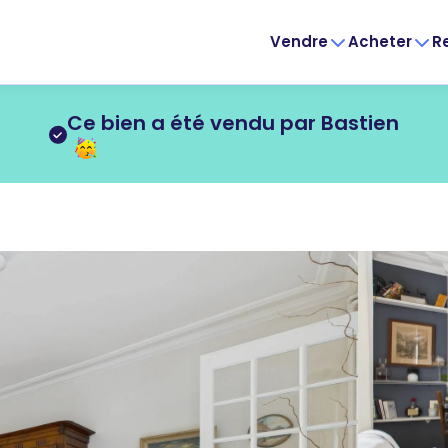
Vendre
Acheter
R
Ce bien a été vendu par Bastien