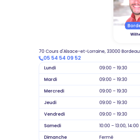
Bord
Wilh
70 Cours d'Alsace-et-Lorraine, 33000 Bordeau
05 54 54 09 52
Lundi
09:00 – 19:30
Mardi
09:00 – 19:30
Mercredi
09:00 – 19:30
Jeudi
09:00 – 19:30
Vendredi
09:00 – 19:30
Samedi
10:00 – 13:00, 14:00
Dimanche
Fermé