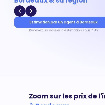
Bordeaux & sa région
Estimation par un agent à Bordeaux
Recevez un dossier d'estimation sous 48h
Zoom sur les prix de l