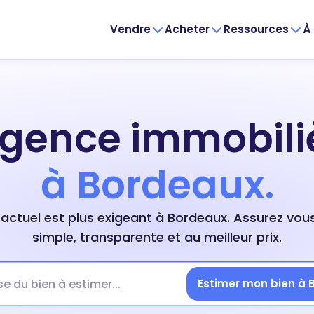
Vendre
Acheter
Ressources
À
agence immobili
à Bordeaux.
actuel est plus exigeant à Bordeaux. Assurez vou
simple, transparente et au meilleur prix.
Estimer mon bien à 