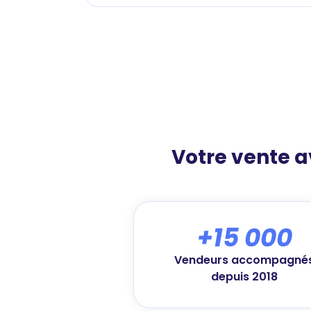
Votre vente 
+15 000
Vendeurs accompagné
depuis 2018