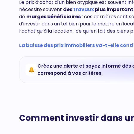
Le prix d’achat d’un bien atypique est souvent inf
nécessite souvent
des
travaux
plus important
de
marges bénéficiaires
: ces dernières sont so
d’investir dans un tel bien pour le mettre en loca
l’achat qu’à la location : ce qui en fait des biens 
La baisse des prix immobiliers va-t-elle contin
Créez une alerte et soyez informé dès 
correspond à vos critères
Comment investir dans un