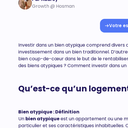
Growth @ Hosman
Votre es
Investir dans un bien atypique comprend divers
investissement dans un bien traditionnel. D’autre
bien coup-de-cœur dans le but de le rentabilise
des biens atypiques ? Comment investir dans un
Qu’est-ce qu’un logement
Bien atypique : Définition
Un
bien atypique
est un appartement ou une m
particulier et ses caractéristiques inhabituelles