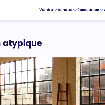
Vendre
Acheter
Ressources
n atypique