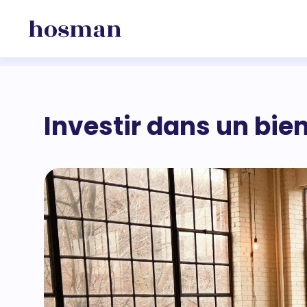
Investir dans un bie