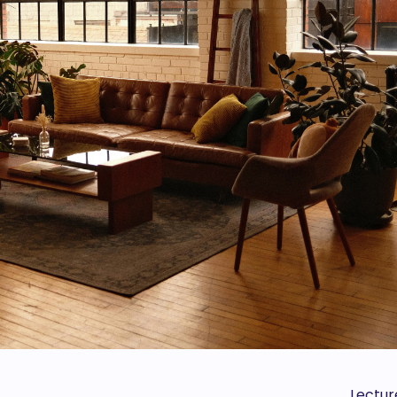
Lecture