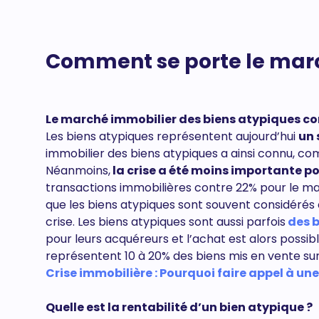
Comment se porte le marc
Le marché immobilier des biens atypiques conn
Les biens atypiques représentent aujourd’hui
un 
immobilier des biens atypiques a ainsi connu, co
Néanmoins,
la crise a été moins importante po
transactions immobilières contre 22% pour le mar
que les biens atypiques sont souvent considér
crise. Les biens atypiques sont aussi parfois
des 
pour leurs acquéreurs et l’achat est alors possi
représentent 10 à 20% des biens mis en vente su
Crise immobilière : Pourquoi faire appel à une
Quelle est la rentabilité d’un bien atypique ?