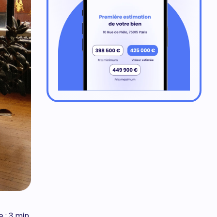
 : 3 min