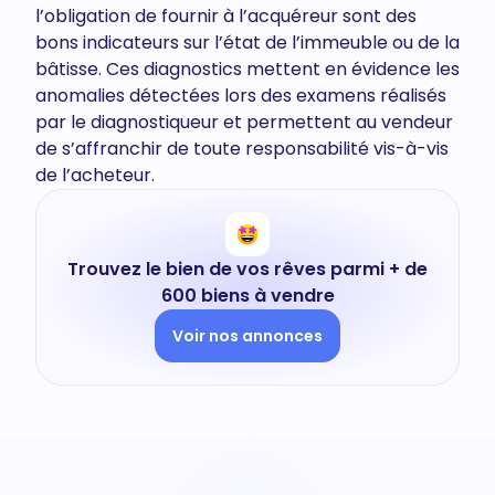
l’obligation de fournir à l’acquéreur sont des
bons indicateurs sur l’état de l’immeuble ou de la
bâtisse. Ces diagnostics mettent en évidence les
anomalies détectées lors des examens réalisés
par le diagnostiqueur et permettent au vendeur
de s’affranchir de toute responsabilité vis-à-vis
de l’acheteur.
Trouvez le bien de vos rêves parmi + de
600 biens à vendre
Voir nos annonces