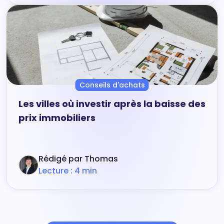
Conseils d'achats
Les villes où investir après la baisse des
prix immobiliers
Rédigé par Thomas
Lecture : 4 min