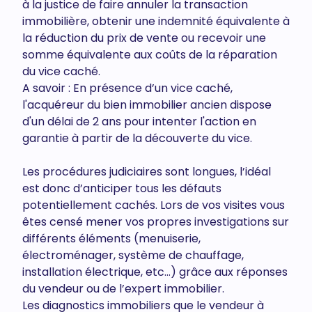
à la justice de faire annuler la transaction
immobilière, obtenir une indemnité équivalente à
la réduction du prix de vente ou recevoir une
somme équivalente aux coûts de la réparation
du vice caché.
A savoir : En présence d’un vice caché,
l'acquéreur du bien immobilier ancien dispose
d'un délai de 2 ans pour intenter l'action en
garantie à partir de la découverte du vice.
Les procédures judiciaires sont longues, l’idéal
est donc d’anticiper tous les défauts
potentiellement cachés. Lors de vos visites vous
êtes censé mener vos propres investigations sur
différents éléments (menuiserie,
électroménager, système de chauffage,
installation électrique, etc…) grâce aux réponses
du vendeur ou de l’expert immobilier.
Les diagnostics immobiliers que le vendeur à