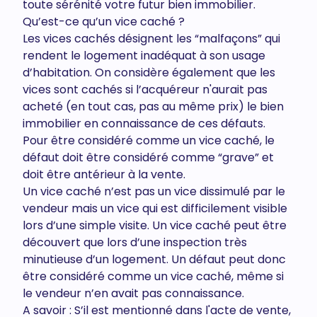
toute sérénité votre futur bien immobilier.
Qu’est-ce qu’un vice caché ?
Les vices cachés désignent les “malfaçons” qui
rendent le logement inadéquat à son usage
d’habitation. On considère également que les
vices sont cachés si l’acquéreur n'aurait pas
acheté (en tout cas, pas au même prix) le bien
immobilier en connaissance de ces défauts.
Pour être considéré comme un vice caché, le
défaut doit être considéré comme “grave” et
doit être antérieur à la vente.
Un vice caché n’est pas un vice dissimulé par le
vendeur mais un vice qui est difficilement visible
lors d’une simple visite. Un vice caché peut être
découvert que lors d’une inspection très
minutieuse d’un logement. Un défaut peut donc
être considéré comme un vice caché, même si
le vendeur n’en avait pas connaissance.
A savoir : S’il est mentionné dans l'acte de vente,