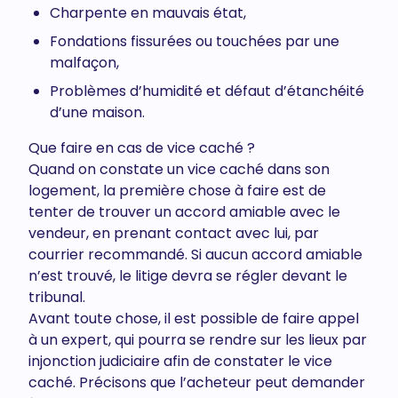
Charpente en mauvais état,
Fondations fissurées ou touchées par une
malfaçon,
Problèmes d’humidité et défaut d’étanchéité
d’une maison.
Que faire en cas de vice caché ?
Quand on constate un vice caché dans son
logement, la première chose à faire est de
tenter de trouver un accord amiable avec le
vendeur, en prenant contact avec lui, par
courrier recommandé. Si aucun accord amiable
n’est trouvé, le litige devra se régler devant le
tribunal.
Avant toute chose, il est possible de faire appel
à un expert, qui pourra se rendre sur les lieux par
injonction judiciaire afin de constater le vice
caché. Précisons que l’acheteur peut demander