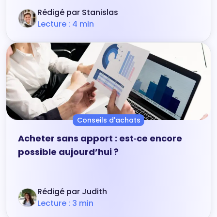
Rédigé par Stanislas
Lecture : 4 min
Conseils d'achats
Acheter sans apport : est‑ce encore
possible aujourd’hui ?
Rédigé par Judith
Lecture : 3 min