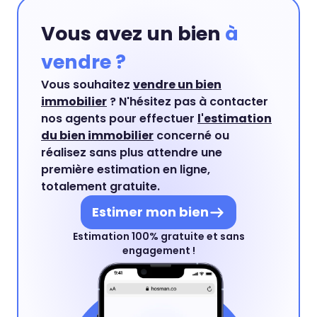
Vous avez un bien
à
vendre ?
Vous souhaitez
vendre un bien
immobilier
? N'hésitez pas à contacter
nos agents pour effectuer
l'estimation
du bien immobilier
concerné ou
réalisez sans plus attendre une
première estimation en ligne,
totalement gratuite.
Estimer mon bien
Estimation 100% gratuite et sans
engagement !