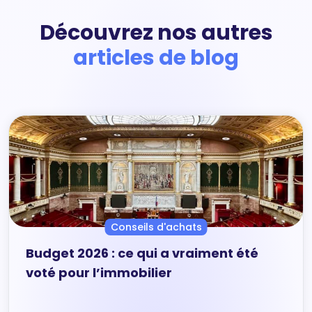
Découvrez nos autres
articles de blog
Conseils d'achats
Budget 2026 : ce qui a vraiment été
voté pour l’immobilier