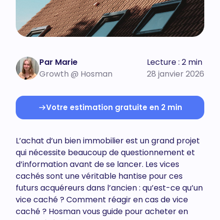
Par Marie
Lecture : 2 min
Growth @ Hosman
28 janvier 2026
Votre estimation gratuite en 2 min
L’achat d’un bien immobilier est un grand projet
qui nécessite beaucoup de questionnement et
d’information avant de se lancer. Les vices
cachés sont une véritable hantise pour ces
futurs acquéreurs dans l’ancien : qu’est-ce qu’un
vice caché ? Comment réagir en cas de vice
caché ? Hosman vous guide pour acheter en