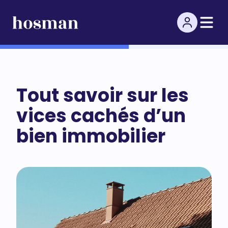
Tout savoir sur les
vices cachés d’un
bien immobilier