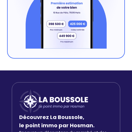
Découvrez La Boussole,
le point immo par Hosman.