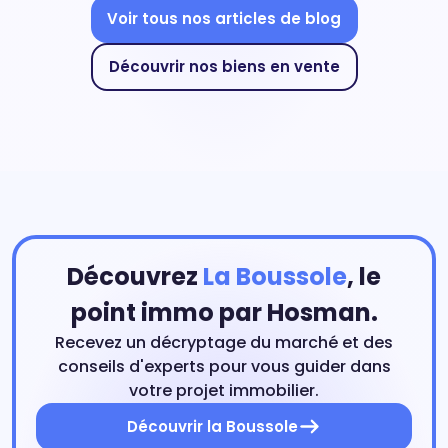
Voir tous nos articles de blog
Découvrir nos biens en vente
Découvrez
La Boussole
, le
point immo par Hosman.
Recevez un décryptage du marché et des
conseils d'experts pour vous guider dans
votre projet immobilier.
Découvrir la Boussole