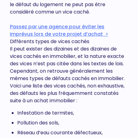
le défaut du logement ne peut pas être
considéré comme un vice caché.
Passez par une agence pour éviter les
imprévus lors de votre projet d’achat >
Différents types de vices cachés
Il peut exister des dizaines et des dizaines de
vices cachés en immobilier, et la nature exacte
des vices n’est pas citée dans les textes de lois.
Cependant, on retrouve généralement les
mêmes types de défauts cachés en immobilier.
Voici une liste des vices cachés, non exhaustive,
des défauts les plus fréquemment constatés
suite à un achat immobilier :
Infestation de termites,
Pollution des sols,
Réseau d’eau courante défectueux,