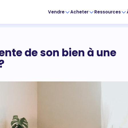
Vendre
Acheter
Ressources
vente de son bien à une
?