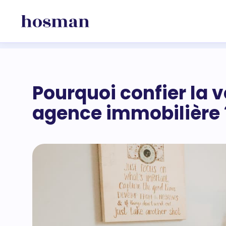
Pourquoi confier la 
agence immobilière 