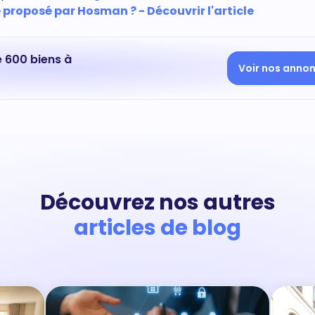
proposé par Hosman ? - Découvrir l'article
e 600 biens à
Voir nos anno
Découvrez nos autres
articles de blog