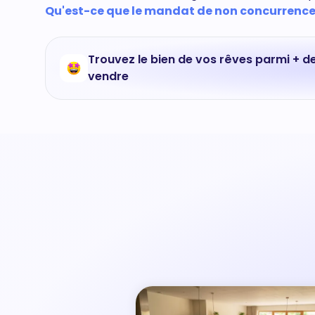
Qu'est-ce que le mandat de non concurrence 
Trouvez le bien de vos rêves parmi + d
vendre