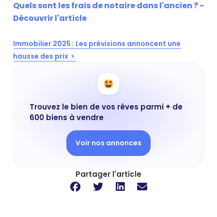
Quels sont les frais de notaire dans l'ancien ? -
Découvrir l'article
Immobilier 2025 : Les prévisions annoncent une
hausse des prix
Trouvez le bien de vos rêves parmi + de
600 biens à vendre
Voir nos annonces
Partager l'article