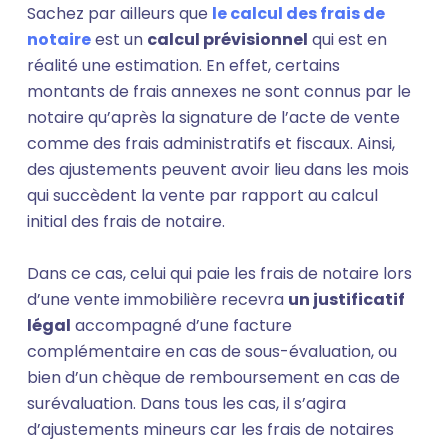
Sachez par ailleurs que
le calcul des frais de
notaire
est un
calcul prévisionnel
qui est en
réalité une estimation. En effet, certains
montants de frais annexes ne sont connus par le
notaire qu’après la signature de l’acte de vente
comme des frais administratifs et fiscaux. Ainsi,
des ajustements peuvent avoir lieu dans les mois
qui succèdent la vente par rapport au calcul
initial des frais de notaire.
Dans ce cas, celui qui paie les frais de notaire lors
d’une vente immobilière recevra
un justificatif
légal
accompagné d’une facture
complémentaire en cas de sous-évaluation, ou
bien d’un chèque de remboursement en cas de
surévaluation. Dans tous les cas, il s’agira
d’ajustements mineurs car les frais de notaires