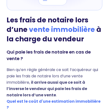
Les frais de notaire lors
d’une
vente immobilière
à
la charge du vendeur
Qui paie les frais de notaire en cas de
vente ?
Bien qu’en règle générale ce soit l’acquéreur qui
paie les frais de notaire lors d’une vente
immobilière,
il arrive aussi que ce soit à
l’inverse le vendeur qui paie les frais de
notaire lors d’une vente
.
Quel est le coût d'une estimation immobilière
?