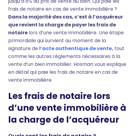
jusqu’à 8% du prix de vente du bien. Qui paie les
frais de notaire en cas de vente immobilière ?
Dans la majorité des cas, c’est à l’acquéreur
que revient la charge de payer les frais de
notaire
lors d’une vente immobilière. Une étape
primordiale qui survient au moment de la
signature de
l’acte authentique de vente,
tout
comme les autres règlements nécessaires à la
vente d’un bien immobilier. Hosman vous explique
en détail qui paie les frais de notaire en cas de
vente immobilière.
Les frais de notaire lors
d’une vente immobilière à
la charge de l’acquéreur
Quels sont les frais de notaire ?