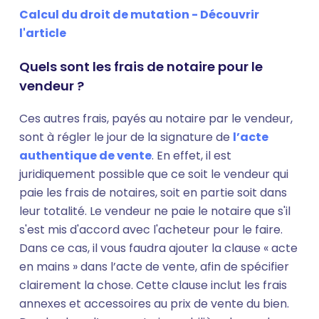
Calcul du droit de mutation - Découvrir
l'article
Quels sont les frais de notaire pour le
vendeur ?
Ces autres frais, payés au notaire par le vendeur,
sont à régler le jour de la signature de
l’acte
authentique de vente
. En effet, il est
juridiquement possible que ce soit le vendeur qui
paie les frais de notaires, soit en partie soit dans
leur totalité. Le vendeur ne paie le notaire que s'il
s'est mis d'accord avec l'acheteur pour le faire.
Dans ce cas, il vous faudra ajouter la clause « acte
en mains » dans l’acte de vente, afin de spécifier
clairement la chose. Cette clause inclut les frais
annexes et accessoires au prix de vente du bien.