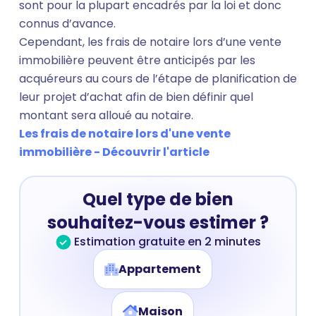
sont pour la plupart encadrés par la loi et donc
connus d’avance.
Cependant, les frais de notaire lors d’une vente
immobilière peuvent être anticipés par les
acquéreurs au cours de l’étape de planification de
leur projet d’achat afin de bien définir quel
montant sera alloué au notaire.
Les frais de notaire lors d'une vente
immobilière - Découvrir l'article
Quel type de bien
souhaitez-vous estimer ?
Estimation gratuite en 2 minutes
Appartement
Maison