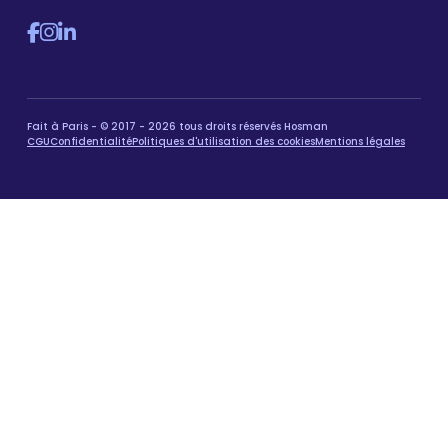
Fait à Paris - © 2017 - 2026 tous droits réservés Hosman
CGU
Confidentialité
Politiques d'utilisation des cookies
Mentions légales