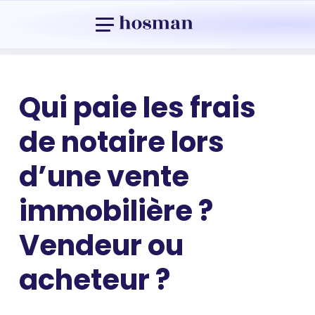
Qui paie les frais
de notaire lors
d’une vente
immobilière ?
Vendeur ou
acheteur ?