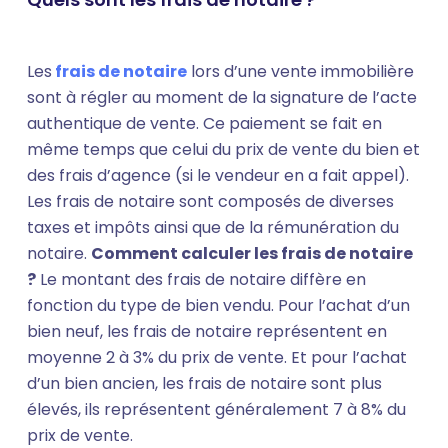
Les
frais de notaire
lors d’une vente immobilière
sont à régler au moment de la signature de l’acte
authentique de vente. Ce paiement se fait en
même temps que celui du prix de vente du bien et
des frais d’agence (si le vendeur en a fait appel).
Les frais de notaire sont composés de diverses
taxes et impôts ainsi que de la rémunération du
notaire.
Comment calculer les frais de notaire
?
Le montant des frais de notaire diffère en
fonction du type de bien vendu. Pour l’achat d’un
bien neuf, les frais de notaire représentent en
moyenne 2 à 3% du prix de vente. Et pour l’achat
d’un bien ancien, les frais de notaire sont plus
élevés, ils représentent généralement 7 à 8% du
prix de vente.