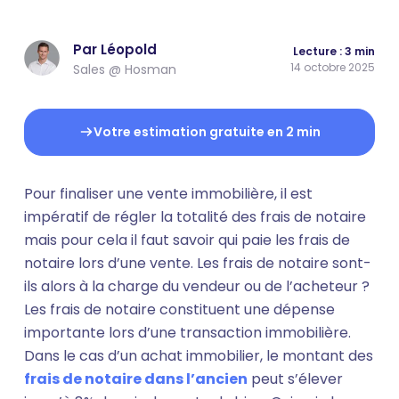
Par Léopold
Lecture : 3 min
14 octobre 2025
Sales @ Hosman
Votre estimation gratuite en 2 min
Pour finaliser une vente immobilière, il est
impératif de régler la totalité des frais de notaire
mais pour cela il faut savoir qui paie les frais de
notaire lors d’une vente. Les frais de notaire sont-
ils alors à la charge du vendeur ou de l’acheteur ?
Les frais de notaire constituent une dépense
importante lors d’une transaction immobilière.
Dans le cas d’un achat immobilier, le montant des
frais de notaire dans l’ancien
peut s’élever