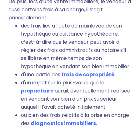
De plus, lors d’une vente immobilière, le vendeur a
aussi certains frais à sa charge, il s’agit
principalement :
des frais liés à l'acte de mainlevée de son
hypothèque ou quittance hypothécaire,
c’est-à-dire que le vendeur peut avoir à
régler des frais administratifs au notaire s'il
se libère en même temps de son
hypothèque en vendant son bien immobilier.
d'une partie des
frais de copropriété
d'un impôt sur la plus-value que le
propriétaire
aurait éventuellement réalisée
en vendant son bien à un prix supérieur
auquel il l'avait acheté initialement
ou bien des frais relatifs à la prise en charge
des
diagnostics immobiliers
.