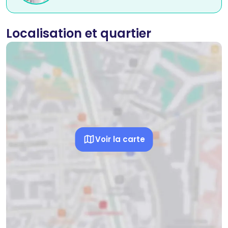
Localisation et quartier
Voir la carte