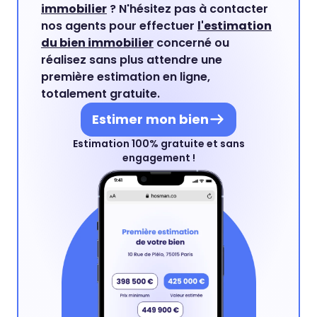
immobilier
? N'hésitez pas à contacter
nos agents pour effectuer
l'estimation
du bien immobilier
concerné ou
réalisez sans plus attendre une
première estimation en ligne,
totalement gratuite.
Estimer mon bien
Estimation 100% gratuite et sans
engagement !