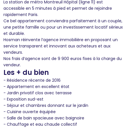
La station de métro Montreuil Hôpital (ligne 11) est
accessible en 5 minutes à pied et permet de rejoindre
rapidement Paris.
Ce bel appartement conviendra parfaitement à un couple,
une petite famille ou pour un investissement locatif sérieux
et durable.
Hosman réinvente l’agence immobilière en proposant un
service transparent et innovant aux acheteurs et aux
vendeurs.
Nos frais d’agence sont de 9 900 euros fixes à la charge du
vendeur.
Les + du bien
- Résidence récente de 2016
- Appartement en excellent état
- Jardin privatif clos avec terrasse
- Exposition sud-est
- Séjour et chambres donnant sur le jardin
- Cuisine ouverte équipée
- Salle de bain spacieuse avec baignoire
- Chauffage et eau chaude collectif