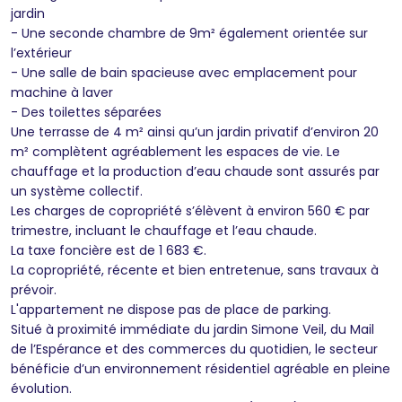
jardin
- Une seconde chambre de 9m² également orientée sur
l’extérieur
- Une salle de bain spacieuse avec emplacement pour
machine à laver
- Des toilettes séparées
Une terrasse de 4 m² ainsi qu’un jardin privatif d’environ 20
m² complètent agréablement les espaces de vie. Le
chauffage et la production d’eau chaude sont assurés par
un système collectif.
Les charges de copropriété s’élèvent à environ 560 € par
trimestre, incluant le chauffage et l’eau chaude.
La taxe foncière est de 1 683 €.
La copropriété, récente et bien entretenue, sans travaux à
prévoir.
L'appartement ne dispose pas de place de parking.
Situé à proximité immédiate du jardin Simone Veil, du Mail
de l’Espérance et des commerces du quotidien, le secteur
bénéficie d’un environnement résidentiel agréable en pleine
évolution.