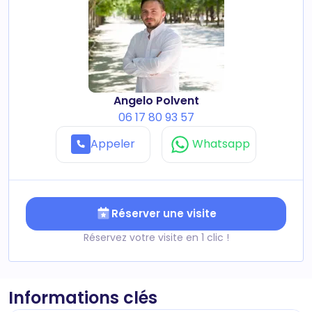
Angelo Polvent
06 17 80 93 57
Appeler
Whatsapp
Réserver une visite
Réservez votre visite en 1 clic !
Informations clés