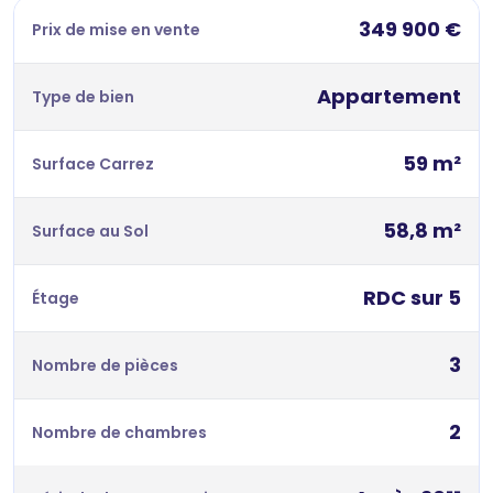
349 900 €
Prix de mise en vente
Appartement
Type de bien
59 m²
Surface Carrez
58,8 m²
Surface au Sol
RDC sur 5
Étage
3
Nombre de pièces
2
Nombre de chambres