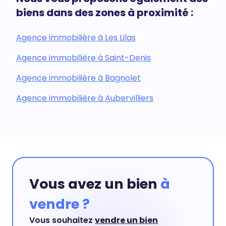
biens dans des zones à proximité :
Agence immobilière à Les Lilas
Agence immobilière à Saint-Denis
Agence immobilière à Bagnolet
Agence immobilière à Aubervilliers
Vous avez un bien
à
vendre ?
Vous souhaitez
vendre un bien