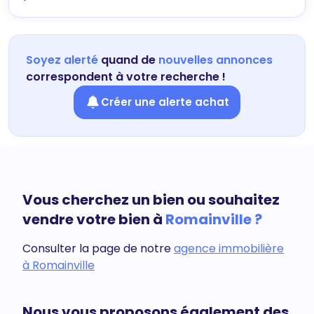
Soyez alerté
quand de
nouvelles annonces
correspondent à votre recherche !
Créer une alerte achat
Vous cherchez un bien ou souhaitez
vendre votre bien à
Romainville ?
Consulter la page de notre
agence immobilière
à Romainville
Nous vous proposons également des