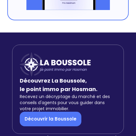
Découvrez La Boussole,
le point immo par Hosman.
Recevez un décryptage du marché et des
conseils d'agents pour vous guider dans
votre projet immobilier.
Découvrir la Boussole