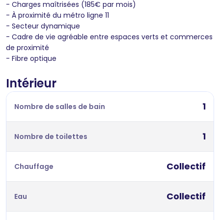
- Charges maîtrisées (185€ par mois)
- À proximité du métro ligne 11
- Secteur dynamique
- Cadre de vie agréable entre espaces verts et commerces
de proximité
- Fibre optique
Intérieur
1
Nombre de salles de bain
1
Nombre de toilettes
Collectif
Chauffage
Collectif
Eau