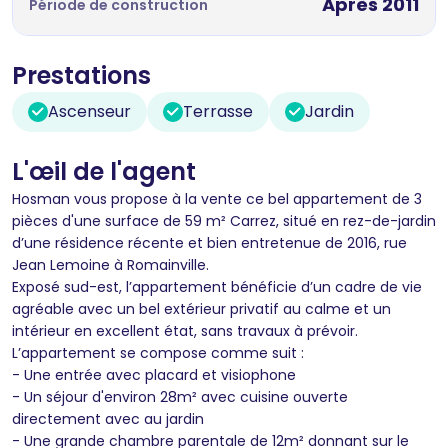
Après 2011
Période de construction
Prestations
Ascenseur
Terrasse
Jardin
L'œil de l'agent
Hosman vous propose à la vente ce bel appartement de 3
pièces d'une surface de 59 m² Carrez, situé en rez-de-jardin
d’une résidence récente et bien entretenue de 2016, rue
Jean Lemoine à Romainville.
Exposé sud-est, l’appartement bénéficie d’un cadre de vie
agréable avec un bel extérieur privatif au calme et un
intérieur en excellent état, sans travaux à prévoir.
L’appartement se compose comme suit :
- Une entrée avec placard et visiophone
- Un séjour d'environ 28m² avec cuisine ouverte
directement avec au jardin
- Une grande chambre parentale de 12m² donnant sur le