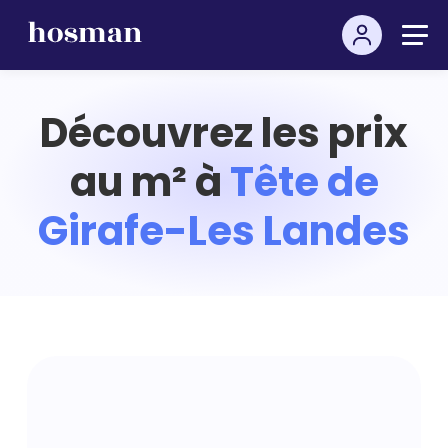
Découvrez les prix
au m² à
Tête de
Girafe-Les Landes