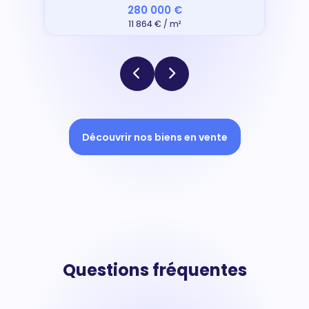
280 000 €
11 864 € / m²
Découvrir nos biens en vente
Questions fréquentes