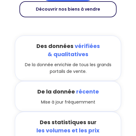
Découvrir nos biens à vendre
Des données
vérifiées
& qualitatives
De la donnée enrichie de tous les grands
portails de vente.
De la donnée
récente
Mise à jour fréquemment
Des statistiques sur
les volumes et les prix