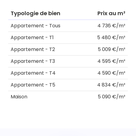
Typologie de bien
Prix au m²
Appartement - Tous
4 736 €/m²
Appartement - T1
5 480 €/m²
Appartement - T2
5 009 €/m²
Appartement - T3
4 595 €/m²
Appartement - T4
4 590 €/m²
Appartement - T5
4 834 €/m²
Maison
5 090 €/m²