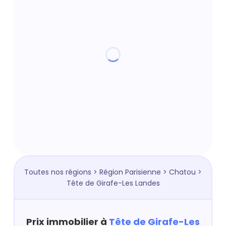
Toutes nos régions
>
Région Parisienne
>
Chatou
>
Tête de Girafe-Les Landes
Prix immobilier à
Tête de Girafe-Les