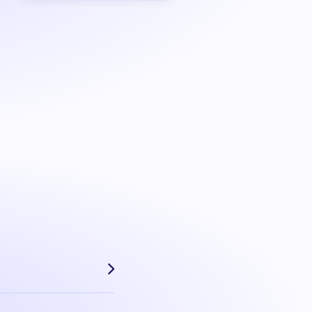
é ces dernières