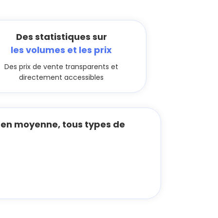
Des statistiques sur
les volumes et les prix
Des prix de vente transparents et
directement accessibles
en moyenne, tous types de