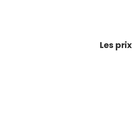
Les pri