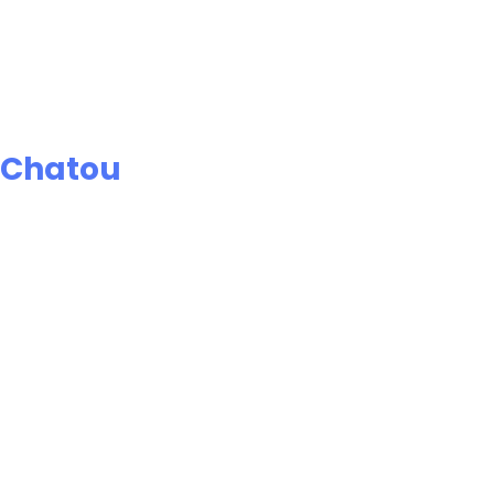
Chatou