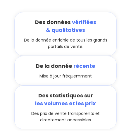
Des données
vérifiées
& qualitatives
De la donnée enrichie de tous les grands
portails de vente.
De la donnée
récente
Mise à jour fréquemment
Des statistiques sur
les volumes et les prix
Des prix de vente transparents et
directement accessibles