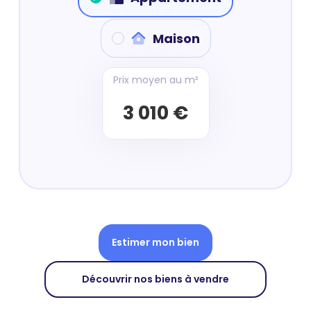
Maison
Prix moyen au m²
3 010 €
Estimer mon bien
Découvrir nos biens à vendre