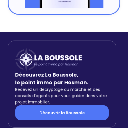
Découvrez La Boussole,
le point immo par Hosman.
Recevez un décryptage du marché et des
conseils d'agents pour vous guider dans votre
projet immobilier.
Découvrir la Boussole