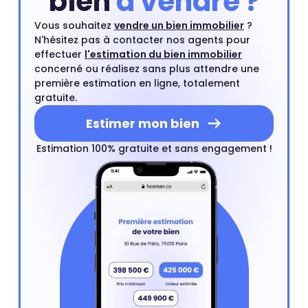
bien
à vendre ?
Vous souhaitez
vendre un bien immobilier
?
N'hésitez pas à contacter nos agents pour
effectuer
l'estimation du bien immobilier
concerné ou réalisez sans plus attendre une
première estimation en ligne, totalement
gratuite.
Estimer mon bien
Estimation 100% gratuite et sans engagement !