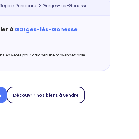
Région Parisienne
> Garges-lès-Gonesse
ier à
Garges-lès-Gonesse
iens en vente pour afficher une moyenne fiable
n
Découvrir nos biens à vendre