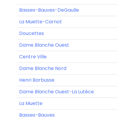
Basses-Bauves-DeGaulle
La Muette-Carnot
Doucettes
Dame Blanche Ouest
Centre Ville
Dame Blanche Nord
Henri Barbusse
Dame Blanche Ouest-La Lutèce
La Muette
Basses-Bauves