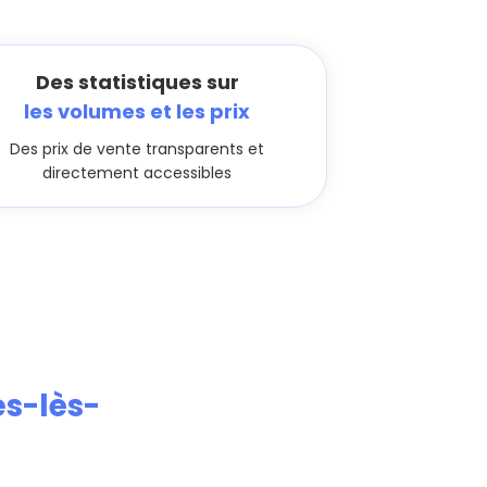
Des statistiques sur
les volumes et les prix
Des prix de vente transparents et
directement accessibles
s-lès-