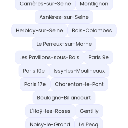
Carrières-sur-Seine
Montlignon
Asnières-sur-Seine
Herblay-sur-Seine
Bois-Colombes
Le Perreux-sur-Marne
Les Pavillons-sous-Bois
Paris 9e
Paris 10e
Issy-les-Moulineaux
Paris 17e
Charenton-le-Pont
Boulogne-Billancourt
L'Haÿ-les-Roses
Gentilly
Noisy-le-Grand
Le Pecq