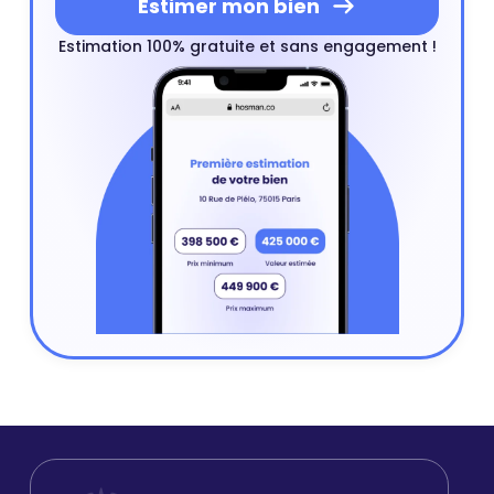
Estimer mon bien
Estimation 100% gratuite et sans engagement !