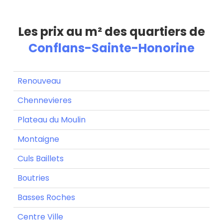
Les prix au m² des quartiers de
Conflans-Sainte-Honorine
Renouveau
Chennevieres
Plateau du Moulin
Montaigne
Culs Baillets
Boutries
Basses Roches
Centre Ville