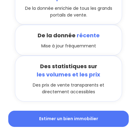
De la donnée enrichie de tous les grands
portails de vente.
De la donnée
récente
Mise à jour fréquemment
Des statistiques sur
les volumes et les prix
Des prix de vente transparents et
directement accessibles
Estimer un bien immobilier