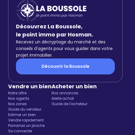
Découvrez La Boussole,
le point immo par Hosman.
Recevez un décryptage du marché et des
conseils d'agents pour vous guider dans votre
projet immobilier.
Découvrir la Boussole
Vendre un bien
Acheter un bien
Notre offre
Nos annonces
Nos agents
Alerte achat
Nos zones
Guide de l'acheteur
Guide du vendeur
Estimer un bien
Vendre rapidement
Parrainez un proche
Se connecter