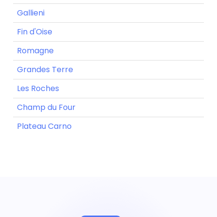
Gallieni
Fin d'Oise
Romagne
Grandes Terre
Les Roches
Champ du Four
Plateau Carno