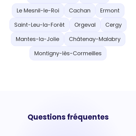
Le Mesnil-le-Roi
Cachan
Ermont
Saint-Leu-la-Forêt
Orgeval
Cergy
Mantes-la-Jolie
Châtenay-Malabry
Montigny-lès-Cormeilles
Questions fréquentes