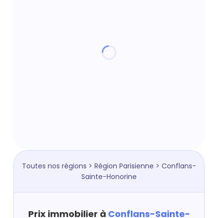
Toutes nos régions
>
Région Parisienne
> Conflans-
Sainte-Honorine
Prix immobilier à
Conflans-Sainte-