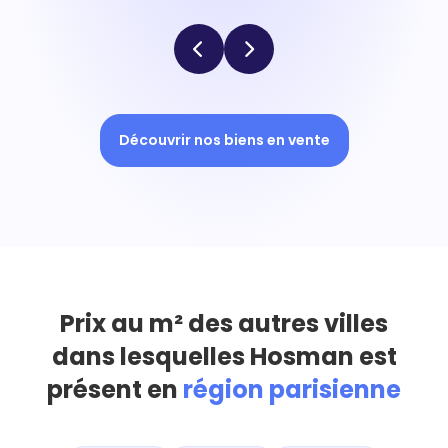
Découvrir nos biens en vente
Prix au m² des autres villes
dans lesquelles Hosman est
présent en
région parisienne