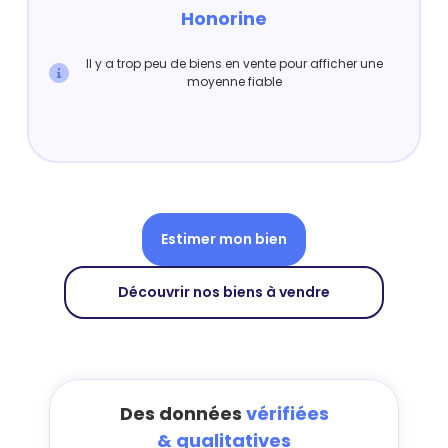
Honorine
Il y a trop peu de biens en vente pour afficher une
moyenne fiable
Estimer mon bien
Découvrir nos biens à vendre
Des données
vérifiées
& qualitatives