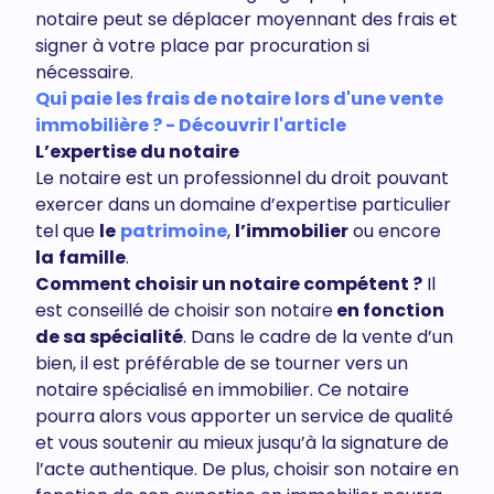
notaire peut se déplacer moyennant des frais et
signer à votre place par procuration si
nécessaire.
Qui paie les frais de notaire lors d'une vente
immobilière ? - Découvrir l'article
L’expertise du notaire
Le notaire est un professionnel du droit pouvant
exercer dans un domaine d’expertise particulier
tel que
le
patrimoine
,
l’immobilier
ou encore
la
famille
.
Comment choisir un notaire compétent ?
Il
est conseillé de choisir son notaire
en fonction
de sa spécialité
. Dans le cadre de la vente d’un
bien, il est préférable de se tourner vers un
notaire spécialisé en immobilier. Ce notaire
pourra alors vous apporter un service de qualité
et vous soutenir au mieux jusqu’à la signature de
l’acte authentique. De plus, choisir son notaire en