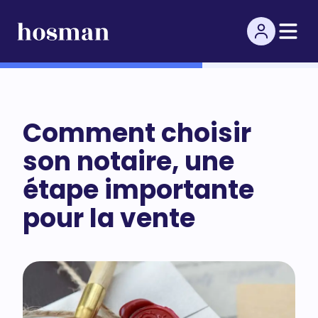
Comment choisir
son notaire, une
étape importante
pour la vente