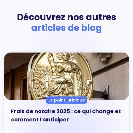
Découvrez nos autres
articles de blog
Le point juridique
Frais de notaire 2025 : ce qui change et
comment l’anticiper