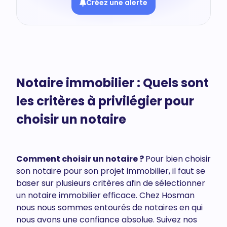
Créez une alerte
Notaire immobilier : Quels sont
les critères à privilégier pour
choisir un notaire
Comment choisir un notaire ?
Pour bien choisir
son notaire pour son projet immobilier, il faut se
baser sur plusieurs critères afin de sélectionner
un notaire immobilier efficace. Chez Hosman
nous nous sommes entourés de notaires en qui
nous avons une confiance absolue. Suivez nos