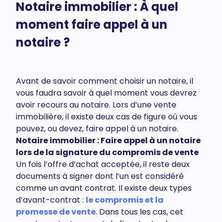
Notaire immobilier : À quel
moment faire appel à un
notaire ?
Avant de savoir comment choisir un notaire, il
vous faudra savoir à quel moment vous devrez
avoir recours au notaire. Lors d’une vente
immobilière, il existe deux cas de figure où vous
pouvez, ou devez, faire appel à un notaire.
Notaire immobilier : Faire appel à un notaire
lors de la signature du compromis de vente
Un fois l’offre d’achat acceptée, il reste deux
documents à signer dont l’un est considéré
comme un avant contrat. Il existe deux types
d’avant-contrat :
le compromis et la
promesse de vente
. Dans tous les cas, cet