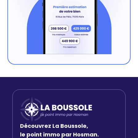
Découvrez La Boussole,
le point immo par Hosman.