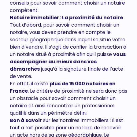
conseils pour savoir comment choisir un notaire
compétent.
Notaire immobilier : La proximité du notaire
Tout d’abord, pour savoir comment choisir un
notaire, vous devez prendre en compte le
secteur géographique dans lequel se situe votre
bien à vendre. Il s’agit de confier la transaction à
un notaire situé à proximité afin qu’il puisse
vous
accompagner au mieux dans vos
démarches
jusqu’à la signature finale de l’acte
de vente.
En effet, il existe
plus de 15 000 notaires en
France
. Le critère de proximité ne sera donc pas
un obstacle pour savoir comment choisir un
notaire et ainsi rencontrer un professionnel
qualifié dans un périmètre défini.
Bon à savoir
sur les notaires immobiliers : Il est
tout à fait possible pour un notaire de recevoir
un acte hors de sa zone géographique. Le