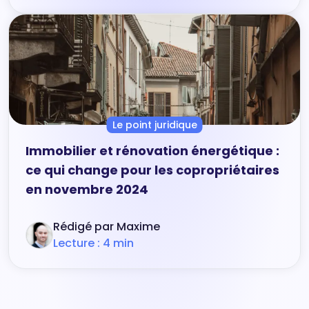
Le point juridique
Immobilier et rénovation énergétique :
ce qui change pour les copropriétaires
en novembre 2024
Rédigé par Maxime
Lecture : 4 min