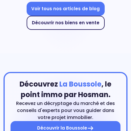
Voir tous nos articles de blog
Découvrir nos biens en vente
Découvrez
La Boussole
, le
point immo par Hosman.
Recevez un décryptage du marché et des
conseils d'experts pour vous guider dans
votre projet immobilier.
Découvrir la Boussole