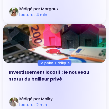
Rédigé par Margaux
Lecture : 4 min
Le point juridique
Investissement locatif : le nouveau
statut du bailleur privé
Rédigé par Maiky
Lecture : 2 min