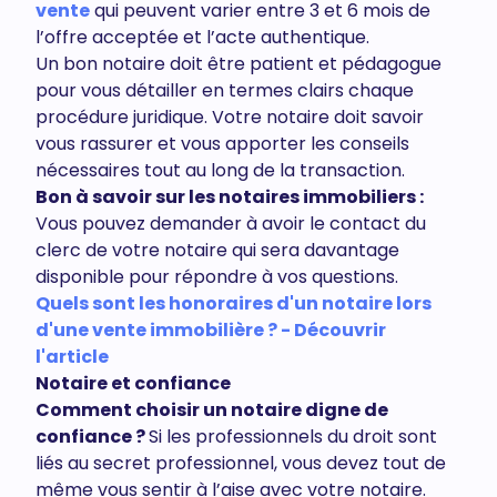
vente
qui peuvent varier entre 3 et 6 mois de
l’offre acceptée et l’acte authentique.
Un bon notaire doit être patient et pédagogue
pour vous détailler en termes clairs chaque
procédure juridique. Votre notaire doit savoir
vous rassurer et vous apporter les conseils
nécessaires tout au long de la transaction.
Bon à savoir sur les notaires immobiliers :
Vous pouvez demander à avoir le contact du
clerc de votre notaire qui sera davantage
disponible pour répondre à vos questions.
Quels sont les honoraires d'un notaire lors
d'une vente immobilière ? - Découvrir
l'article
Notaire et confiance
Comment choisir un notaire digne de
confiance ?
Si les professionnels du droit sont
liés au secret professionnel, vous devez tout de
même vous sentir à l’aise avec votre notaire.