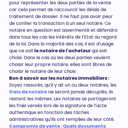
pour représenter les deux parties de la vente
car cela permet de raccourcir les délais de
traitement de dossier. Il ne faut pas avoir peur
de confier la transaction à un seul notaire. Ce
notaire en question est assermenté et défendra
dans tous les cas les intérêts de l’Etat au regard
de la loi. Dans la majorité des cas, il est d’usage
que ce soit
le notaire de l'acheteur
qui soit
choisi. Dans le cas où les deux parties veulent
choisir leur propre notaire, elles sont libres de
choisir le notaire de leur choix.
Bon à savoir sur les notaires immobiliers :
Soyez rassurés, qu’il y ait un ou deux notaires, les
frais de notaire
ne seront jamais décuplés, ils
restent les mêmes. Les notaires se partageront
les frais versés lors de la signature de l’acte
authentique en fonction des tâches
administratives qu’ils ont remplies de leur côté.
Compromis de vente : Quels documents