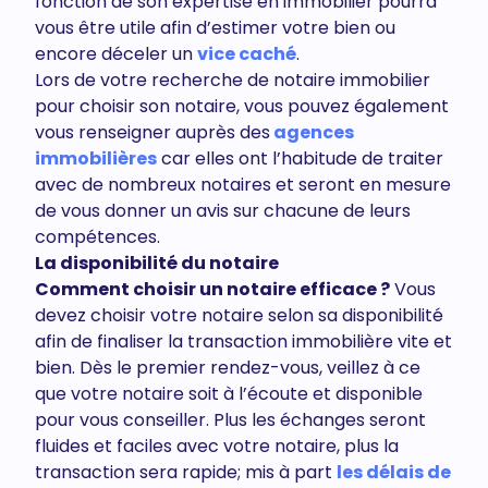
fonction de son expertise en immobilier pourra
vous être utile afin d’estimer votre bien ou
encore déceler un
vice caché
.
Lors de votre recherche de notaire immobilier
pour choisir son notaire, vous pouvez également
vous renseigner auprès des
agences
immobilières
car elles ont l’habitude de traiter
avec de nombreux notaires et seront en mesure
de vous donner un avis sur chacune de leurs
compétences.
La disponibilité du notaire
Comment choisir un notaire efficace ?
Vous
devez choisir votre notaire selon sa disponibilité
afin de finaliser la transaction immobilière vite et
bien. Dès le premier rendez-vous, veillez à ce
que votre notaire soit à l’écoute et disponible
pour vous conseiller. Plus les échanges seront
fluides et faciles avec votre notaire, plus la
transaction sera rapide; mis à part
les délais de