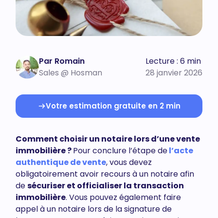
Par Romain
Lecture : 6 min
Sales @ Hosman
28 janvier 2026
Votre estimation gratuite en 2 min
Comment choisir un notaire lors d’une vente
immobilière ?
Pour conclure l’étape de
l’acte
authentique de vente
, vous devez
obligatoirement avoir recours à un notaire afin
de
sécuriser et officialiser la transaction
immobilière
. Vous pouvez également faire
appel à un notaire lors de la signature de