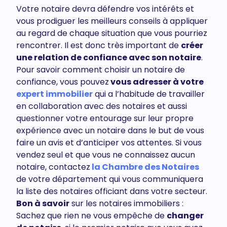
Votre notaire devra défendre vos intérêts et
vous prodiguer les meilleurs conseils à appliquer
au regard de chaque situation que vous pourriez
rencontrer. Il est donc très important de
créer
une relation de confiance avec son notaire
.
Pour savoir comment choisir un notaire de
confiance, vous pouvez
vous adresser à votre
expert immobilier
qui a l’habitude de travailler
en collaboration avec des notaires et aussi
questionner votre entourage sur leur propre
expérience avec un notaire dans le but de vous
faire un avis et d’anticiper vos attentes. Si vous
vendez seul et que vous ne connaissez aucun
notaire, contactez
la Chambre des Notaires
de votre département qui vous communiquera
la liste des notaires officiant dans votre secteur.
Bon à savoir
sur les notaires immobiliers :
Sachez que rien ne vous empêche de
changer