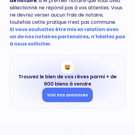
de notaire
, si le premier notaire que vous avez
sélectionné ne répond pas à vos attentes. Vous
ne devrez verser aucun frais de notaire,
toutefois cette pratique n’est pas commune.
Si vous souhaitez être mis en relation avec
un de nos notaires partenaires, n’hésitez pas
à nous solliciter.
Trouvez le bien de vos rêves parmi + de
600 biens à vendre
Voir nos annonces