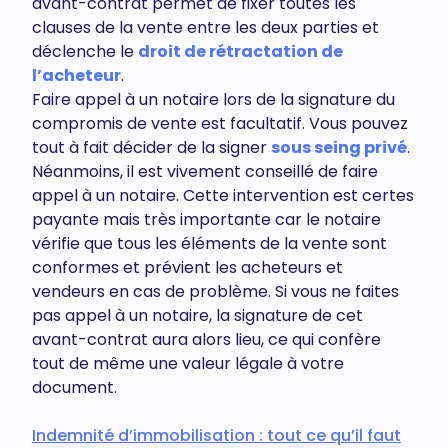
avant-contrat permet de fixer toutes les
clauses de la vente entre les deux parties et
déclenche le
droit de rétractation de
l’acheteur
.
Faire appel à un notaire lors de la signature du
compromis de vente est facultatif. Vous pouvez
tout à fait décider de la signer
sous seing privé
.
Néanmoins, il est vivement conseillé de faire
appel à un notaire. Cette intervention est certes
payante mais très importante car le notaire
vérifie que tous les éléments de la vente sont
conformes et prévient les acheteurs et
vendeurs en cas de problème. Si vous ne faites
pas appel à un notaire, la signature de cet
avant-contrat aura alors lieu, ce qui confère
tout de même une valeur légale à votre
document.
Indemnité d’immobilisation : tout ce qu’il faut