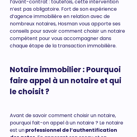
l’avant-contrat : toutefois, cette intervention
n’est pas obligatoire. Fort de son expérience
d’agence immobilière en relation avec de
nombreux notaires, Hosman vous apporte ses
conseils pour savoir comment choisir un notaire
compétent pour vous accompagner dans
chaque étape de la transaction immobilière.
Notaire immobilier : Pourquoi
faire appel à un notaire et qui
le choisit ?
Avant de savoir comment choisir un notaire,
pourquoi fait-on appel à un notaire ? Le notaire
est un
professionnel de l’authentification