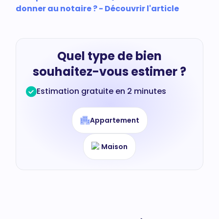
donner au notaire ? - Découvrir l'article
Quel type de bien
souhaitez-vous estimer ?
Estimation gratuite en 2 minutes
Appartement
Maison