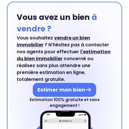
Vous avez un bien
à
vendre ?
Vous souhaitez
vendre un bien
immobilier
? N'hésitez pas à contacter
nos agents pour effectuer
l'estimation
du bien immobilier
concerné ou
réalisez sans plus attendre une
première estimation en ligne,
totalement gratuite.
Estimer mon bien
Estimation 100% gratuite et sans
engagement !