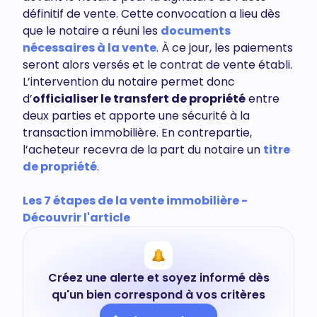
définitif de vente. Cette convocation a lieu dès
que le notaire a réuni les
documents
nécessaires à la vente
. À ce jour, les paiements
seront alors versés et le contrat de vente établi.
L’intervention du notaire permet donc
d’
officialiser le transfert de propriété
entre
deux parties et apporte une sécurité à la
transaction immobilière. En contrepartie,
l’acheteur recevra de la part du notaire un
titre
de propriété
.
Les 7 étapes de la vente immobilière -
Découvrir l'article
Créez une alerte et soyez informé dès
qu'un bien correspond à vos critères