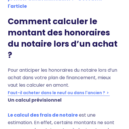
l'article
Comment calculer le
montant des honoraires
du notaire lors d’un achat
?
Pour anticiper les honoraires du notaire lors d’un
achat dans votre plan de financement, mieux
vaut les calculer en amont.
Faut-il acheter dans le neuf ou dans l'ancien ?
Un calcul prévisionnel
Le calcul des frais de notaire
est une
estimation. En effet, certains montants ne sont