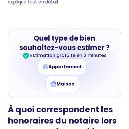
explique tout en détail.
Quel type de bien
souhaitez-vous estimer ?
Estimation gratuite en 2 minutes
Appartement
Maison
À quoi correspondent les
honoraires du notaire lors