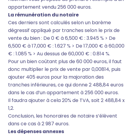
appartement vendu 256 000 euros.
La rémunération du notaire
Ces derniers sont calculés selon un barème
dégressif appliqué par tranches selon le prix de
vente du bien : De 0 € à 6,500 € : 3.945 % > De
6,500 € à 17,000 € : 1.627 % > De 17,000 € à 60,000
€ : 1.085 % > Au dessus de 60,000 € : 0.814 %.
Pour un bien coûtant plus de 60 000 euros, il faut
donc multiplier le prix de vente par 0,00814, puis
ajouter 405 euros pour la majoration des
tranches inférieures, ce qui donne 2 488,84 euros
dans le cas d’un appartement à 256 000 euros.
Il faudra ajouter à cela 20% de TVA, soit 2 488,84 x
1,2.
Conclusion, les honoraires de notaire s’élèvent
dans ce cas à 2 987 euros.
Les dépenses annexes