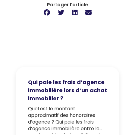
Partager l'article
Qui paie les frais d’agence
immobilière lors d’un achat
immobilier ?
Quel est le montant
approximatif des honoraires
d’agence ? Qui paie les frais
d’agence immobilière entre le