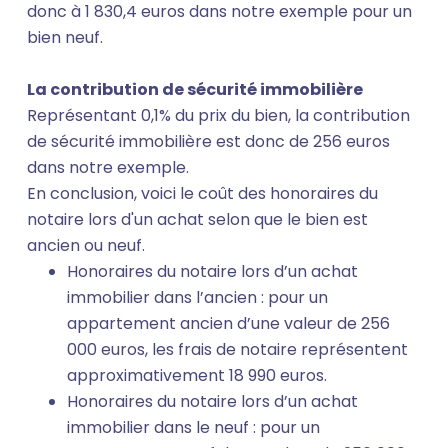
donc à 1 830,4 euros dans notre exemple pour un
bien neuf.
La contribution de sécurité immobilière
Représentant 0,1% du prix du bien, la contribution
de sécurité immobilière est donc de 256 euros
dans notre exemple.
En conclusion, voici le coût des honoraires du
notaire lors d'un achat selon que le bien est
ancien ou neuf.
Honoraires du notaire lors d’un achat
immobilier dans l’ancien : pour un
appartement ancien d’une valeur de 256
000 euros, les frais de notaire représentent
approximativement 18 990 euros.
Honoraires du notaire lors d’un achat
immobilier dans le neuf : pour un