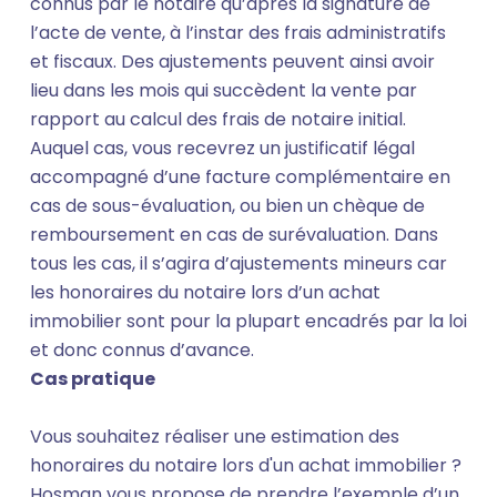
connus par le notaire qu’après la signature de
l’acte de vente, à l’instar des frais administratifs
et fiscaux. Des ajustements peuvent ainsi avoir
lieu dans les mois qui succèdent la vente par
rapport au calcul des frais de notaire initial.
Auquel cas, vous recevrez un justificatif légal
accompagné d’une facture complémentaire en
cas de sous-évaluation, ou bien un chèque de
remboursement en cas de surévaluation. Dans
tous les cas, il s’agira d’ajustements mineurs car
les honoraires du notaire lors d’un achat
immobilier sont pour la plupart encadrés par la loi
et donc connus d’avance.
Cas pratique
Vous souhaitez réaliser une estimation des
honoraires du notaire lors d'un achat immobilier ?
Hosman vous propose de prendre l’exemple d’un