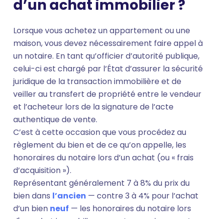
d’un achat immobilier ?
Lorsque vous achetez un appartement ou une
maison, vous devez nécessairement faire appel à
un notaire. En tant qu’officier d’autorité publique,
celui-ci est chargé par l’État d’assurer la sécurité
juridique de la transaction immobilière et de
veiller au transfert de propriété entre le vendeur
et l’acheteur lors de la signature de l’acte
authentique de vente.
C’est à cette occasion que vous procédez au
règlement du bien et de ce qu’on appelle, les
honoraires du notaire lors d’un achat (ou « frais
d’acquisition »).
Représentant généralement 7 à 8% du prix du
bien dans
l’ancien
— contre 3 à 4% pour l’achat
d’un bien
neuf
— les honoraires du notaire lors