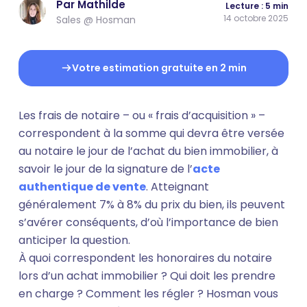
Par Mathilde
Lecture : 5 min
14 octobre 2025
Sales @ Hosman
Votre estimation gratuite en 2 min
Les frais de notaire – ou « frais d’acquisition » –
correspondent à la somme qui devra être versée
au notaire le jour de l’achat du bien immobilier, à
savoir le jour de la signature de l’
acte
authentique de vente
. Atteignant
généralement 7% à 8% du prix du bien, ils peuvent
s’avérer conséquents, d’où l’importance de bien
anticiper la question.
À quoi correspondent les honoraires du notaire
lors d’un achat immobilier ? Qui doit les prendre
en charge ? Comment les régler ? Hosman vous