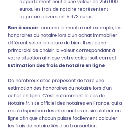
appartement neuf d’une valeur de 256 000
euros, les frais de notaire représentent
approximativement 5 973 euros.
Bon à savoir :
comme le montre cet exemple, les
honoraires du notaire lors d’un achat immobilier
diffèrent selon la nature du bien. Il est donc
primordial de choisir la valeur correspondant à
votre situation afin que votre calcul soit correct.
Estimation des frais de notaire en ligne
De nombreux sites proposent de faire une
estimation des honoraires du notaire lors d'un
achat en ligne. C’est notamment le cas de
Notaire.fr, site officiel des notaires en France, qui a
mis à disposition des internautes un simulateur en
ligne afin que chacun puisse facilement calculer
les frais de notaire liés à sa transaction