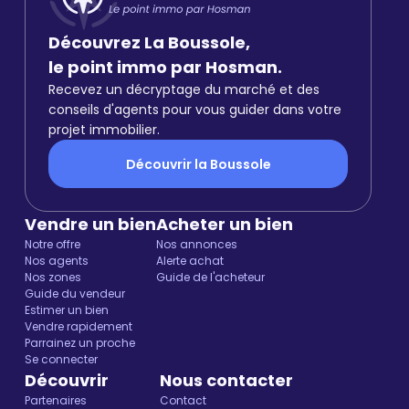
Découvrez La Boussole,
le point immo par Hosman.
Recevez un décryptage du marché et des
conseils d'agents pour vous guider dans votre
projet immobilier.
Découvrir la Boussole
Vendre un bien
Acheter un bien
Notre offre
Nos annonces
Nos agents
Alerte achat
Nos zones
Guide de l'acheteur
Guide du vendeur
Estimer un bien
Vendre rapidement
Parrainez un proche
Se connecter
Découvrir
Nous contacter
Partenaires
Contact