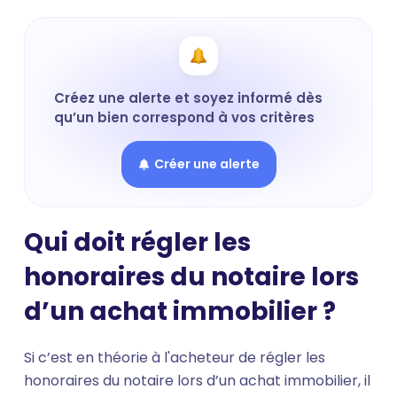
Créez une alerte et soyez informé dès
qu’un bien correspond à vos critères
Créer une alerte
Qui doit régler les
honoraires du notaire lors
d’un achat immobilier ?
Si c’est en théorie à l'acheteur de régler les
honoraires du notaire lors d’un achat immobilier, il