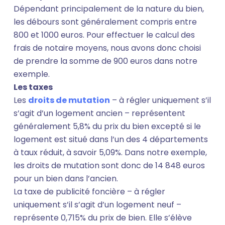
Dépendant principalement de la nature du bien,
les débours sont généralement compris entre
800 et 1000 euros. Pour effectuer le calcul des
frais de notaire moyens, nous avons donc choisi
de prendre la somme de 900 euros dans notre
exemple.
Les taxes
Les
droits de mutation
– à régler uniquement s’il
s’agit d’un logement ancien – représentent
généralement 5,8% du prix du bien excepté si le
logement est situé dans l’un des 4 départements
à taux réduit, à savoir 5,09%. Dans notre exemple,
les droits de mutation sont donc de 14 848 euros
pour un bien dans l’ancien.
La taxe de publicité foncière – à régler
uniquement s’il s’agit d’un logement neuf –
représente 0,715% du prix de bien. Elle s’élève