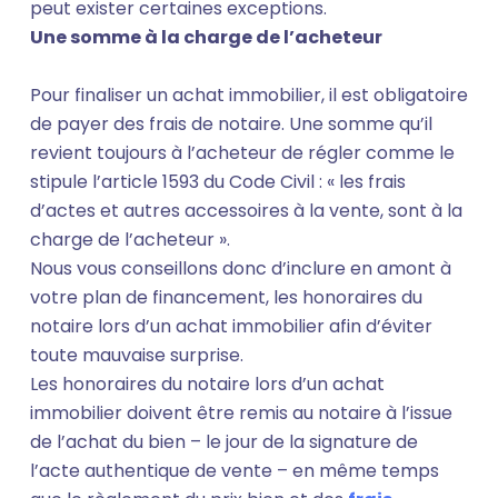
peut exister certaines exceptions.
Une somme à la charge de l’acheteur
Pour finaliser un achat immobilier, il est obligatoire
de payer des frais de notaire. Une somme qu’il
revient toujours à l’acheteur de régler comme le
stipule l’article 1593 du Code Civil : « les frais
d’actes et autres accessoires à la vente, sont à la
charge de l’acheteur ».
Nous vous conseillons donc d’inclure en amont à
votre plan de financement, les honoraires du
notaire lors d’un achat immobilier afin d’éviter
toute mauvaise surprise.
Les honoraires du notaire lors d’un achat
immobilier doivent être remis au notaire à l’issue
de l’achat du bien – le jour de la signature de
l’acte authentique de vente – en même temps