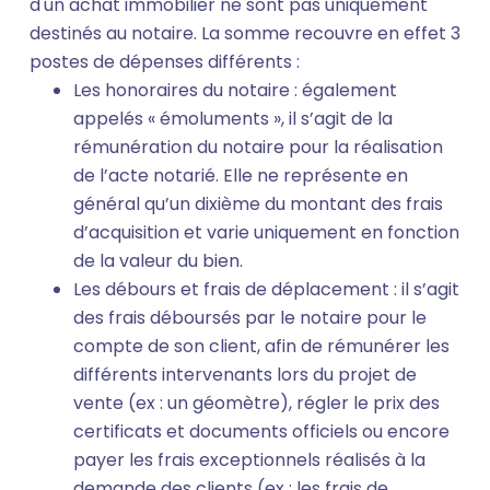
d'un achat immobilier ne sont pas uniquement
destinés au notaire. La somme recouvre en effet 3
postes de dépenses différents :
Les honoraires du notaire : également
appelés « émoluments », il s’agit de la
rémunération du notaire pour la réalisation
de l’acte notarié. Elle ne représente en
général qu’un dixième du montant des frais
d’acquisition et varie uniquement en fonction
de la valeur du bien.
Les débours et frais de déplacement : il s’agit
des frais déboursés par le notaire pour le
compte de son client, afin de rémunérer les
différents intervenants lors du projet de
vente (ex : un géomètre), régler le prix des
certificats et documents officiels ou encore
payer les frais exceptionnels réalisés à la
demande des clients (ex : les frais de