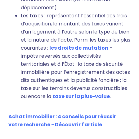
déplacement).
Les taxes : représentant l’essentiel des frais
d’acquisition, le montant des taxes varient
d’un logement à l’autre selon le type de bien
et la nature de l’acte. Parmi les taxes les plus
courantes :
les droits de mutation
–
impôts reversés aux collectivités
territoriales et à l’État ; la taxe de sécurité
immobilière pour l’enregistrement des actes
dits authentiques et la publicité foncière ; la
taxe sur les terrains devenus constructibles
ou encore la
taxe sur la plus-value
.
Achat immobilier : 4 conseils pour réussir
votre recherche - Découvrir l'article