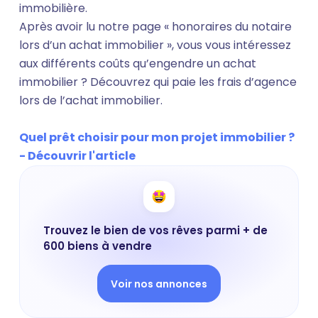
immobilière.
Après avoir lu notre page « honoraires du notaire
lors d’un achat immobilier », vous vous intéressez
aux différents coûts qu’engendre un achat
immobilier ? Découvrez qui paie les frais d’agence
lors de l’achat immobilier.
Quel prêt choisir pour mon projet immobilier ?
- Découvrir l'article
Trouvez le bien de vos rêves parmi + de
600 biens à vendre
Voir nos annonces