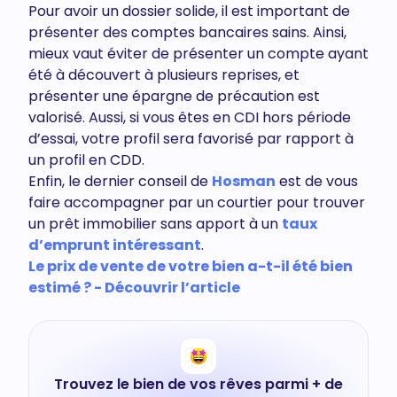
Pour avoir un dossier solide, il est important de
présenter des comptes bancaires sains. Ainsi,
mieux vaut éviter de présenter un compte ayant
été à découvert à plusieurs reprises, et
présenter une épargne de précaution est
valorisé. Aussi, si vous êtes en CDI hors période
d’essai, votre profil sera favorisé par rapport à
un profil en CDD.
Enfin, le dernier conseil de
Hosman
est de vous
faire accompagner par un courtier pour trouver
un prêt immobilier sans apport à un
taux
d’emprunt intéressant
.
Le prix de vente de votre bien a-t-il été bien
estimé ? - Découvrir l’article
Trouvez le bien de vos rêves parmi + de