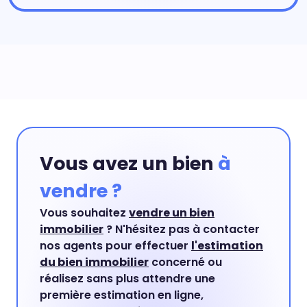
Vous avez un bien
à
vendre ?
Vous souhaitez
vendre un bien
immobilier
? N'hésitez pas à contacter
nos agents pour effectuer
l'estimation
du bien immobilier
concerné ou
réalisez sans plus attendre une
première estimation en ligne,