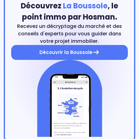
Découvrez
La Boussole
, le
point immo par Hosman.
Recevez un décryptage du marché et des
conseils d'experts pour vous guider dans
votre projet immobilier.
Découvrir la Boussole