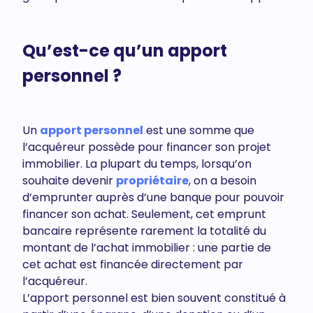
Qu’est-ce qu’un apport
personnel ?
Un
apport personnel
est une somme que
l’acquéreur possède pour financer son projet
immobilier. La plupart du temps, lorsqu’on
souhaite devenir
propriétaire
, on a besoin
d’emprunter auprès d’une banque pour pouvoir
financer son achat. Seulement, cet emprunt
bancaire représente rarement la totalité du
montant de l’achat immobilier : une partie de
cet achat est financée directement par
l’acquéreur.
L’apport personnel est bien souvent constitué à