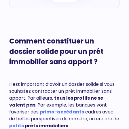
Comment constituer un
dossier solide pour un prêt
immobilier sans apport ?
Il est important d’avoir un dossier solide si vous
souhaitez contracter un prêt immobilier sans
apport. Par ailleurs,
tous les profils ne se
valent pas
. Par exemple, les banques vont
favoriser des
primo-accédants
cadres avec
de belles perspectives de carrière, ou encore de
petits
prêts immobiliers
.