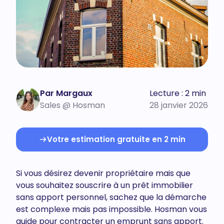
Par Margaux
Lecture : 2 min
Sales @ Hosman
28 janvier 2026
Votre estimation gratuite en 2 min
Si vous désirez devenir propriétaire mais que
vous souhaitez souscrire à un prêt immobilier
sans apport personnel, sachez que la démarche
est complexe mais pas impossible. Hosman vous
guide pour contracter un emprunt sans apport.