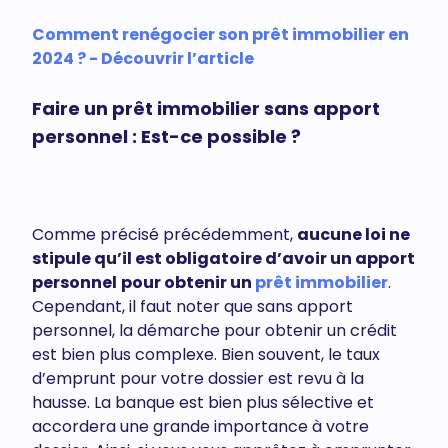
Comment renégocier son prêt immobilier en
2024 ? - Découvrir l’article
Faire un prêt immobilier sans apport
personnel : Est-ce possible ?
Comme précisé précédemment,
aucune loi ne
stipule qu’il est obligatoire d’avoir un apport
personnel
pour obtenir un
prêt immobilier
.
Cependant, il faut noter que sans apport
personnel, la démarche pour obtenir un crédit
est bien plus complexe. Bien souvent, le taux
d’emprunt pour votre dossier est revu à la
hausse. La banque est bien plus sélective et
accordera une grande importance à votre