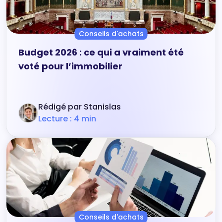
Conseils d'achats
Budget 2026 : ce qui a vraiment été
voté pour l’immobilier
Rédigé par Stanislas
Lecture : 4 min
Conseils d'achats