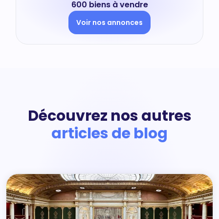
600 biens à vendre
Voir nos annonces
Découvrez nos autres
articles de blog