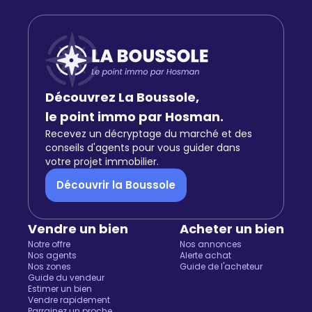
Découvrez La Boussole,
le point immo par Hosman.
Recevez un décryptage du marché et des
conseils d'agents pour vous guider dans
votre projet immobilier.
Découvrir la Boussole
Vendre un bien
Acheter un bien
Notre offre
Nos annonces
Nos agents
Alerte achat
Nos zones
Guide de l'acheteur
Guide du vendeur
Estimer un bien
Vendre rapidement
Parrainez un proche