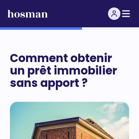
Comment obtenir
un prêt immobilier
sans apport ?