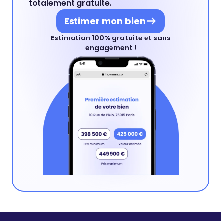
totalement gratuite.
Estimer mon bien
Estimation 100% gratuite et sans
engagement !