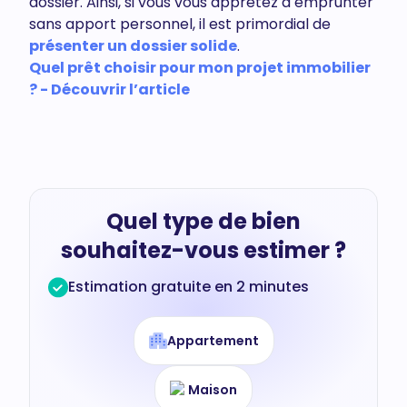
dossier. Ainsi, si vous vous apprêtez à emprunter
sans apport personnel, il est primordial de
présenter un dossier solide
.
Quel prêt choisir pour mon projet immobilier
? - Découvrir l’article
Quel type de bien
souhaitez-vous estimer ?
Estimation gratuite en 2 minutes
Appartement
Maison