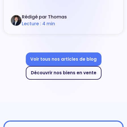
Rédigé par Thomas
Lecture : 4 min
Voir tous nos articles de blog
Découvrir nos biens en vente