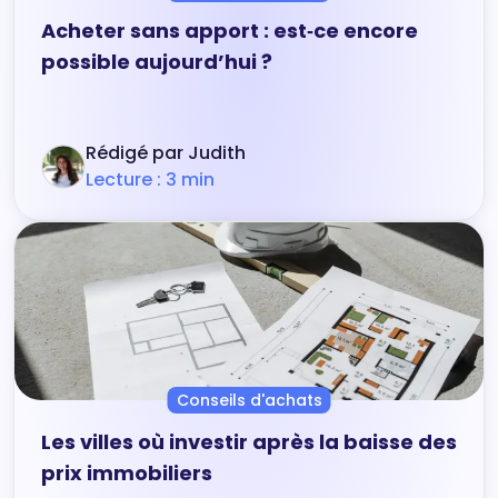
Acheter sans apport : est‑ce encore
possible aujourd’hui ?
Rédigé par Judith
Lecture : 3 min
Conseils d'achats
Les villes où investir après la baisse des
prix immobiliers