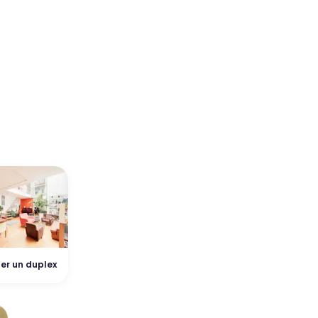
er un duplex