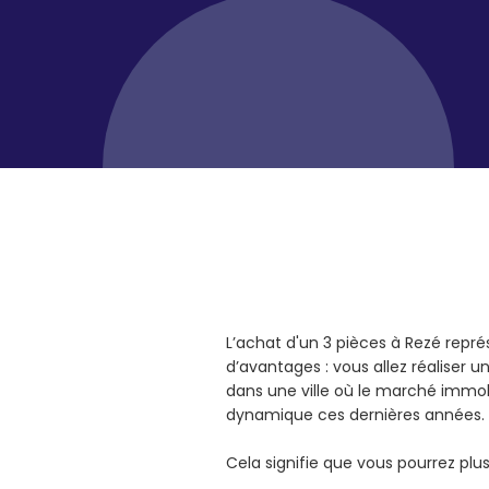
L’achat d'un 3 pièces à Rezé rep
d’avantages : vous allez réaliser 
dans une ville où le marché immob
dynamique ces dernières années.
Cela signifie que vous pourrez pl