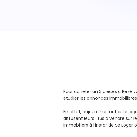
Pour acheter un 3 pièces à Rezé
étudier les annonces immobilières
En effet, aujourd’hui toutes les a
diffusent leurs t3s à vendre sur le
immobiliers à l’instar de Se Loger 