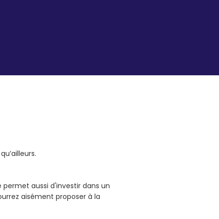
qu’ailleurs.
é permet aussi d'investir dans un
ourrez aisément proposer à la