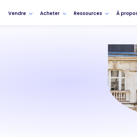
Vendre
Acheter
Ressources
À propo