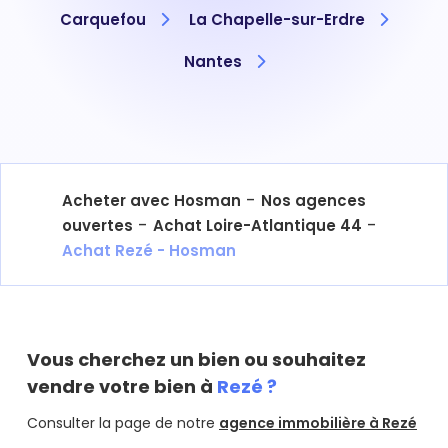
Carquefou
La Chapelle-sur-Erdre
Nantes
-
Acheter avec Hosman
Nos agences
-
-
ouvertes
Achat Loire-Atlantique 44
Achat Rezé - Hosman
Vous cherchez un bien ou souhaitez
vendre votre bien à
Rezé ?
Consulter la page de notre
agence immobilière à Rezé