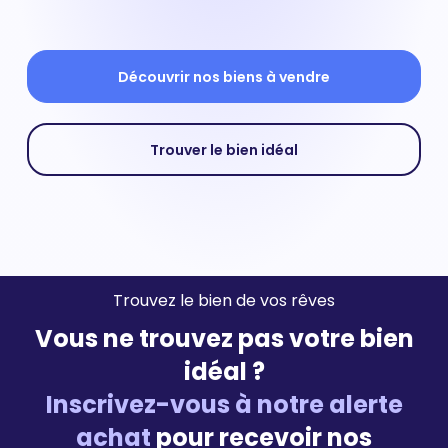
Découvrir nos biens à vendre
Trouver le bien idéal
Trouvez le bien de vos rêves
Vous ne trouvez pas votre bien
idéal ?
Inscrivez-vous à notre alerte
achat
pour recevoir nos