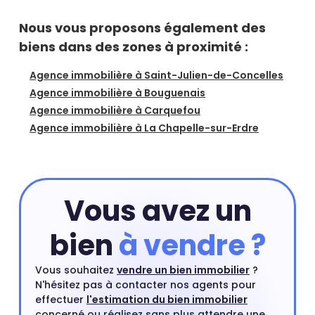
Nous vous proposons également des
biens dans des zones à proximité :
Agence immobilière à Saint-Julien-de-Concelles
Agence immobilière à Bouguenais
Agence immobilière à Carquefou
Agence immobilière à La Chapelle-sur-Erdre
Vous avez un
bien
à vendre ?
Vous souhaitez
vendre un bien immobilier
?
N'hésitez pas à contacter nos agents pour
effectuer
l'estimation du bien immobilier
concerné ou réalisez sans plus attendre une