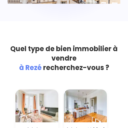
Quel type de bien immobilier à
vendre
à Rezé
recherchez-vous ?