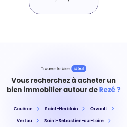
Trouver le bien
idéal
Vous recherchez à acheter un
bien immobilier autour de
Rezé ?
Couëron
Saint-Herblain
Orvault
Vertou
Saint-Sébastien-sur-Loire