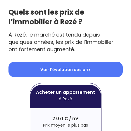
Quels sont les prix de
l’immobilier à Rezé ?
À Rezé, le marché est tendu depuis
quelques années, les prix de l’immobilier
ont fortement augmenté.
Voir l'évolution des prix
Acheter un appartement
à Rezé
2 071 € / m²
Prix moyen le plus bas