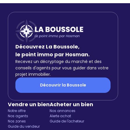
Découvrez La Boussole,
le point immo par Hosman.
Recevez un décryptage du marché et des
conseils d'agents pour vous guider dans votre
projet immobilier.
Découvrir la Boussole
Vendre un bien
Acheter un bien
Notre offre
Nos annonces
Nos agents
Alerte achat
Nos zones
Guide de l'acheteur
Guide du vendeur