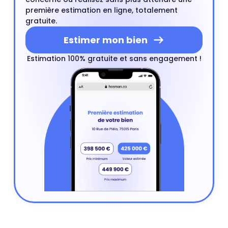
première estimation en ligne, totalement
gratuite.
Estimer mon bien
Estimation 100% gratuite et sans engagement !