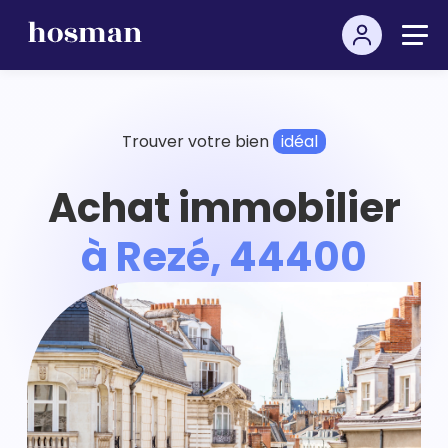
Trouver votre bien
idéal
Achat immobilier
à Rezé, 44400