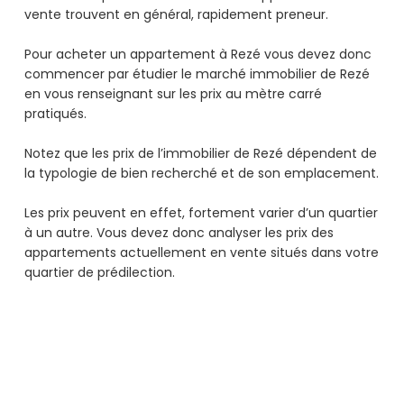
vente trouvent en général, rapidement preneur.
Pour acheter un appartement à Rezé vous devez donc
commencer par étudier le marché immobilier de Rezé
en vous renseignant sur les prix au mètre carré
pratiqués.
Notez que les prix de l’immobilier de Rezé dépendent de
la typologie de bien recherché et de son emplacement.
Les prix peuvent en effet, fortement varier d’un quartier
à un autre. Vous devez donc analyser les prix des
appartements actuellement en vente situés dans votre
quartier de prédilection.