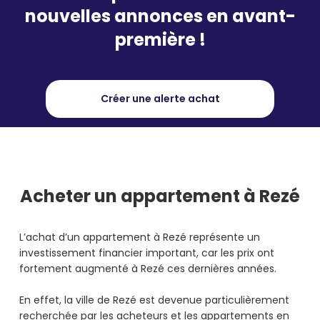
nouvelles annonces en avant-
première !
Créer une alerte achat
Acheter
un appartement à Rezé
L’achat d’un appartement à Rezé représente un
investissement financier important, car les prix ont
fortement augmenté à Rezé ces dernières années.
En effet, la ville de Rezé est devenue particulièrement
recherchée par les acheteurs et les appartements en