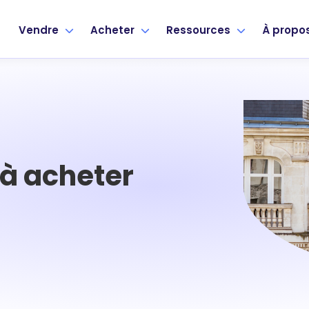
Vendre
Acheter
Ressources
À propo
à acheter