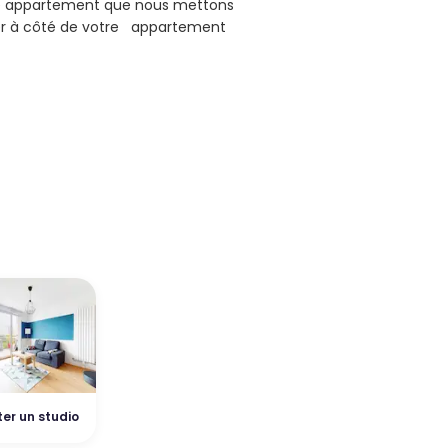
de appartement que nous mettons
er à côté de votre appartement
er un studio