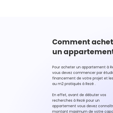
Comment achet
un appartemen
Pour acheter un appartement à R
vous devez commencer par étudie
financement de votre projet et les
au m2 pratiqués à Rezé .
En effet, avant de débuter vos
recherches à Rezé pour un
appartement vous devez connaîtr
montant maximum de votre capa