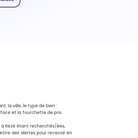
, la ville, le type de bien :
face et la fourchette de prix.
 à Rezé étant recherchés/ées,
ttre des alertes pour recevoir en