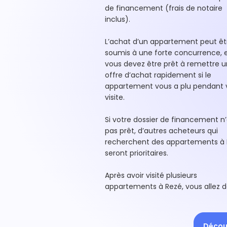
de financement (frais de notaire
inclus).
L’achat d’un appartement peut êt
soumis à une forte concurrence, 
vous devez être prêt à remettre 
offre d’achat rapidement si le
appartement vous a plu pendant 
visite.
Si votre dossier de financement n’
pas prêt, d’autres acheteurs qui
recherchent des appartements à
seront prioritaires.
Après avoir visité plusieurs
appartements à Rezé, vous allez 
Découv