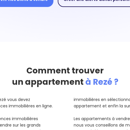
Comment trouver
un appartement
à Rezé ?
ezé vous devez
immobilières en sélectionnant
es immobilières en ligne.
appartement et enfin la sur
gences immobilières
Les appartements à vendre
endre sur les grands
nous vous conseillons de me