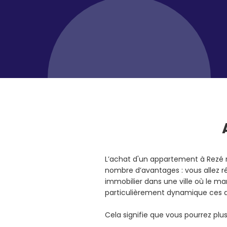
L’achat d'un appartement à Rezé 
nombre d’avantages : vous allez r
immobilier dans une ville où le ma
particulièrement dynamique ces 
Cela signifie que vous pourrez pl