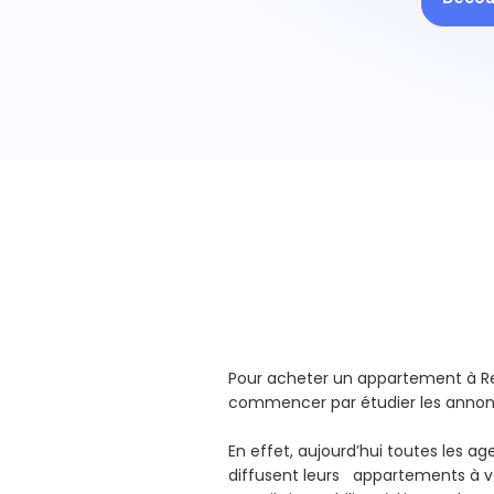
Pour acheter un appartement à R
commencer par étudier les annonc
En effet, aujourd’hui toutes les a
diffusent leurs appartements à v