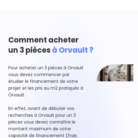
Comment acheter
un 3 pièces
à Orvault ?
Pour acheter un 3 pièces à Orvault
vous devez commencer par
étudier le financement de votre
projet et les prix au m2 pratiqués à
Orvault .
En effet, avant de débuter vos
recherches à Orvault pour un 3
pièces vous devez connaître le
montant maximum de votre
capacité de financement (frais