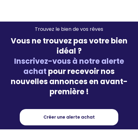
Trouvez le bien de vos rêves
Vous ne trouvez pas votre bien
idéal ?
Inscrivez-vous à notre alerte
achat
pour recevoir nos
nouvelles annonces en avant-
première !
Créer une alerte achat