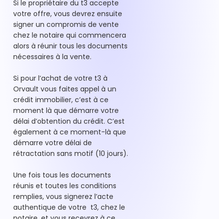
Si le propriétaire du t3 accepte
votre offre, vous devrez ensuite
signer un compromis de vente
chez le notaire qui commencera
alors à réunir tous les documents
nécessaires à la vente.
Si pour l’achat de votre t3 à
Orvault vous faites appel à un
crédit immobilier, c’est à ce
moment là que démarre votre
délai d’obtention du crédit. C’est
également à ce moment-là que
démarre votre délai de
rétractation sans motif (10 jours).
Une fois tous les documents
réunis et toutes les conditions
remplies, vous signerez l’acte
authentique de votre t3, chez le
notaire, et vous recevrez à ce