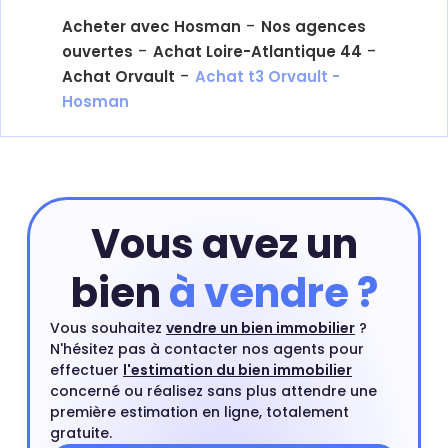
-
Acheter avec Hosman
Nos agences
-
-
ouvertes
Achat Loire-Atlantique 44
-
Achat Orvault
Achat t3 Orvault -
Hosman
Vous avez un
bien
à vendre ?
Vous souhaitez
vendre un bien immobilier
?
N'hésitez pas à contacter nos agents pour
effectuer
l'estimation du bien immobilier
concerné ou réalisez sans plus attendre une
première estimation en ligne, totalement
gratuite.