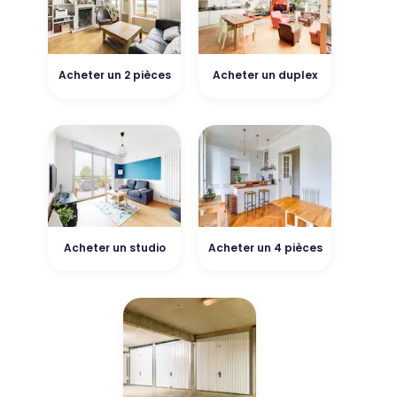
Acheter un 2 pièces
Acheter un duplex
Acheter un studio
Acheter un 4 pièces