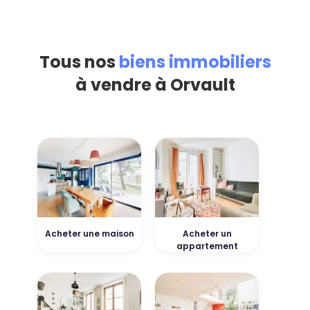
Tous nos
biens immobiliers
à vendre à Orvault
Acheter une maison
Acheter un
appartement