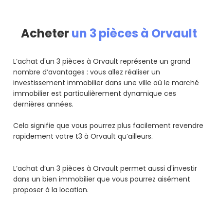
Acheter
un 3 pièces à Orvault
L’achat d'un 3 pièces à Orvault représente un grand
nombre d’avantages : vous allez réaliser un
investissement immobilier dans une ville où le marché
immobilier est particulièrement dynamique ces
dernières années.
Cela signifie que vous pourrez plus facilement revendre
rapidement votre t3 à Orvault qu’ailleurs.
L’achat d’un 3 pièces à Orvault permet aussi d'investir
dans un bien immobilier que vous pourrez aisément
proposer à la location.