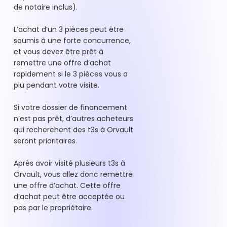
de notaire inclus).
L’achat d’un 3 pièces peut être
soumis à une forte concurrence,
et vous devez être prêt à
remettre une offre d’achat
rapidement si le 3 pièces vous a
plu pendant votre visite.
Si votre dossier de financement
n’est pas prêt, d’autres acheteurs
qui recherchent des t3s à Orvault
seront prioritaires.
Après avoir visité plusieurs t3s à
Orvault, vous allez donc remettre
une offre d’achat. Cette offre
d’achat peut être acceptée ou
pas par le propriétaire.