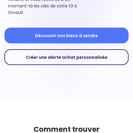
moment-là les clés de votre t3 à
Orvault.
Découvrir nos biens à vendre
Créer une alerte achat personnalisée
Comment trouver