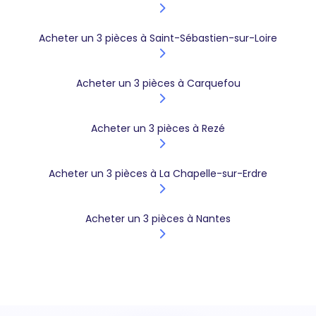
Acheter un 3 pièces à Saint-Sébastien-sur-Loire
Acheter un 3 pièces à Carquefou
Acheter un 3 pièces à Rezé
Acheter un 3 pièces à La Chapelle-sur-Erdre
Acheter un 3 pièces à Nantes