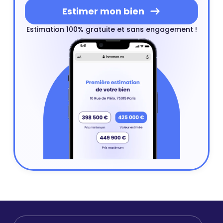
Estimer mon bien
Estimation 100% gratuite et sans engagement !