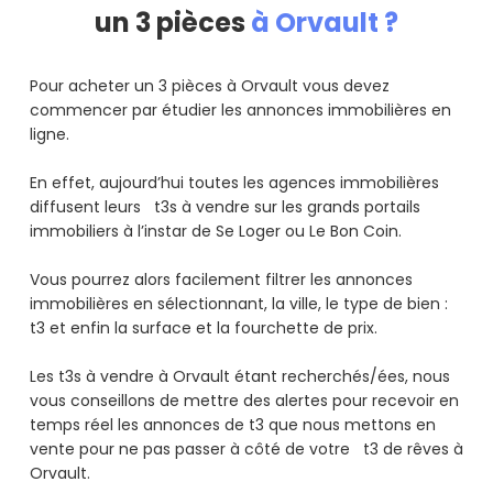
un 3 pièces
à Orvault ?
Pour acheter un 3 pièces à Orvault vous devez
commencer par étudier les annonces immobilières en
ligne.
En effet, aujourd’hui toutes les agences immobilières
diffusent leurs t3s à vendre sur les grands portails
immobiliers à l’instar de Se Loger ou Le Bon Coin.
Vous pourrez alors facilement filtrer les annonces
immobilières en sélectionnant, la ville, le type de bien :
t3 et enfin la surface et la fourchette de prix.
Les t3s à vendre à Orvault étant recherchés/ées, nous
vous conseillons de mettre des alertes pour recevoir en
temps réel les annonces de t3 que nous mettons en
vente pour ne pas passer à côté de votre t3 de rêves à
Orvault.