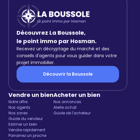
Découvrez La Boussole,
le point immo par Hosman.
Recevez un décryptage du marché et des
conseils d'agents pour vous guider dans votre
projet immobilier.
Découvrir la Boussole
Vendre un bien
Acheter un bien
Notre offre
Nos annonces
Nos agents
Alerte achat
Nos zones
Guide de l'acheteur
Guide du vendeur
Estimer un bien
Vendre rapidement
Parrainez un proche