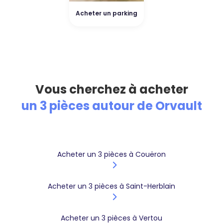
Acheter un parking
Vous cherchez à acheter
un 3 pièces autour de Orvault
Acheter un 3 pièces à Couëron
Acheter un 3 pièces à Saint-Herblain
Acheter un 3 pièces à Vertou