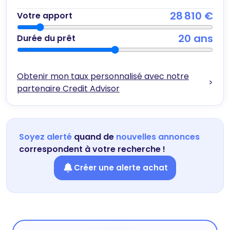
28 810 €
Votre apport
20
ans
Durée du prêt
Obtenir mon taux personnalisé avec notre
>
partenaire Credit Advisor
Soyez alerté
quand de
nouvelles annonces
correspondent à votre recherche !
Créer une alerte achat