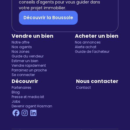
conseils d'agents pour vous guider dans
votre projet immobilier.
Découvrir la Boussole
Vendre un bien
Acheter un bien
Notre offre
Nos annonces
Nos agents
Alerte achat
Nos zones
Guide de l'acheteur
Guide du vendeur
Estimer un bien
Vendre rapidement
Parrainez un proche
Se connecter
Découvrir
Nous contacter
Partenaires
Contact
Blog
Presse et media kit
Jobs
Devenir agent Hosman