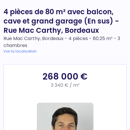
4 pièces de 80 m² avec balcon,
cave et grand garage (En sus) -
Rue Mac Carthy, Bordeaux
Rue Mac Carthy, Bordeaux - 4 pièces - 80.25 m² - 3
chambres
Voir la localisation
268 000 €
3 340 € / m²