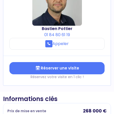
Bastien Pottier
01 84 80 61 19
Appeler
Réserver une visite
Réservez votre visite en 1 clic !
Informations clés
268 000 €
Prix de mise en vente