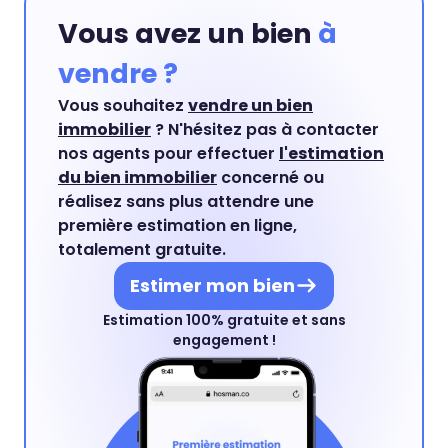
Vous avez un bien
à
vendre ?
Vous souhaitez
vendre un bien
immobilier
? N'hésitez pas à contacter
nos agents pour effectuer
l'estimation
du bien immobilier
concerné ou
réalisez sans plus attendre une
première estimation en ligne,
totalement gratuite.
Estimer mon bien
Estimation 100% gratuite et sans
engagement !