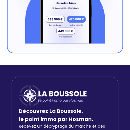
Découvrez La Boussole,
le point immo par Hosman.
Recevez un décryptage du marché et des