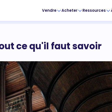
Vendre
Acheter
Ressources
out ce qu'il faut savoir