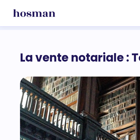
La vente notariale : T