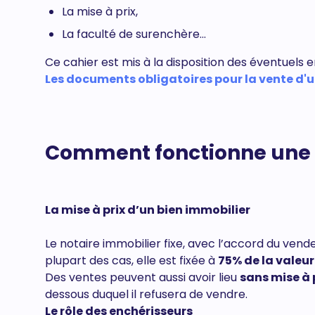
La mise à prix,
La faculté de surenchère...
Ce cahier est mis à la disposition des éventuels 
Les documents obligatoires pour la vente d'u
Comment fonctionne une v
La mise à prix d’un bien immobilier
Le notaire immobilier fixe, avec l’accord du vende
plupart des cas, elle est fixée à
75% de la valeur
Des ventes peuvent aussi avoir lieu
sans mise à 
dessous duquel il refusera de vendre.
Le rôle des enchérisseurs