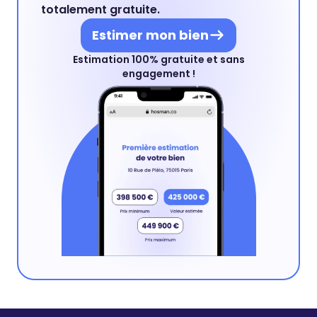
totalement gratuite.
Estimer mon bien
Estimation 100% gratuite et sans
engagement !