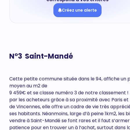
Créez une alerte
N°3 Saint-Mandé
Cette petite commune située dans le 94, affiche un p
moyen au m2 de
9 459€ et se classe numéro 3 de notre classement ! 
par les acheteurs grâce à sa proximité avec Paris et 
de Vincennes, elle offre un cadre de vie très appréci
ses habitants. Néanmoins, large d’à peine 1km2, les b
vendre à Saint-Mandé se font rares et il faut s’armer
patience pour en trouver un à l’achat, surtout dans l