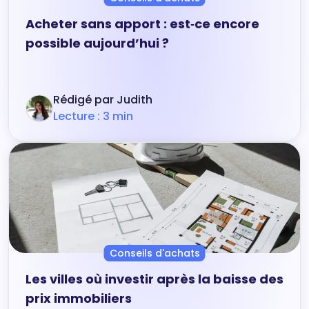
Acheter sans apport : est‑ce encore
possible aujourd’hui ?
Rédigé par Judith
Lecture : 3 min
Conseils d'achats
Les villes où investir après la baisse des
prix immobiliers