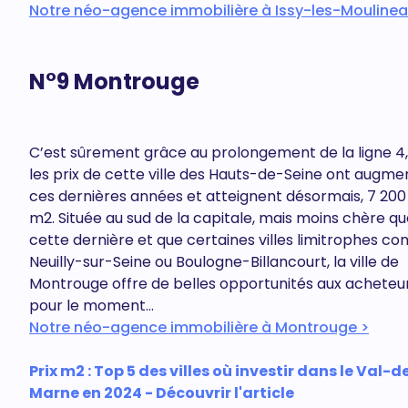
Notre néo-agence immobilière à Issy-les-Moulinea
N°9 Montrouge
C’est sûrement grâce au prolongement de la ligne 4
les prix de cette ville des Hauts-de-Seine ont augme
ces dernières années et atteignent désormais, 7 200
m2. Située au sud de la capitale, mais moins chère q
cette dernière et que certaines villes limitrophes 
Neuilly-sur-Seine ou Boulogne-Billancourt, la ville de
Montrouge offre de belles opportunités aux acheteur
pour le moment...
Notre néo-agence immobilière à Montrouge >
Prix m2 : Top 5 des villes où investir dans le Val-d
Marne en 2024 - Découvrir l'article