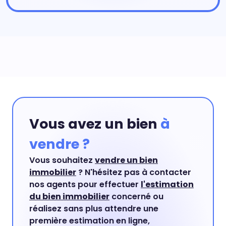
Vous avez un bien
à
vendre ?
Vous souhaitez
vendre un bien
immobilier
? N'hésitez pas à contacter
nos agents pour effectuer
l'estimation
du bien immobilier
concerné ou
réalisez sans plus attendre une
première estimation en ligne,