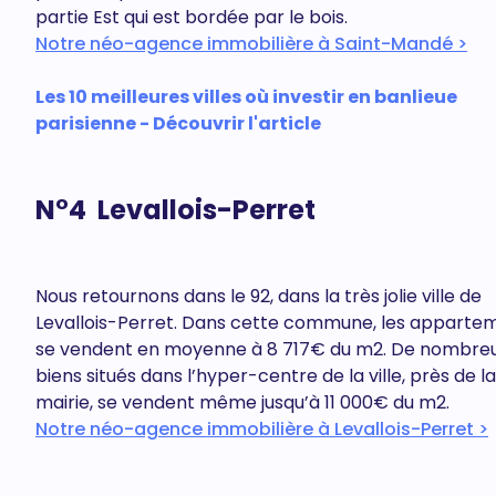
partie Est qui est bordée par le bois.
Notre néo-agence immobilière à Saint-Mandé >
Les 10 meilleures villes où investir en banlieue
parisienne - Découvrir l'article
N°4 Levallois-Perret
Nous retournons dans le 92, dans la très jolie ville de
Levallois-Perret. Dans cette commune, les apparte
se vendent en moyenne à 8 717€ du m2. De nombre
biens situés dans l’hyper-centre de la ville, près de la
mairie, se vendent même jusqu’à 11 000€ du m2.
Notre néo-agence immobilière à Levallois-Perret >