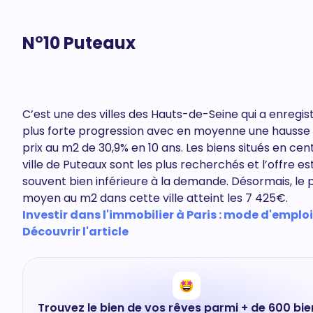
N°10 Puteaux
C’est une des villes des Hauts-de-Seine qui a enregist
plus forte progression avec en moyenne une hausse
prix au m2 de 30,9% en 10 ans. Les biens situés en cen
ville de Puteaux sont les plus recherchés et l’offre es
souvent bien inférieure à la demande. Désormais, le p
moyen au m2 dans cette ville atteint les 7 425€.
Investir dans l'immobilier à Paris : mode d'emploi
Découvrir l'article
Trouvez le bien de vos rêves parmi + de 600 bie