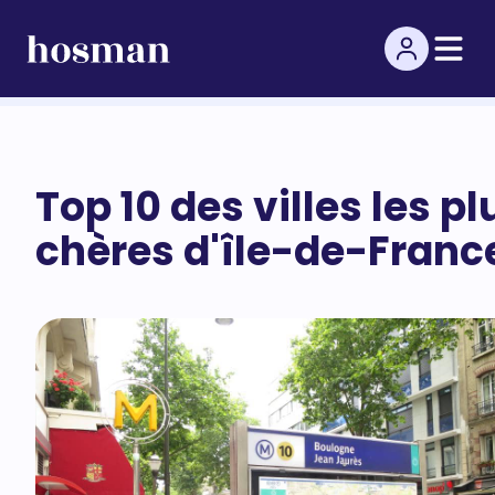
Top 10 des villes les pl
chères d'île-de-Franc