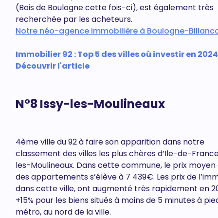
(Bois de Boulogne cette fois-ci), est également très
recherchée par les acheteurs.
Notre néo-agence immobilière à Boulogne-Billanco
Immobilier 92 : Top 5 des villes où investir en 2024
Découvrir l'article
N°8 Issy-les-Moulineaux
4ème ville du 92 à faire son apparition dans notre
classement des villes les plus chères d’Ile-de-France 
les-Moulineaux. Dans cette commune, le prix moyen
des appartements s’élève à 7 439€. Les prix de l’imm
dans cette ville, ont augmenté très rapidement en 20
+15% pour les biens situés à moins de 5 minutes à pie
métro, au nord de la ville.