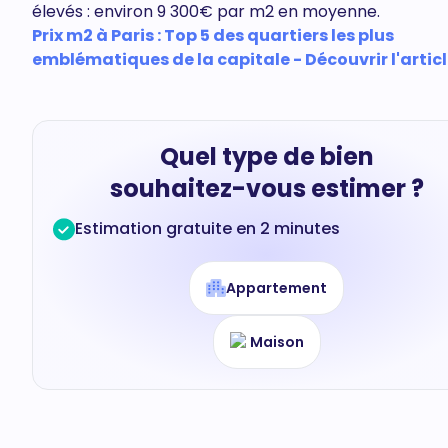
élevés : environ 9 300€ par m2 en moyenne.
Prix m2 à Paris : Top 5 des quartiers les plus
emblématiques de la capitale - Découvrir l'artic
Quel type de bien
souhaitez-vous estimer ?
Estimation gratuite en 2 minutes
Appartement
Maison