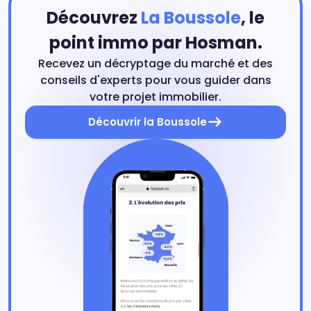
Découvrez
La Boussole
, le
point immo par Hosman.
Recevez un décryptage du marché et des
conseils d'experts pour vous guider dans
votre projet immobilier.
Découvrir la Boussole