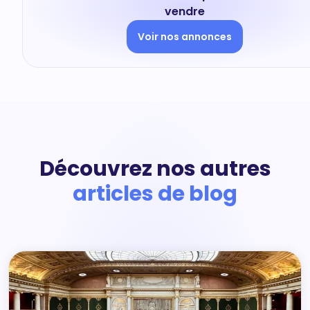
vendre
Voir nos annonces
Découvrez nos autres
articles de blog