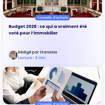
Conseils d'achats
Budget 2026 : ce qui a vraiment été
voté pour l’immobilier
Rédigé par Stanislas
Lecture : 4 min
Conseils d'achats