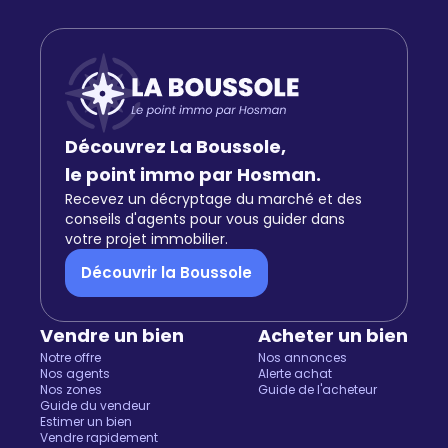
Découvrez La Boussole,
le point immo par Hosman.
Recevez un décryptage du marché et des
conseils d'agents pour vous guider dans
votre projet immobilier.
Découvrir la Boussole
Vendre un bien
Acheter un bien
Notre offre
Nos annonces
Nos agents
Alerte achat
Nos zones
Guide de l'acheteur
Guide du vendeur
Estimer un bien
Vendre rapidement