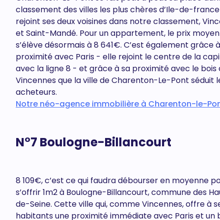
classement des villes les plus chères d’Ile-de-france
rejoint ses deux voisines dans notre classement, Vin
et Saint-Mandé. Pour un appartement, le prix moye
s’élève désormais à 8 641€. C’est également grâce à
proximité avec Paris - elle rejoint le centre de la cap
avec la ligne 8 - et grâce à sa proximité avec le bois
Vincennes que la ville de Charenton-Le-Pont séduit l
acheteurs.
Notre néo-agence immobilière à Charenton-le-Pon
N°7 Boulogne-Billancourt
8 109€, c’est ce qui faudra débourser en moyenne p
s’offrir 1m2 à Boulogne-Billancourt, commune des Ha
de-Seine. Cette ville qui, comme Vincennes, offre à s
habitants une proximité immédiate avec Paris et un 