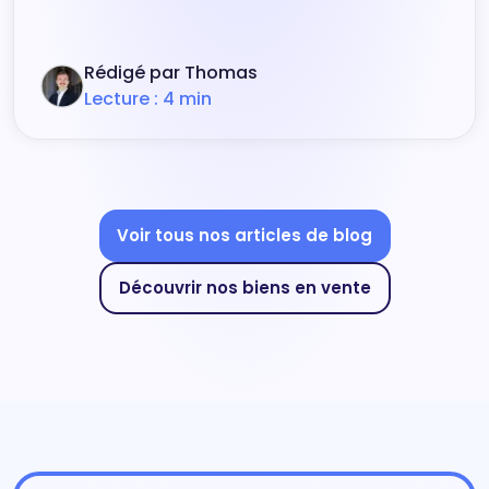
Rédigé par Thomas
Lecture : 4 min
Voir tous nos articles de blog
Découvrir nos biens en vente