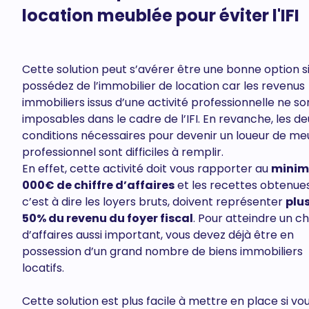
location meublée pour éviter l'IFI
Cette solution peut s’avérer être une bonne option s
possédez de l’immobilier de location car les revenus
immobiliers issus d’une activité professionnelle ne so
imposables dans le cadre de l’IFI. En revanche, les de
conditions nécessaires pour devenir un loueur de me
professionnel sont difficiles à remplir.
En effet, cette activité doit vous rapporter au
minim
000€ de chiffre d’affaires
et les recettes obtenues
c’est à dire les loyers bruts, doivent représenter
plu
50% du revenu du foyer fiscal
. Pour atteindre un ch
d’affaires aussi important, vous devez déjà être en
possession d’un grand nombre de biens immobiliers
locatifs.
Cette solution est plus facile à mettre en place si vo