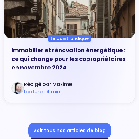
Le point juridique
Immobilier et rénovation énergétique :
ce qui change pour les copropriétaires
en novembre 2024
Rédigé par Maxime
Lecture : 4 min
Voir tous nos articles de blog