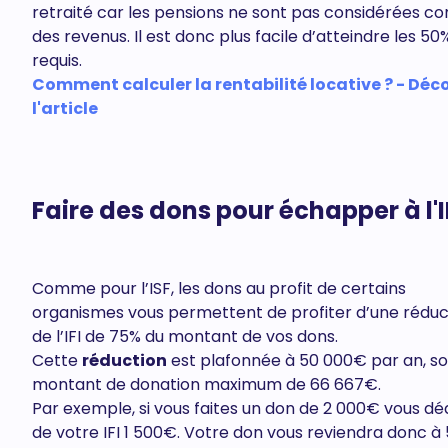
retraité car les pensions ne sont pas considérées 
des revenus. Il est donc plus facile d’atteindre les 50
requis.
Comment calculer la rentabilité locative ? - Déc
l'article
Faire des dons pour échapper à l'I
Comme pour l’ISF, les dons au profit de certains
organismes vous permettent de profiter d’une réduc
de l’IFI de 75% du montant de vos dons.
Cette
réduction
est plafonnée à 50 000€ par an, so
montant de donation maximum de 66 667€.
Par exemple, si vous faites un don de 2 000€ vous dé
de votre IFI 1 500€. Votre don vous reviendra donc 