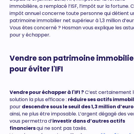
immobilière, a remplacé l’ISF, l’impôt sur la fortune. 
impôt annuel concerne toute personne qui détient u
patrimoine immobilier net supérieur à 1,3 million d’eur
Vous êtes concerné ? Hosman vous explique les ast
pour y échapper.
Vendre son patrimoine immobilie
pour éviter l'IFI
Vendre pour échapper à l'IFI ?
C’est certainement 
solution la plus efficace :
réduire ses actifs immobil
pour
descendre sous le seuil des 1,3 million d’euro
ainsi, ne plus être imposable. L’argent dégagé des v
vous permettra d’
investir dans d’autres actifs
financiers
qui ne sont pas taxés.