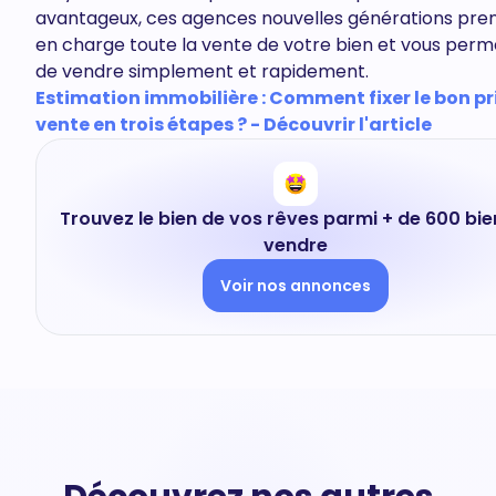
avantageux, ces agences nouvelles générations pre
en charge toute la vente de votre bien et vous per
de vendre simplement et rapidement.
Estimation immobilière : Comment fixer le bon pr
vente en trois étapes ? - Découvrir l'article
Trouvez le bien de vos rêves parmi + de 600 bie
vendre
Voir nos annonces