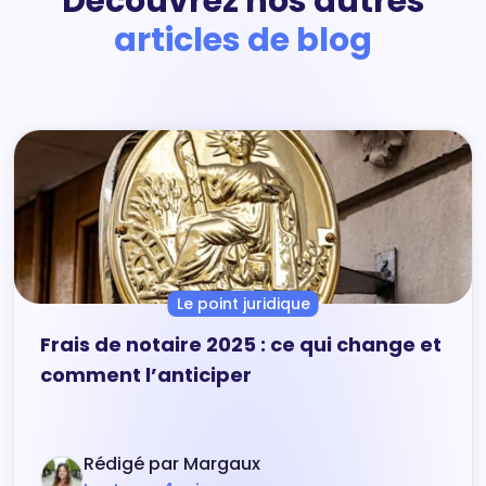
Découvrez nos autres
articles de blog
Le point juridique
Frais de notaire 2025 : ce qui change et
comment l’anticiper
Rédigé par Margaux