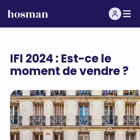
IFI 2024 : Est-ce le
moment de vendre ?