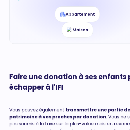
Appartement
Maison
Faire une donation à ses enfants
échapper à l'IFI
Vous pouvez également
transmettre une partie de
patrimoine à vos proches par donation
. Vous ne 
pas soumis à la taxe sur la plus-value mais en revanc