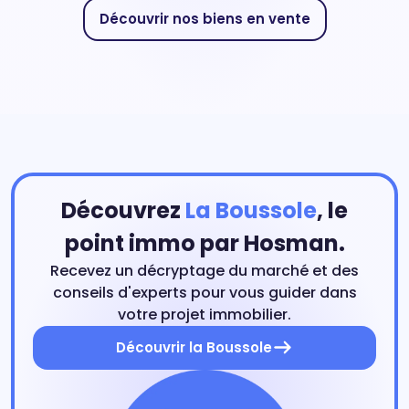
Découvrir nos biens en vente
Découvrez
La Boussole
, le
point immo par Hosman.
Recevez un décryptage du marché et des
conseils d'experts pour vous guider dans
votre projet immobilier.
Découvrir la Boussole