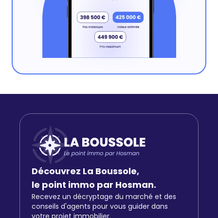
Découvrez La Boussole,
le point immo par Hosman.
Recevez un décryptage du marché et des
conseils d'agents pour vous guider dans
votre projet immobilier.