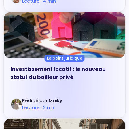
Lecture : 4 min
Le point juridique
Investissement locatif : le nouveau
statut du bailleur privé
Rédigé par Maiky
Lecture : 2 min