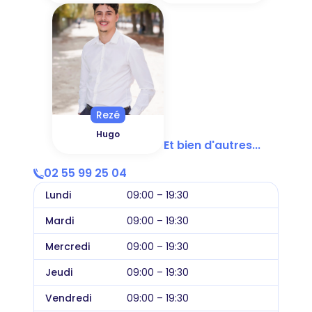
Rezé
Hugo
Et bien d'autres...
02 55 99 25 04
Lundi
09:00 – 19:30
Mardi
09:00 – 19:30
Mercredi
09:00 – 19:30
Jeudi
09:00 – 19:30
Vendredi
09:00 – 19:30