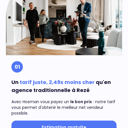
01
Un
tarif juste, 2,49x moins cher
qu'en
agence traditionnelle à Rezé
Avec Hosman vous payez un
le bon prix
: notre tarif
vous permet d'obtenir le meilleur net vendeur
possible.
Estimation gratuite