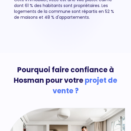
dont 61 % des habitants sont propriétaires. Les
logements de la commune sont répartis en 52 %
de maisons et 48 % d'appartements.
Pourquoi faire confiance à
Hosman pour votre
projet de
vente ?