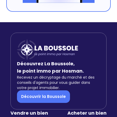
Découvrez La Boussole,
le point immo par Hosman.
Recevez un décryptage du marché et des
conseils d'agents pour vous guider dans
votre projet immobilier.
Découvrir la Boussole
Vendre un bien
Acheter un bien