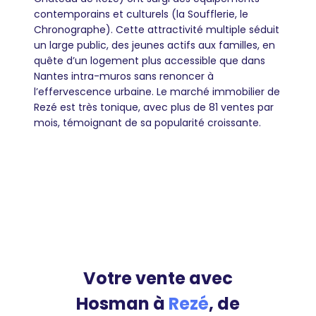
contemporains et culturels (la Soufflerie, le
Chronographe). Cette attractivité multiple séduit
un large public, des jeunes actifs aux familles, en
quête d’un logement plus accessible que dans
Nantes intra-muros sans renoncer à
l’effervescence urbaine. Le marché immobilier de
Rezé est très tonique, avec plus de 81 ventes par
mois, témoignant de sa popularité croissante.
Votre vente avec
Hosman à
Rezé
, de