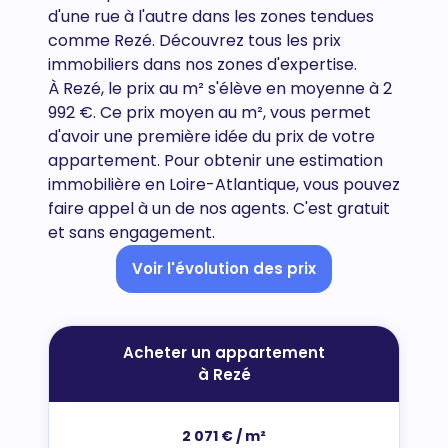
d'une rue à l'autre dans les zones tendues
comme Rezé. Découvrez tous
les prix
immobiliers dans nos zones d'expertise.
À Rezé, le prix au m² s'élève en moyenne à 2
992 €. Ce prix moyen au m², vous permet
d'avoir une première idée du prix de votre
appartement. Pour obtenir une estimation
immobilière en Loire-Atlantique, vous pouvez
faire appel à un de nos agents. C'est gratuit
et sans engagement.
Voir l'évolution des prix
Acheter un appartement
à Rezé
2 071 € / m²