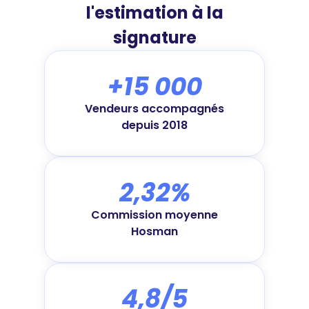
l'estimation à la
signature
+15 000
Vendeurs accompagnés
depuis 2018
2,32%
Commission moyenne
Hosman
4,8/5