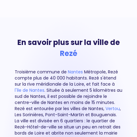
En savoir plus sur la ville de
Rezé
Troisième commune de
Nantes
Métropole, Rezé
compte plus de 40 000 habitants. Rezé s'étend
sur la rive méridionale de la Loire, et fait face à
l'île de Nantes
. Située à seulement 5 kilomètres au
sud de Nantes, il est possible de rejoindre le
centre-ville de Nantes en moins de 15 minutes.
Rezé est entourée par les villes de Nantes,
Vertou
,
Les Sorinières, Pont-Saint-Martin et Bouguenais.
La ville est divisée en 6 quartiers : le quartier de
Rezé-Hôtel-de-ville se situe un peu en retrait des
bords de Loire et abrite non seulement la mairie