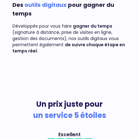
Des
outils digitaux
pour gagner du
temps
Développés pour vous faire
gagner du temps
(signature à distance, prise de visites en ligne,
gestion des documents), nos outils digitaux vous
permettent également
de suivre chaque étape en
temps réel.
Un prix juste pour
un service 5 étoiles
Excellent