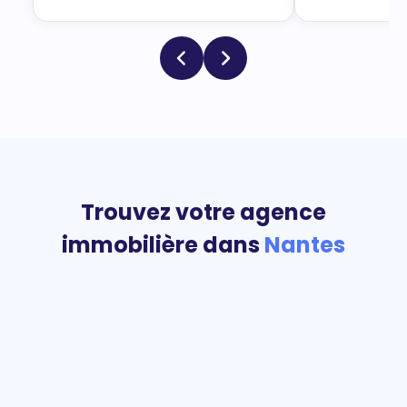
Trouvez votre agence
immobilière dans
Nantes