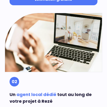
02
Un
agent local dédié
tout au long de
votre projet à Rezé