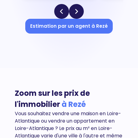
Estimation par un agent à Rezé
Zoom sur les prix de
l'immobilier
à Rezé
Vous souhaitez vendre une maison en Loire-
Atlantique ou vendre un appartement en
Loire-Atlantique
? Le prix au m² en Loire-
Atlantique varie d'une ville à l'autre et même