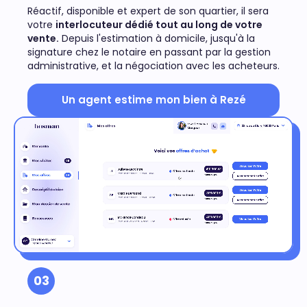
Réactif, disponible et expert de son quartier, il sera
votre
interlocuteur dédié tout au long de votre
vente.
Depuis l'estimation à domicile, jusqu'à la
signature chez le notaire en passant par la gestion
administrative, et la négociation avec les acheteurs.
Un agent estime mon bien à Rezé
03