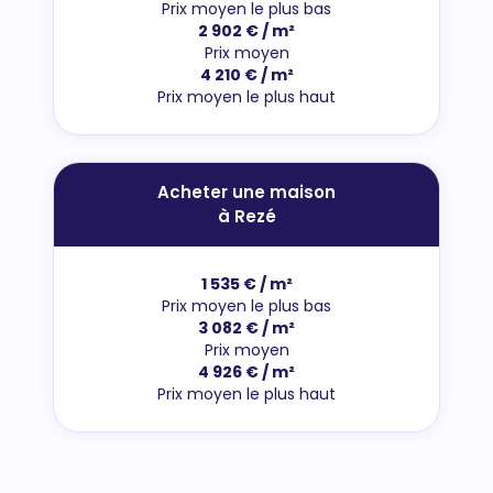
Prix moyen le plus bas
2 902 € / m²
Prix moyen
4 210 € / m²
Prix moyen le plus haut
Acheter une maison
à Rezé
1 535 € / m²
Prix moyen le plus bas
3 082 € / m²
Prix moyen
4 926 € / m²
Prix moyen le plus haut