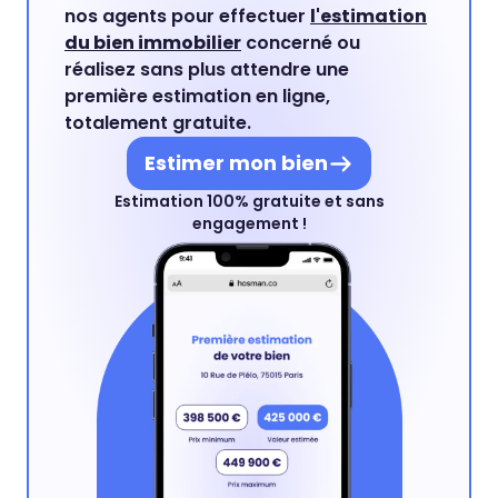
nos agents pour effectuer
l'estimation
du bien immobilier
concerné ou
réalisez sans plus attendre une
première estimation en ligne,
totalement gratuite.
Estimer mon bien
Estimation 100% gratuite et sans
engagement !