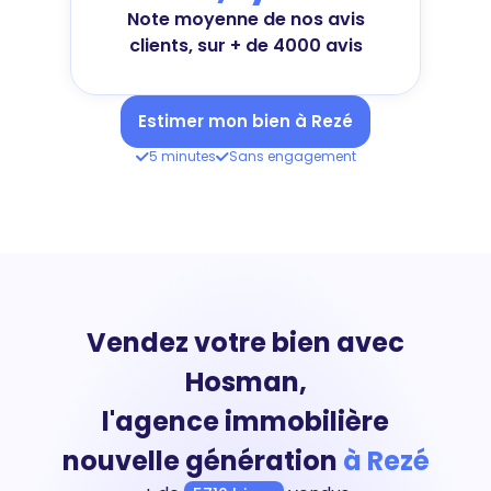
Note moyenne de nos avis
clients, sur + de 4000 avis
Estimer mon bien à Rezé
5 minutes
Sans engagement
Vendez votre bien avec
Hosman,
l'agence immobilière
nouvelle génération
à Rezé