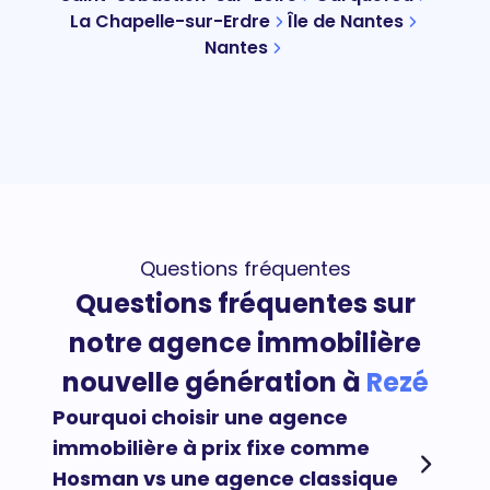
La Chapelle-sur-Erdre
Île de Nantes
Nantes
Questions fréquentes
Questions fréquentes sur
notre agence immobilière
nouvelle génération à
Rezé
Pourquoi choisir une agence
immobilière à prix fixe comme
Hosman vs une agence classique