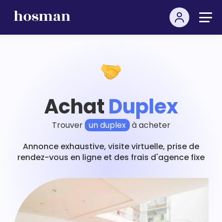
Achat
Duplex
Trouver
un duplex
à acheter
Annonce exhaustive, visite virtuelle, prise de
rendez-vous en ligne et des frais d'agence fixe