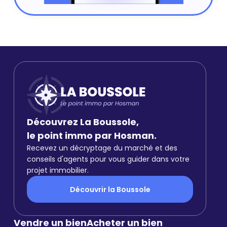
Découvrez La Boussole,
le point immo par Hosman.
Recevez un décryptage du marché et des
conseils d'agents pour vous guider dans votre
projet immobilier.
Découvrir la Boussole
Vendre un bien
Acheter un bien