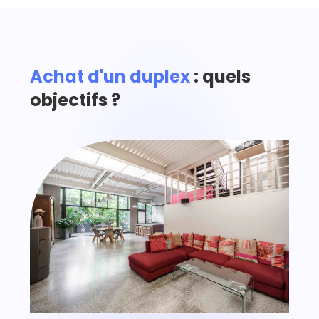
Achat d'un duplex
: quels
objectifs ?