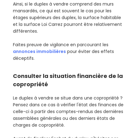
Ainsi, si le duplex à vendre comprend des murs
mansardés, ce qui est souvent le cas pour les
étages supérieurs des duplex, la surface habitable
et la surface Loi Carrez pourront être relativement
différentes.
Faites preuve de vigilance en parcourant les
annonces immobilières
pour éviter des effets
déceptifs.
Consulter la situation financière de la
copropriété
Le duplex à vendre se situe dans une copropriété ?
Pensez dans ce cas à vérifier l'état des finances de
celle-ci à partir des comptes-rendus des dernières
assemblées générales ou des derniers états de
charges de copropriété.