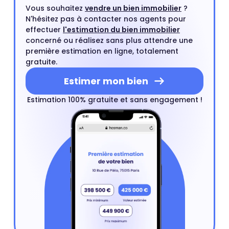
Vous souhaitez
vendre un bien immobilier
?
N'hésitez pas à contacter nos agents pour
effectuer
l'estimation du bien immobilier
concerné ou réalisez sans plus attendre une
première estimation en ligne, totalement
gratuite.
Estimer mon bien
Estimation 100% gratuite et sans engagement !