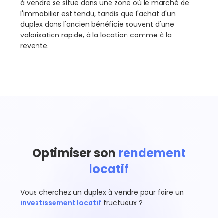
à vendre se situe dans une zone où le marché de
l'immobilier est tendu, tandis que l'achat d'un
duplex dans l'ancien bénéficie souvent d'une
valorisation rapide, à la location comme à la
revente.
Optimiser son
rendement
locatif
Vous cherchez un duplex à vendre pour faire un
investissement locatif
fructueux ?