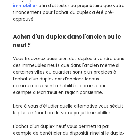
immobilier
afin d'attester au propriétaire que votre
financement pour l'achat du duplex a été pré-
approuvé.
Achat d'un duplex dans l'ancien ou le
neuf ?
Vous trouverez aussi bien des duplex à vendre dans
des immeubles neufs que dans l'ancien même si
certaines villes ou quartiers sont plus propices à
l'achat d'un duplex car d'anciens locaux
commerciaux sont réhabilités, comme par
exemple à Montreuil en région parisienne.
Libre à vous d'étudier quelle alternative vous séduit
le plus en fonction de votre projet immobilier.
L'achat d'un duplex neuf vous permettra par
exemple de bénéficier du dispositif Pinel si le duplex