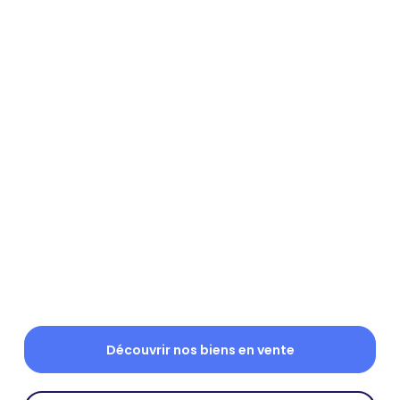
Découvrir nos biens en vente