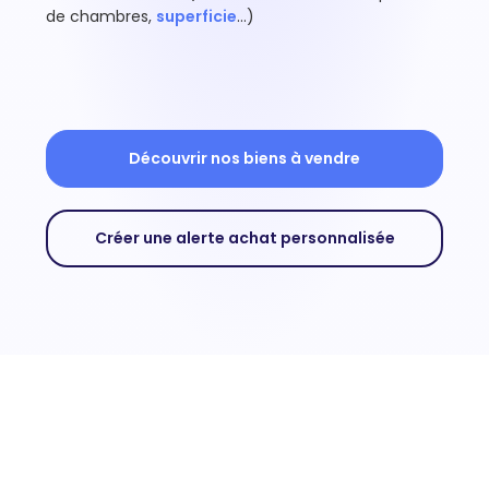
de chambres,
superficie
…)
Découvrir nos biens à vendre
Créer une alerte achat personnalisée