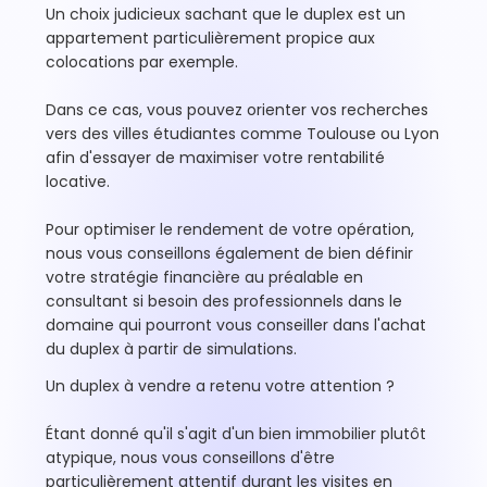
Un choix judicieux sachant que le duplex est un
appartement particulièrement propice aux
colocations par exemple.
Dans ce cas, vous pouvez orienter vos recherches
vers des villes étudiantes comme Toulouse ou Lyon
afin d'essayer de maximiser votre rentabilité
locative.
Pour optimiser le rendement de votre opération,
nous vous conseillons également de bien définir
votre stratégie financière au préalable en
consultant si besoin des professionnels dans le
domaine qui pourront vous conseiller dans l'achat
du duplex à partir de simulations.
Un duplex à vendre a retenu votre attention ?
Étant donné qu'il s'agit d'un bien immobilier plutôt
atypique, nous vous conseillons d'être
particulièrement attentif durant les visites en