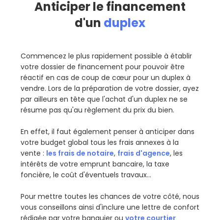
Anticiper le financement
d'un
duplex
Commencez le plus rapidement possible à établir
votre dossier de financement pour pouvoir être
réactif en cas de coup de cœur pour un duplex à
vendre. Lors de la préparation de votre dossier, ayez
par ailleurs en tête que l'achat d'un duplex ne se
résume pas qu'au règlement du prix du bien.
En effet, il faut également penser à anticiper dans
votre budget global tous les frais annexes à la
vente :
les frais de notaire
,
frais d'agence
, les
intérêts de votre emprunt bancaire, la taxe
foncière, le coût d'éventuels travaux…
Pour mettre toutes les chances de votre côté, nous
vous conseillons ainsi d'inclure une lettre de confort
rédigée par votre banquier ou
votre courtier