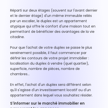
Réparti sur deux étages (souvent sur l'avant dernier
et le dernier étage) d'un même immeuble reliés
par un escalier, le duplex est un appartement
atypique qui offre le confort d'une maison tout en
permettant de bénéficier des avantages de la vie
citadine.
Pour que l'achat de votre duplex se passe le plus
sereinement possible, il faut commencer par
définir les contours de votre projet immobilier :
localisation du duplex à vendre (quel quartier),
superficie, nombre de pièces, nombre de
chambres…
En effet, l'achat d'un duplex sera différent selon
qu'il s'agisse d'un investissement locatif ou d'un
appartement dans lequel vous souhaitez résider.
S'informer sur le marché immobilier en