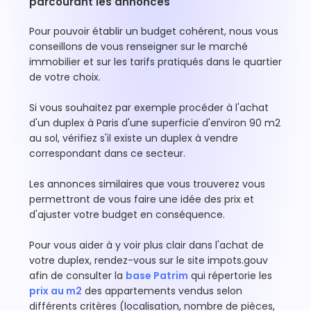
parcourant les annonces
Pour pouvoir établir un budget cohérent, nous vous
conseillons de vous renseigner sur le marché
immobilier et sur les tarifs pratiqués dans le quartier
de votre choix.
Si vous souhaitez par exemple procéder à l'achat
d'un duplex à Paris d'une superficie d'environ 90 m2
au sol, vérifiez s'il existe un duplex à vendre
correspondant dans ce secteur.
Les annonces similaires que vous trouverez vous
permettront de vous faire une idée des prix et
d'ajuster votre budget en conséquence.
Pour vous aider à y voir plus clair dans l'achat de
votre duplex, rendez-vous sur le site impots.gouv
afin de consulter la
base Patrim
qui répertorie les
prix au m2
des appartements vendus selon
différents critères (localisation, nombre de pièces,