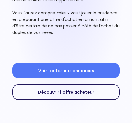
Vous l'aurez compris, mieux vaut jouer la prudence
en préparant une offre d'achat en amont afin
d'être certain de ne pas passer à côté de l'achat du
duplex de vos rêves !
Voir toutes nos annonces
Découvrir l'offre acheteur