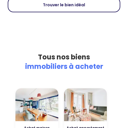
Trouver le bien idéal
Tous nos biens
immobiliers à acheter
Achat maison
Achat appartement