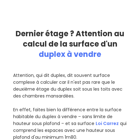
Dernier étage ? Attention au
calcul de la surface d'un
duplex à vendre
Attention, qui dit duplex, dit souvent surface
complexe à calculer car il n'est pas rare que le
deuxième étage du duplex soit sous les toits avec
des chambres mansardées.
En effet, faites bien la différence entre la surface
habitable du duplex à vendre – sans limite de
hauteur sous plafond – et sa surface
Loi Carrez
qui
comprend les espaces avec une hauteur sous
plafond d'au minimum 1m80.