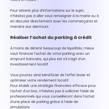
Pour obtenir plus d’informations sur le sujet,
n’hésitez pas à aller vous renseigner à la mairie ou à
en discuter directement avec les commerçants et
riverains aux alentours.
Réaliser l’achat du parking à crédit
À moins de détenir beaucoup de liquidités, mieux
vaut financer l’achat de votre parking avec un
emprunt bancaire, qui plus est s’il s’agit d’un
investissement locatif.
Vous pourrez ainsi bénéficier de l’effet levier et
optimiser votre rendement locatif.
Pour établir une stratégie financière efficace pour
l’achat d’un box, n’hésitez pas à solliciter l’aide de
professionnels qui vous conseilleront dans l’achat
d’une place de parking grâce à l’aide de
simulations.