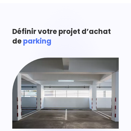
Définir votre projet d’achat
de
parking