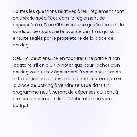
Toutes les questions relatives à leur règlement sont
en théorie spécifiées dans le règlement de
copropriété même s’il s’avère que généralement, le
syndicat de copropriété avance ces frais qui sont
ensuite réglés par le propriétaire de la place de
parking.
Celui-ci peut ensuite en facturer une partie à son
locataire s’il en a un. À noter que pour l’achat d’un
parking vous aurez également à vous acquitter de
la taxe foncière et des frais de notaires, excepté si
la place de parking à vendre se situe dans un
programme neuf. Autant de dépenses qui sont à
prendre en compte dans l’élaboration de votre
budget.