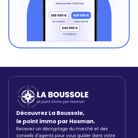
Découvrez La Boussole,
le point immo par Hosman.
Recevez un décryptage du marché et des
conseils d'agents pour vous guider dans votre