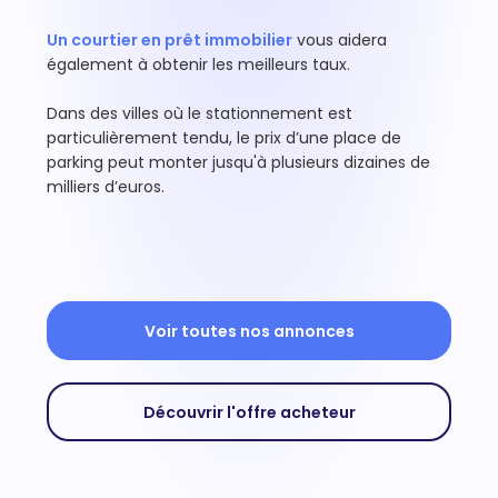
Un courtier en prêt immobilier
vous aidera
également à obtenir les meilleurs taux.
Dans des villes où le stationnement est
particulièrement tendu, le prix d’une place de
parking peut monter jusqu'à plusieurs dizaines de
milliers d’euros.
Voir toutes nos annonces
Découvrir l'offre acheteur