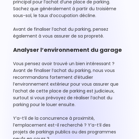
principal pour l’achat d’une place de parking.
Sachez que généralement à partir du troisième
sous-sol, le taux d’occupation décline.
Avant de finaliser l’achat du parking, pensez
également à vous assurer de sa propreté.
Analyser l’environnement du garage
Vous pensez avoir trouvé un bien intéressant ?
Avant de finaliser l’achat du parking, nous vous
recommandons fortement d’étudier
l’environnement extérieur pour vous assurer que
l’achat de cette place de parking est judicieux,
surtout si vous prévoyez de réaliser l’achat du
parking pour le louer ensuite.
Y’a-t’il de la concurrence à proximité,
l’emplacement est-il recherché ? Y’a-t’il des
projets de parkings publics ou des programmes
neufs en cours ?