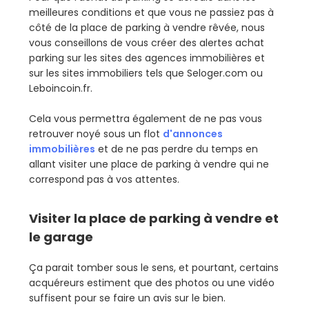
meilleures conditions et que vous ne passiez pas à
côté de la place de parking à vendre rêvée, nous
vous conseillons de vous créer des alertes achat
parking sur les sites des agences immobilières et
sur les sites immobiliers tels que Seloger.com ou
Leboincoin.fr.
Cela vous permettra également de ne pas vous
retrouver noyé sous un flot
d'annonces
immobilières
et de ne pas perdre du temps en
allant visiter une place de parking à vendre qui ne
correspond pas à vos attentes.
Visiter la place de parking à vendre et
le garage
Ça parait tomber sous le sens, et pourtant, certains
acquéreurs estiment que des photos ou une vidéo
suffisent pour se faire un avis sur le bien.