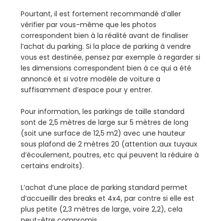
Pourtant, il est fortement recommandé d’aller
vérifier par vous-même que les photos
correspondent bien à la réalité avant de finaliser
l’achat du parking. Si la place de parking à vendre
vous est destinée, pensez par exemple à regarder si
les dimensions correspondent bien à ce qui a été
annoncé et si votre modèle de voiture a
suffisamment d’espace pour y entrer.
Pour information, les parkings de taille standard
sont de 2,5 mètres de large sur 5 mètres de long
(soit une surface de 12,5 m2) avec une hauteur
sous plafond de 2 mètres 20 (attention aux tuyaux
d’écoulement, poutres, etc qui peuvent la réduire à
certains endroits).
L’achat d’une place de parking standard permet
d’accueillir des breaks et 4x4, par contre si elle est
plus petite (2,3 mètres de large, voire 2,2), cela
peut-être compromis.