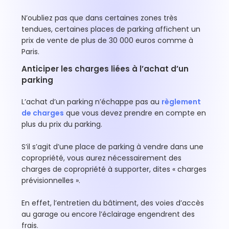
N’oubliez pas que dans certaines zones très
tendues, certaines places de parking affichent un
prix de vente de plus de 30 000 euros comme à
Paris.
Anticiper les charges liées à l’achat d’un
parking
L’achat d’un parking n’échappe pas au
règlement
de charges
que vous devez prendre en compte en
plus du prix du parking.
S’il s’agit d’une place de parking à vendre dans une
copropriété, vous aurez nécessairement des
charges de copropriété à supporter, dites « charges
prévisionnelles ».
En effet, l’entretien du bâtiment, des voies d’accès
au garage ou encore l’éclairage engendrent des
frais.