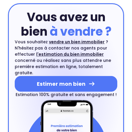
Vous avez un
bien
à vendre ?
Vous souhaitez
vendre un bien immobilier
?
N'hésitez pas à contacter nos agents pour
effectuer
l'estimation du bien immobilier
concerné ou réalisez sans plus attendre une
première estimation en ligne, totalement
gratuite.
Estimer mon bien
Estimation 100% gratuite et sans engagement !