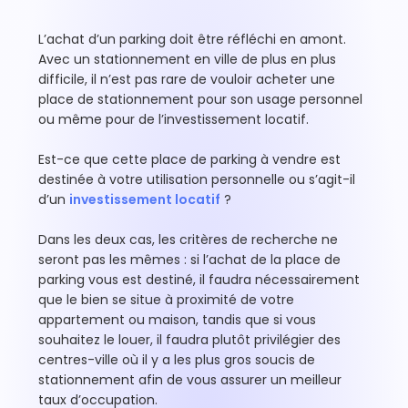
L’achat d’un parking doit être réfléchi en amont.
Avec un stationnement en ville de plus en plus
difficile, il n’est pas rare de vouloir acheter une
place de stationnement pour son usage personnel
ou même pour de l’investissement locatif.
Est-ce que cette place de parking à vendre est
destinée à votre utilisation personnelle ou s’agit-il
d’un
investissement locatif
?
Dans les deux cas, les critères de recherche ne
seront pas les mêmes : si l’achat de la place de
parking vous est destiné, il faudra nécessairement
que le bien se situe à proximité de votre
appartement ou maison, tandis que si vous
souhaitez le louer, il faudra plutôt privilégier des
centres-ville où il y a les plus gros soucis de
stationnement afin de vous assurer un meilleur
taux d’occupation.