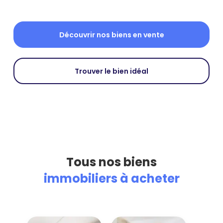
Découvrir nos biens en vente
Trouver le bien idéal
Tous nos biens
immobiliers à acheter