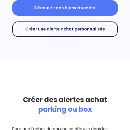
Découvrir nos biens à vendre
Créer une alerte achat personnalisée
Créer des alertes achat
parking ou box
Pour que l’achat du parking se déroule dans les