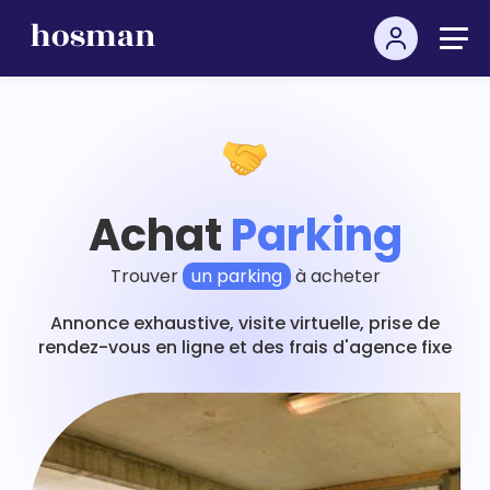
Achat
Parking
Trouver
un parking
à acheter
Annonce exhaustive, visite virtuelle, prise de
rendez-vous en ligne et des frais d'agence fixe