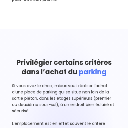
Privilégier certains critères
dans l’achat du
parking
Si vous avez le choix, mieux vaut réaliser l’achat
d’une place de parking qui se situe non loin de la
sortie piéton, dans les étages supérieurs (premier
ou deuxième sous-sol), à un endroit bien éclairé et
sécurisé.
L’emplacement est en effet souvent le critère