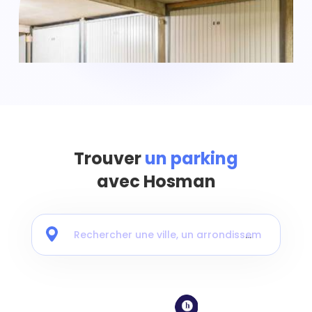
Trouver
un parking
avec Hosman
Rechercher une ville, un arrondissement