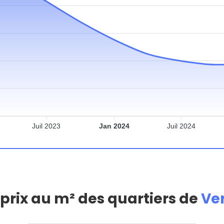
Juil 2023
Jan 2024
Juil 2024
 prix au m² des quartiers de
Ve