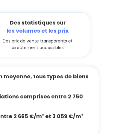
Des statistiques sur
les volumes et les prix
Des prix de vente transparents et
directement accessibles
n moyenne, tous types de biens
ations comprises entre 2 750
entre 2 665 €/m² et 3 059 €/m²