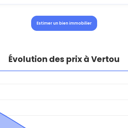
Estimer un bien immobilier
Évolution des prix à Vertou