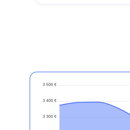
3 500 €
3 400 €
3 300 €