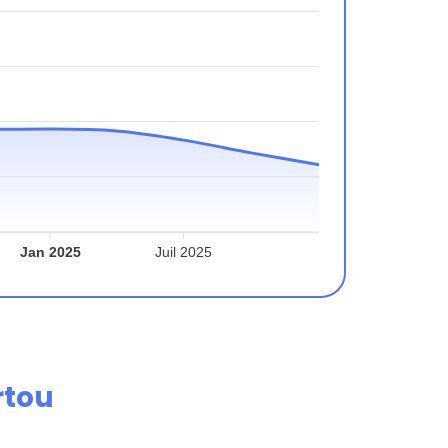
Jan 2025
Juil 2025
rtou