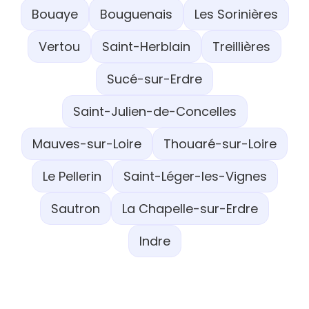
Bouaye
Bouguenais
Les Sorinières
Vertou
Saint-Herblain
Treillières
Sucé-sur-Erdre
Saint-Julien-de-Concelles
Mauves-sur-Loire
Thouaré-sur-Loire
Le Pellerin
Saint-Léger-les-Vignes
Sautron
La Chapelle-sur-Erdre
Indre