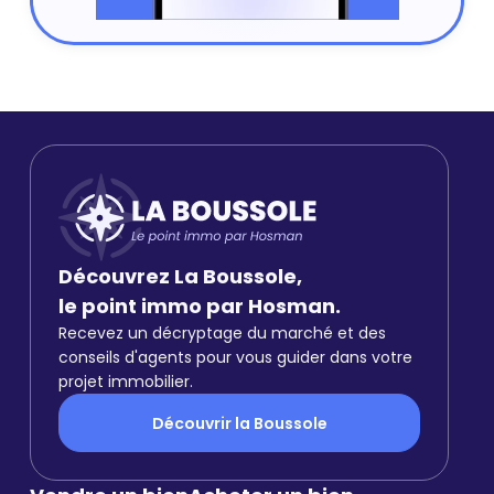
Découvrez La Boussole,
le point immo par Hosman.
Recevez un décryptage du marché et des
conseils d'agents pour vous guider dans votre
projet immobilier.
Découvrir la Boussole