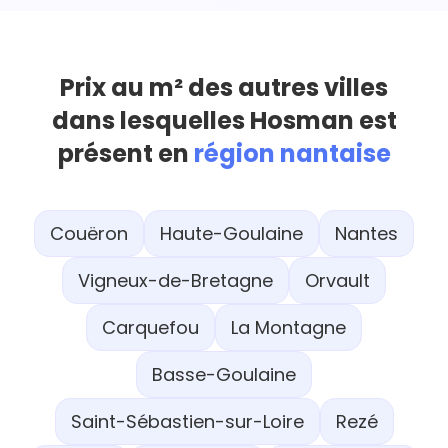
Prix au m² des autres villes
dans lesquelles Hosman est
présent en
région nantaise
Couëron
Haute-Goulaine
Nantes
Vigneux-de-Bretagne
Orvault
Carquefou
La Montagne
Basse-Goulaine
Saint-Sébastien-sur-Loire
Rezé