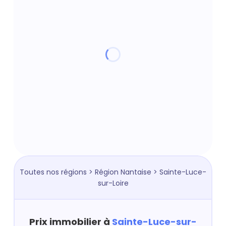
Toutes nos régions
>
Région Nantaise
> Sainte-Luce-
sur-Loire
Prix immobilier à
Sainte-Luce-sur-