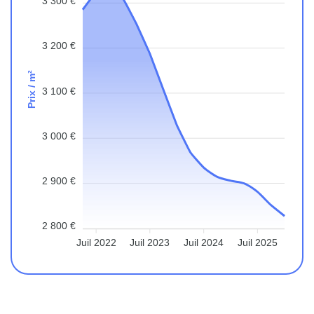
3 300 €
3 200 €
Prix / m²
3 100 €
3 000 €
2 900 €
2 800 €
Juil 2022
Juil 2023
Juil 2024
Juil 2025