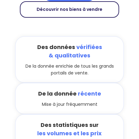
Découvrir nos biens à vendre
Des données
vérifiées
& qualitatives
De la donnée enrichie de tous les grands
portails de vente.
De la donnée
récente
Mise à jour fréquemment
Des statistiques sur
les volumes et les prix