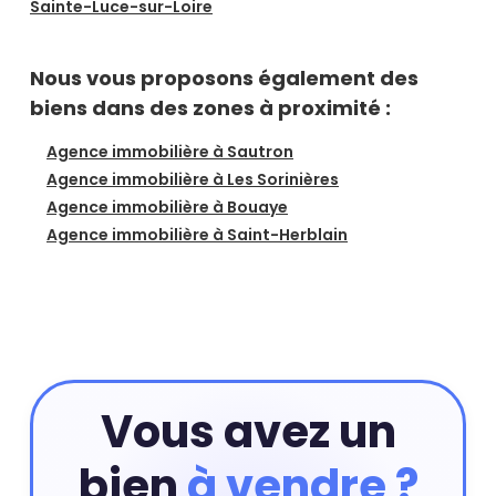
Sainte-Luce-sur-Loire
Nous vous proposons également des
biens dans des zones à proximité :
Agence immobilière à Sautron
Agence immobilière à Les Sorinières
Agence immobilière à Bouaye
Agence immobilière à Saint-Herblain
Vous avez un
bien
à vendre ?