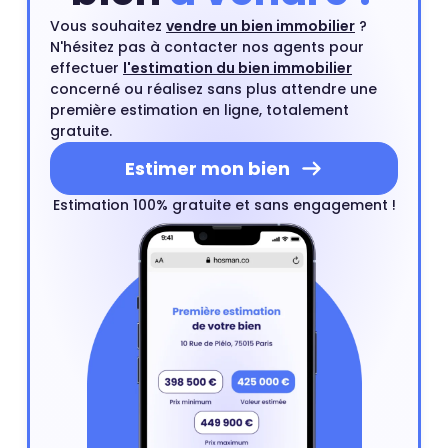
Vous souhaitez
vendre un bien immobilier
?
N'hésitez pas à contacter nos agents pour
effectuer
l'estimation du bien immobilier
concerné ou réalisez sans plus attendre une
première estimation en ligne, totalement
gratuite.
Estimer mon bien
Estimation 100% gratuite et sans engagement !