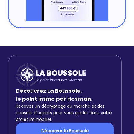
Découvrez La Boussole,
le point immo par Hosman.
Recevez un décryptage du marché et des
conseils d'agents pour vous guider dans votre
projet immobilier.
Découvrir la Boussole