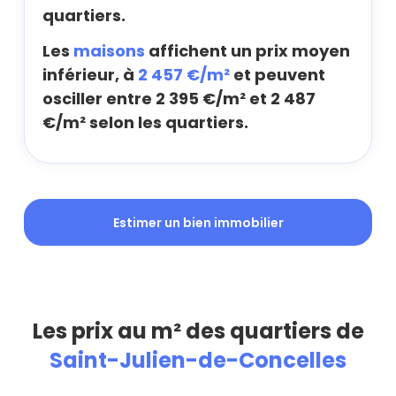
quartiers.
Les
maisons
affichent un prix moyen
inférieur, à
2 457 €/m²
et peuvent
osciller entre 2 395 €/m² et 2 487
€/m² selon les quartiers.
Estimer un bien immobilier
Les prix au m² des quartiers de
Saint-Julien-de-Concelles