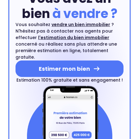
bien
à vendre ?
Vous souhaitez
vendre un bien immobilier
?
N'hésitez pas à contacter nos agents pour
effectuer
l'estimation du bien immobilier
concerné ou réalisez sans plus attendre une
première estimation en ligne, totalement
gratuite.
Estimer mon bien
Estimation 100% gratuite et sans engagement !