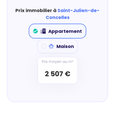
Prix immobilier à
Saint-Julien-de-
Concelles
Appartement
Maison
Prix moyen au m²
2 507 €