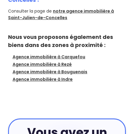
Consulter la page de
notre agence immobilière à
Saint-Julien-de-Concelles
Nous vous proposons également des
biens dans des zones à proximité :
Agence immobilière à Carquefou
Agence immobilière à Rezé
Agence immobilière à Bouguenais
Agence immobilière à Indre
Vous avez un