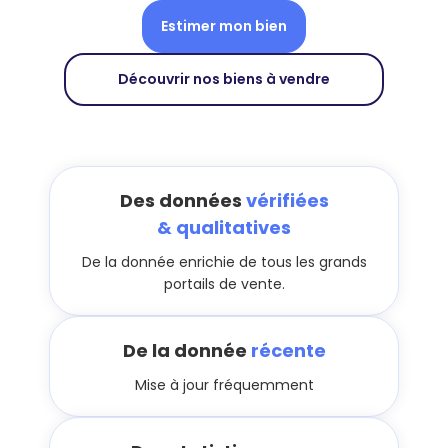
Estimer mon bien
Découvrir nos biens à vendre
Des données
vérifiées
& qualitatives
De la donnée enrichie de tous les grands
portails de vente.
De la donnée
récente
Mise à jour fréquemment