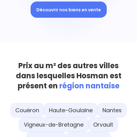
Découvrir nos biens en vente
Prix au m² des autres villes
dans lesquelles Hosman est
présent en
région nantaise
Couëron
Haute-Goulaine
Nantes
Vigneux-de-Bretagne
Orvault