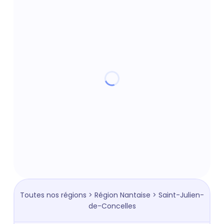
Toutes nos régions
>
Région Nantaise
> Saint-Julien-
de-Concelles