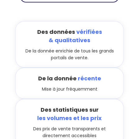
Des données
vérifiées
& qualitatives
De la donnée enrichie de tous les grands
portails de vente.
De la donnée
récente
Mise à jour fréquemment
Des statistiques sur
les volumes et les prix
Des prix de vente transparents et
directement accessibles