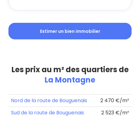
Estimer un bien immobilier
Les prix au m² des quartiers de
La Montagne
Nord de la route de Bouguenais
2 470 €/m²
Sud de la route de Bouguenais
2 523 €/m²