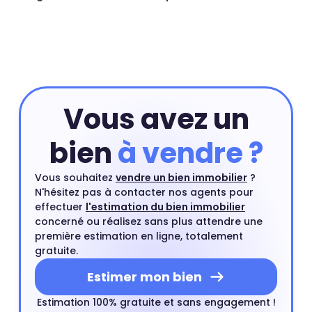
Vous avez un
bien
à vendre ?
Vous souhaitez
vendre un bien immobilier
?
N'hésitez pas à contacter nos agents pour
effectuer
l'estimation du bien immobilier
concerné ou réalisez sans plus attendre une
première estimation en ligne, totalement
gratuite.
Estimer mon bien
Estimation 100% gratuite et sans engagement !