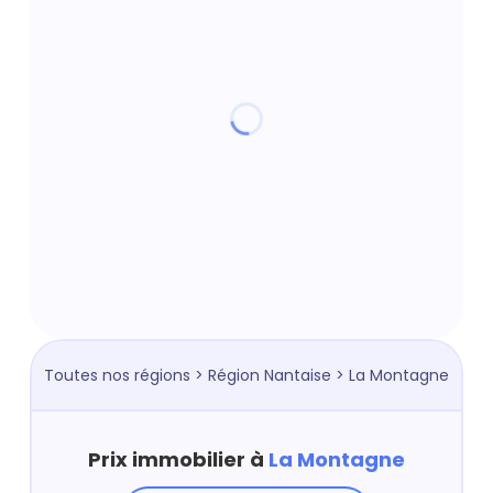
Toutes nos régions
>
Région Nantaise
> La Montagne
Prix immobilier à
La Montagne