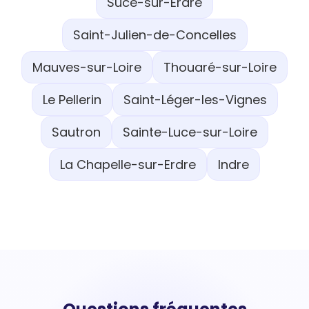
Sucé-sur-Erdre
Saint-Julien-de-Concelles
Mauves-sur-Loire
Thouaré-sur-Loire
Le Pellerin
Saint-Léger-les-Vignes
Sautron
Sainte-Luce-sur-Loire
La Chapelle-sur-Erdre
Indre