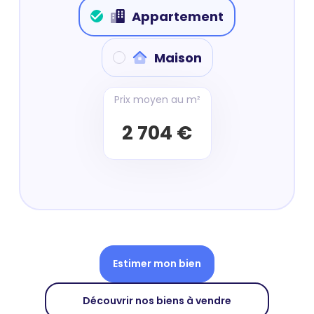
Appartement
Maison
Prix moyen au m²
2 704 €
Estimer mon bien
Découvrir nos biens à vendre