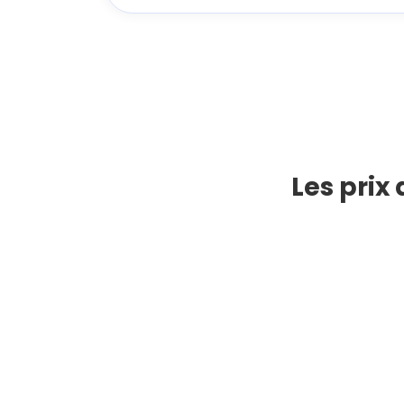
Les prix