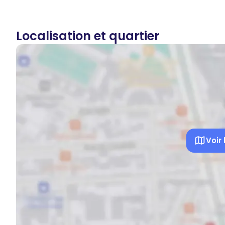
Localisation et quartier
Voir 