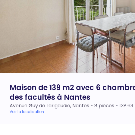
Maison de 139 m2 avec 6 chambres
des facultés à Nantes
Avenue Guy de Larigaudie, Nantes - 8 pièces - 138.6
Voir la localisation