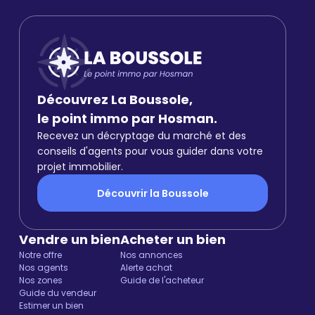
Découvrez La Boussole,
le point immo par Hosman.
Recevez un décryptage du marché et des
conseils d'agents pour vous guider dans votre
projet immobilier.
Découvrir la Boussole
Vendre un bien
Acheter un bien
Notre offre
Nos annonces
Nos agents
Alerte achat
Nos zones
Guide de l'acheteur
Guide du vendeur
Estimer un bien