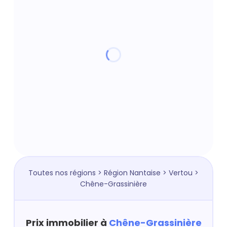
Toutes nos régions
>
Région Nantaise
>
Vertou
>
Chêne-Grassinière
Prix immobilier à
Chêne-Grassinière