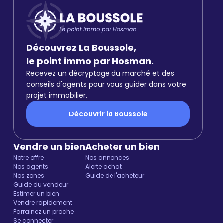
Découvrez La Boussole,
le point immo par Hosman.
Recevez un décryptage du marché et des
conseils d'agents pour vous guider dans votre
projet immobilier.
Découvrir la Boussole
Vendre un bien
Acheter un bien
Notre offre
Nos annonces
Nos agents
Alerte achat
Nos zones
Guide de l'acheteur
Guide du vendeur
Estimer un bien
Vendre rapidement
Parrainez un proche
Se connecter