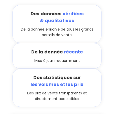
Des données
vérifiées
& qualitatives
De la donnée enrichie de tous les grands
portails de vente.
De la donnée
récente
Mise à jour fréquemment
Des statistiques sur
les volumes et les prix
Des prix de vente transparents et
directement accessibles