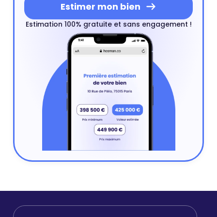
Estimer mon bien
Estimation 100% gratuite et sans engagement !