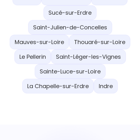
Sucé-sur-Erdre
Saint-Julien-de-Concelles
Mauves-sur-Loire
Thouaré-sur-Loire
Le Pellerin
Saint-Léger-les-Vignes
Sainte-Luce-sur-Loire
La Chapelle-sur-Erdre
Indre