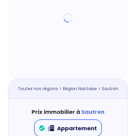
Toutes nos régions
>
Région Nantaise
> Sautron
Prix immobilier à
Sautron
Appartement