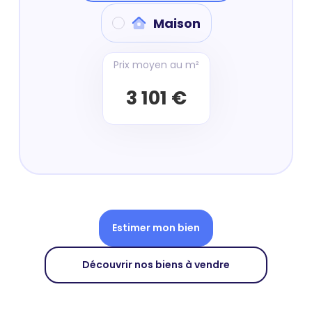
Maison
Prix moyen au m²
3 101 €
Estimer mon bien
Découvrir nos biens à vendre