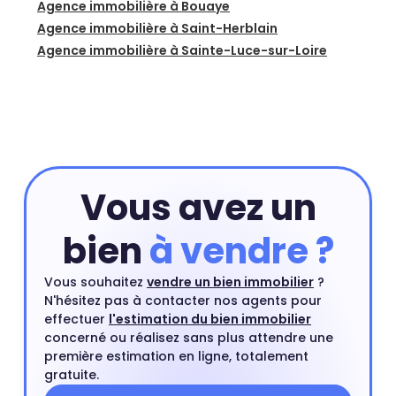
Agence immobilière à Bouaye
Agence immobilière à Saint-Herblain
Agence immobilière à Sainte-Luce-sur-Loire
Vous avez un
bien
à vendre ?
Vous souhaitez
vendre un bien immobilier
?
N'hésitez pas à contacter nos agents pour
effectuer
l'estimation du bien immobilier
concerné ou réalisez sans plus attendre une
première estimation en ligne, totalement
gratuite.