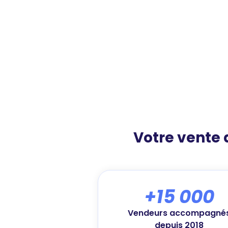
Votre vente
+15 000
Vendeurs accompagné
depuis 2018