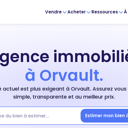
Vendre
Acheter
Ressources
À
agence immobili
à Orvault.
 actuel est plus exigeant à Orvault. Assurez vous
simple, transparente et au meilleur prix.
Estimer mon bien 