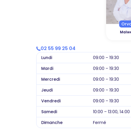
Orva
Maïw
02 55 99 25 04
Lundi
09:00 – 19:30
Mardi
09:00 – 19:30
Mercredi
09:00 – 19:30
Jeudi
09:00 – 19:30
Vendredi
09:00 – 19:30
Samedi
10:00 – 13:00, 14:00
Dimanche
Fermé