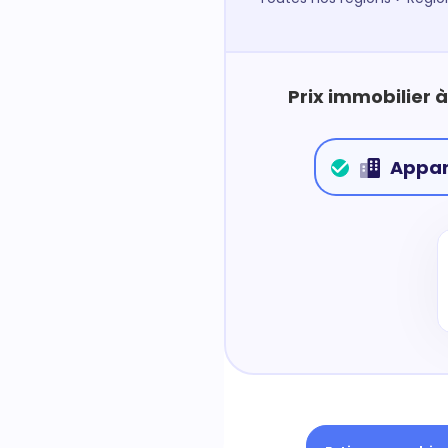
Prix immobilier 
Appa