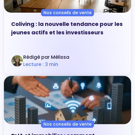
Nos conseils de vente
Coliving : la nouvelle tendance pour les
jeunes actifs et les investisseurs
Rédigé par Mélissa
Lecture : 3 min
Nos conseils de vente