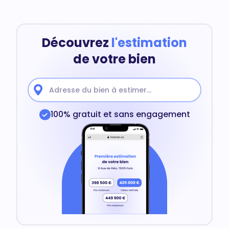
Découvrez
l'estimation
de votre bien
100% gratuit et sans engagement