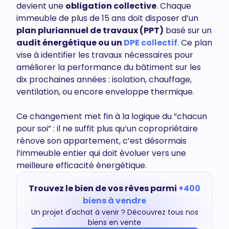
devient une
obligation collective
. Chaque
immeuble de plus de 15 ans doit disposer d’un
plan pluriannuel de travaux (PPT)
basé sur un
audit énergétique ou un
DPE collectif
. Ce plan
vise à identifier les travaux nécessaires pour
améliorer la performance du bâtiment sur les
dix prochaines années : isolation, chauffage,
ventilation, ou encore enveloppe thermique.
Ce changement met fin à la logique du “chacun
pour soi” : il ne suffit plus qu’un copropriétaire
rénove son appartement, c’est désormais
l’immeuble entier qui doit évoluer vers une
meilleure efficacité énergétique.
Trouvez le bien de vos rêves parmi
+400
biens à vendre
Un projet d'achat à venir ? Découvrez tous nos
biens en vente