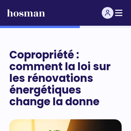
Copropriété :
comment la loi sur
les rénovations
énergétiques
change la donne