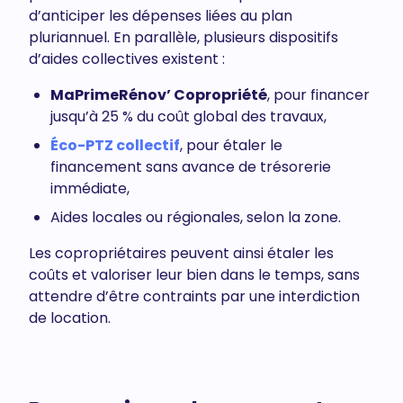
d’anticiper les dépenses liées au plan
pluriannuel. En parallèle, plusieurs dispositifs
d’aides collectives existent :
MaPrimeRénov’ Copropriété
, pour financer
jusqu’à 25 % du coût global des travaux,
Éco-PTZ collectif
, pour étaler le
financement sans avance de trésorerie
immédiate,
Aides locales ou régionales, selon la zone.
Les copropriétaires peuvent ainsi étaler les
coûts et valoriser leur bien dans le temps, sans
attendre d’être contraints par une interdiction
de location.