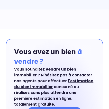
Vous avez un bien
à
vendre ?
Vous souhaitez
vendre un bien
immobilier
? N'hésitez pas à contacter
nos agents pour effectuer
l'estimation
du bien immobilier
concerné ou
réalisez sans plus attendre une
première estimation en ligne,
totalement gratuite.