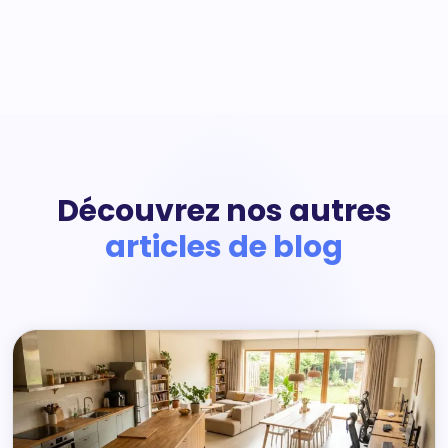
Découvrez nos autres
articles de blog