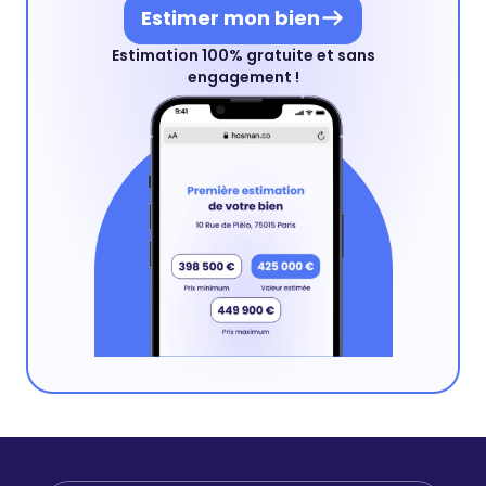
Estimer mon bien
Estimation 100% gratuite et sans
engagement !