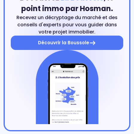
point immo par Hosman.
Recevez un décryptage du marché et des
conseils d'experts pour vous guider dans
votre projet immobilier.
Découvrir la Boussole