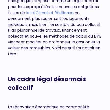
énergétique s’impose comme un enjeu central
pour les copropriétés. Les nouvelles obligations
issues de
la loi Climat et Résilience
ne
concernent plus seulement les logements
individuels, mais bien l’ensemble du bâti collectif.
Plan pluriannuel de travaux, financement
collectif et nouvelles méthodes de calcul du DPE
viennent modifier en profondeur la gestion et la
valeur des immeubles. Voici ce qu’il faut avoir en
tête.
Un cadre légal désormais
collectif
La rénovation énergétique en copropriété