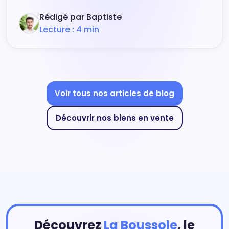
Rédigé par Baptiste
Lecture : 4 min
Voir tous nos articles de blog
Découvrir nos biens en vente
Découvrez
La Boussole
, le