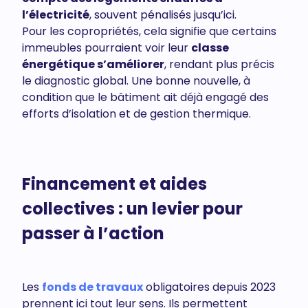
l’électricité
, souvent pénalisés jusqu’ici.
Pour les copropriétés, cela signifie que certains
immeubles pourraient voir leur
classe
énergétique s’améliorer
, rendant plus précis
le diagnostic global. Une bonne nouvelle, à
condition que le bâtiment ait déjà engagé des
efforts d’isolation et de gestion thermique.
Financement et aides
collectives : un levier pour
passer à l’action
Les
fonds de travaux
obligatoires depuis 2023
prennent ici tout leur sens. Ils permettent