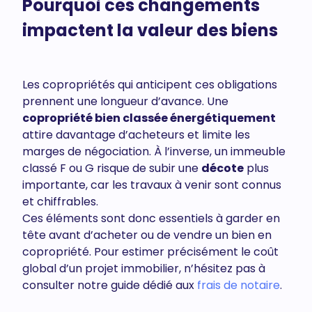
Pourquoi ces changements
impactent la valeur des biens
Les copropriétés qui anticipent ces obligations
prennent une longueur d’avance. Une
copropriété bien classée énergétiquement
attire davantage d’acheteurs et limite les
marges de négociation. À l’inverse, un immeuble
classé F ou G risque de subir une
décote
plus
importante, car les travaux à venir sont connus
et chiffrables.
Ces éléments sont donc essentiels à garder en
tête avant d’acheter ou de vendre un bien en
copropriété. Pour estimer précisément le coût
global d’un projet immobilier, n’hésitez pas à
consulter notre guide dédié aux
frais de notaire
.