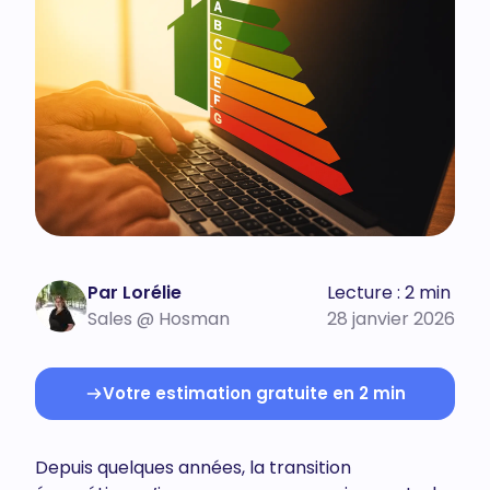
Par Lorélie
Lecture : 2 min
Sales @ Hosman
28 janvier 2026
Votre estimation gratuite en 2 min
Depuis quelques années, la transition