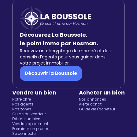
Découvrez La Boussole,
le point immo par Hosman.
Recevez un décryptage du marché et des
conseils d'agents pour vous guider dans
votre projet immobilier.
Découvrir la Boussole
Vendre un bien
Acheter un bien
Notre offre
Nos annonces
Nos agents
Alerte achat
Nos zones
Guide de l'acheteur
Guide du vendeur
Estimer un bien
Vendre rapidement
Parrainez un proche
Se connecter