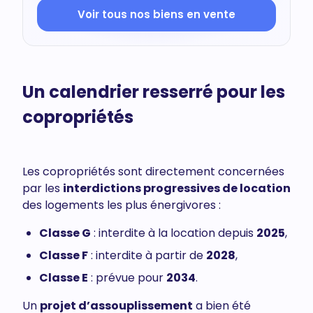
Voir tous nos biens en vente
Un calendrier resserré pour les
copropriétés
Les copropriétés sont directement concernées
par les
interdictions progressives de location
des logements les plus énergivores :
Classe G
: interdite à la location depuis
2025
,
Classe F
: interdite à partir de
2028
,
Classe E
: prévue pour
2034
.
Un
projet d’assouplissement
a bien été