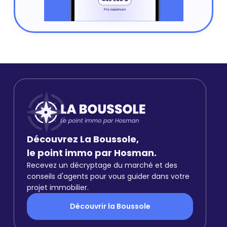
Découvrez La Boussole,
le point immo par Hosman.
Recevez un décryptage du marché et des
conseils d'agents pour vous guider dans votre
projet immobilier.
Découvrir la Boussole