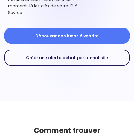
moment-là les clés de votre t3 à
Sèvres.
Découvrir nos biens à vendre
Créer une alerte achat personnalisée
Comment trouver