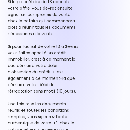
Si le propriétaire du t3 accepte
votre offre, vous devrez ensuite
signer un compromis de vente
chez le notaire qui commencera
alors à réunir tous les documents
nécessaires à la vente.
Si pour l’achat de votre t3 à Sèvres
vous faites appel à un crédit
immobilier, c’est à ce moment là
que démarre votre délai
d’obtention du crédit. C’est
également à ce moment-là que
démarre votre délai de
rétractation sans motif (10 jours).
Une fois tous les documents
réunis et toutes les conditions
remplies, vous signerez l’acte
authentique de votre t3, chez le
notaire, et vous recevrez à ce