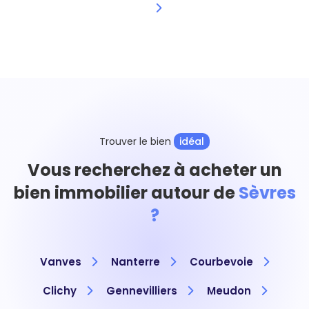
Trouver le bien
idéal
Vous recherchez à acheter un
bien immobilier autour de
Sèvres
?
Vanves
Nanterre
Courbevoie
Clichy
Gennevilliers
Meudon