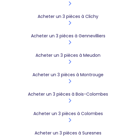
Acheter un 3 pièces à Clichy
Acheter un 3 pièces à Gennevilliers
Acheter un 3 pièces à Meudon
Acheter un 3 pièces à Montrouge
Acheter un 3 pièces à Bois-Colombes
Acheter un 3 pièces à Colombes
Acheter un 3 pièces à Suresnes