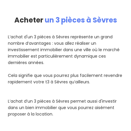
Acheter
un 3 pièces à Sèvres
L’achat d'un 3 pièces à Sèvres représente un grand
nombre d’avantages : vous allez réaliser un
investissement immobilier dans une ville où le marché
immobilier est particulièrement dynamique ces
dernières années.
Cela signifie que vous pourrez plus facilement revendre
rapidement votre t3 à Sèvres qu’ailleurs.
L’achat d’un 3 pièces à Sèvres permet aussi d'investir
dans un bien immobilier que vous pourrez aisément
proposer à la location.