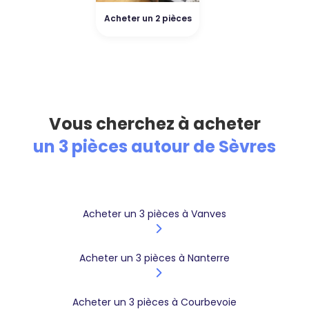
Acheter un 2 pièces
Vous cherchez à acheter
un 3 pièces autour de Sèvres
Acheter un 3 pièces à Vanves
Acheter un 3 pièces à Nanterre
Acheter un 3 pièces à Courbevoie