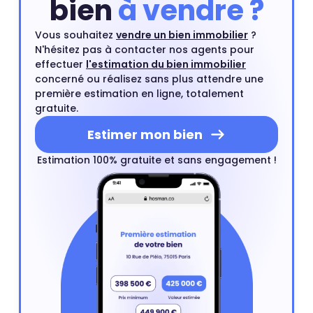
bien
à vendre ?
Vous souhaitez
vendre un bien immobilier
?
N'hésitez pas à contacter nos agents pour
effectuer
l'estimation du bien immobilier
concerné ou réalisez sans plus attendre une
première estimation en ligne, totalement
gratuite.
Estimer mon bien
Estimation 100% gratuite et sans engagement !