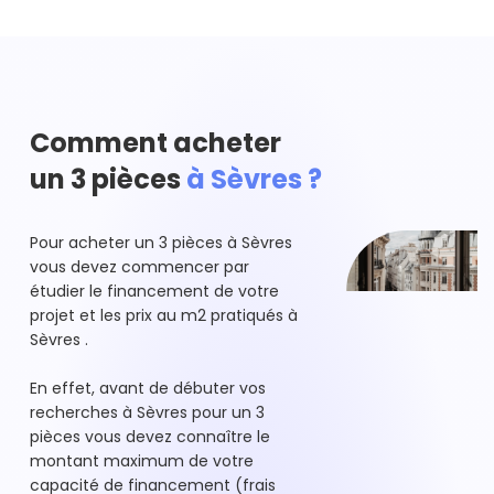
Comment acheter
un 3 pièces
à Sèvres ?
Pour acheter un 3 pièces à Sèvres
vous devez commencer par
étudier le financement de votre
projet et les prix au m2 pratiqués à
Sèvres .
En effet, avant de débuter vos
recherches à Sèvres pour un 3
pièces vous devez connaître le
montant maximum de votre
capacité de financement (frais