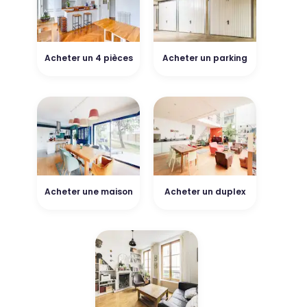
Acheter un 4 pièces
Acheter un parking
Acheter une maison
Acheter un duplex