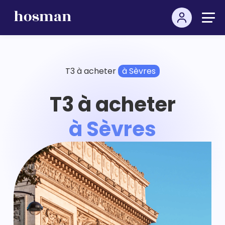
T3 à acheter
à Sèvres
T3 à acheter
à Sèvres