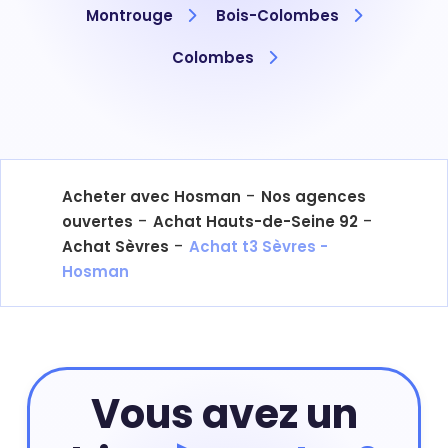
Montrouge
Bois-Colombes
Colombes
-
Acheter avec Hosman
Nos agences
-
-
ouvertes
Achat Hauts-de-Seine 92
-
Achat Sèvres
Achat t3 Sèvres -
Hosman
Vous avez un