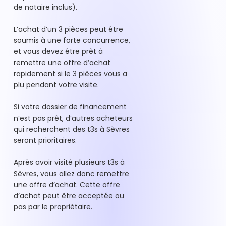
de notaire inclus).
L’achat d’un 3 pièces peut être
soumis à une forte concurrence,
et vous devez être prêt à
remettre une offre d’achat
rapidement si le 3 pièces vous a
plu pendant votre visite.
Si votre dossier de financement
n’est pas prêt, d’autres acheteurs
qui recherchent des t3s à Sèvres
seront prioritaires.
Après avoir visité plusieurs t3s à
Sèvres, vous allez donc remettre
une offre d’achat. Cette offre
d’achat peut être acceptée ou
pas par le propriétaire.