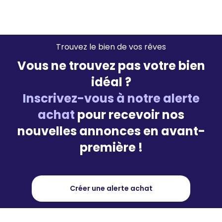
Trouvez le bien de vos rêves
Vous ne trouvez pas votre bien
idéal ?
Inscrivez-vous à notre alerte
achat
pour recevoir nos
nouvelles annonces en avant-
première !
Créer une alerte achat