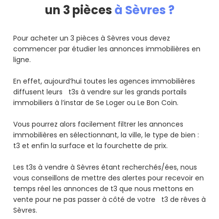
un 3 pièces
à Sèvres ?
Pour acheter un 3 pièces à Sèvres vous devez
commencer par étudier les annonces immobilières en
ligne.
En effet, aujourd’hui toutes les agences immobilières
diffusent leurs t3s à vendre sur les grands portails
immobiliers à l’instar de Se Loger ou Le Bon Coin.
Vous pourrez alors facilement filtrer les annonces
immobilières en sélectionnant, la ville, le type de bien :
t3 et enfin la surface et la fourchette de prix.
Les t3s à vendre à Sèvres étant recherchés/ées, nous
vous conseillons de mettre des alertes pour recevoir en
temps réel les annonces de t3 que nous mettons en
vente pour ne pas passer à côté de votre t3 de rêves à
Sèvres.