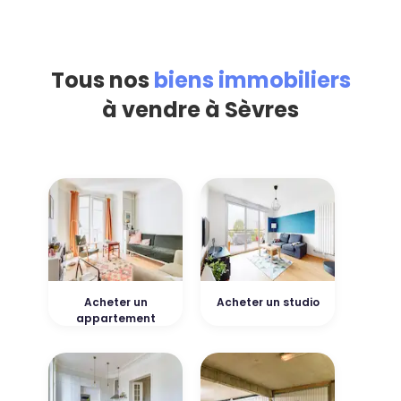
Tous nos
biens immobiliers
à vendre à Sèvres
Acheter un
Acheter un studio
appartement