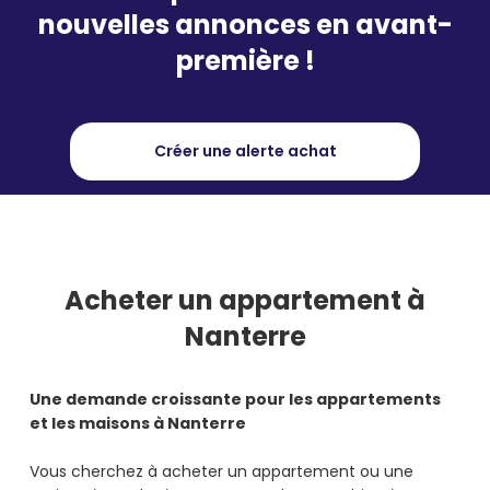
nouvelles annonces en avant-
première !
Créer une alerte achat
Acheter
un appartement à
Nanterre
Une demande croissante pour les appartements
et les maisons à Nanterre
Vous cherchez à acheter un appartement ou une