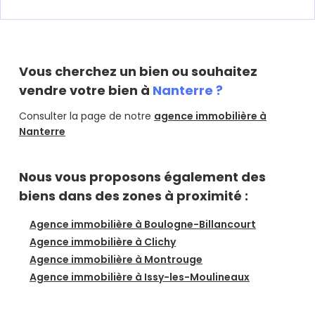
Vous cherchez un bien ou souhaitez
vendre votre bien à
Nanterre ?
Consulter la page de notre
agence immobilière à
Nanterre
Nous vous proposons également des
biens dans des zones à proximité :
Agence immobilière à Boulogne-Billancourt
Agence immobilière à Clichy
Agence immobilière à Montrouge
Agence immobilière à Issy-les-Moulineaux