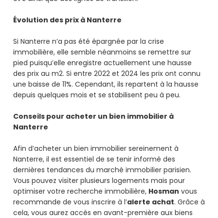
Évolution des prix à Nanterre
Si Nanterre n’a pas été épargnée par la crise
immobilière, elle semble néanmoins se remettre sur
pied puisqu’elle enregistre actuellement une hausse
des prix au m2. Si entre 2022 et 2024 les prix ont connu
une baisse de 11%. Cependant, ils repartent à la hausse
depuis quelques mois et se stabilisent peu à peu.
Conseils pour acheter un bien immobilier à
Nanterre
Afin d’acheter un bien immobilier sereinement à
Nanterre, il est essentiel de se tenir informé des
dernières tendances du marché immobilier parisien.
Vous pouvez visiter plusieurs logements mais pour
optimiser votre recherche immobilière,
Hosman
vous
recommande de vous inscrire à l’
alerte achat
. Grâce à
cela, vous aurez accès en avant-première aux biens