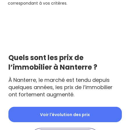
correspondant à vos critères.
Quels sont les prix de
l’immobilier à Nanterre ?
À Nanterre, le marché est tendu depuis
quelques années, les prix de l’immobilier
ont fortement augmenté.
Voir l'évolution des prix