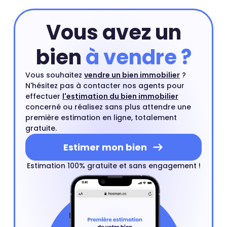
Vous avez un
bien
à vendre ?
Vous souhaitez
vendre un bien immobilier
?
N'hésitez pas à contacter nos agents pour
effectuer
l'estimation du bien immobilier
concerné ou réalisez sans plus attendre une
première estimation en ligne, totalement
gratuite.
Estimer mon bien
Estimation 100% gratuite et sans engagement !