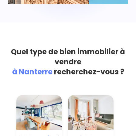
Quel type de bien immobilier à
vendre
à Nanterre
recherchez-vous ?