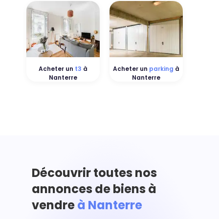
Acheter un
t3
à
Acheter un
parking
à
Nanterre
Nanterre
Découvrir toutes nos
annonces de biens à
vendre
à Nanterre