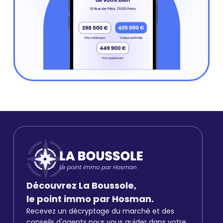
Découvrez La Boussole,
le point immo par Hosman.
Recevez un décryptage du marché et des
conseils d'agents pour vous guider dans votre