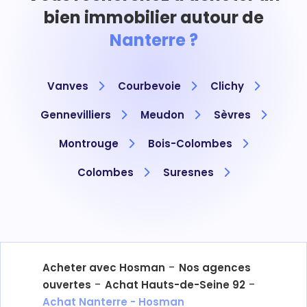
bien immobilier autour de
Nanterre ?
Vanves
Courbevoie
Clichy
Gennevilliers
Meudon
Sèvres
Montrouge
Bois-Colombes
Colombes
Suresnes
-
Acheter avec Hosman
Nos agences
-
-
ouvertes
Achat Hauts-de-Seine 92
Achat Nanterre - Hosman