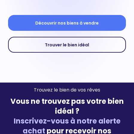
Découvrir nos biens à vendre
Trouver le bien idéal
Trouvez le bien de vos rêves
Vous ne trouvez pas votre bien
idéal ?
Inscrivez-vous à notre alerte
achat
pour recevoir nos