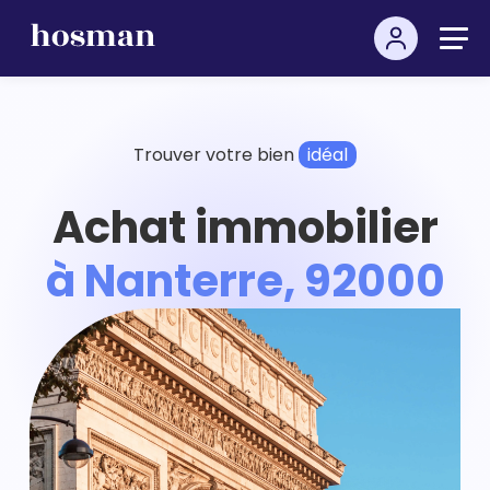
Trouver votre bien
idéal
Achat immobilier
à Nanterre, 92000