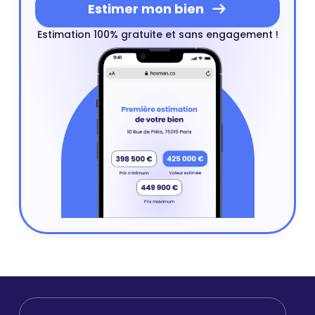
Estimer mon bien
Estimation 100% gratuite et sans engagement !