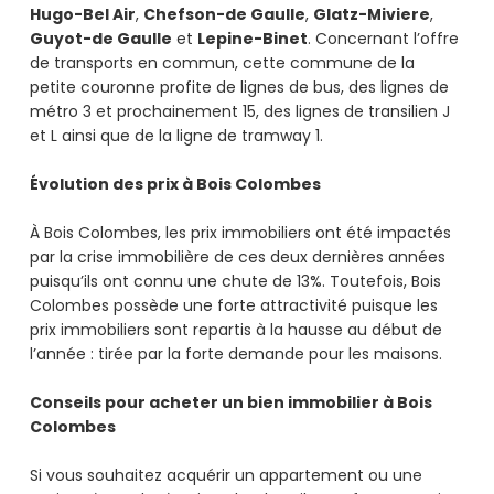
Hugo-Bel Air
,
Chefson-de Gaulle
,
Glatz-Miviere
,
Guyot-de Gaulle
et
Lepine-Binet
. Concernant l’offre
de transports en commun, cette commune de la
petite couronne profite de lignes de bus, des lignes de
métro 3 et prochainement 15, des lignes de transilien J
et L ainsi que de la ligne de tramway 1.
Évolution des prix à Bois Colombes
À Bois Colombes, les prix immobiliers ont été impactés
par la crise immobilière de ces deux dernières années
puisqu’ils ont connu une chute de 13%. Toutefois, Bois
Colombes possède une forte attractivité puisque les
prix immobiliers sont repartis à la hausse au début de
l’année : tirée par la forte demande pour les maisons.
Conseils pour acheter un bien immobilier à Bois
Colombes
Si vous souhaitez acquérir un appartement ou une