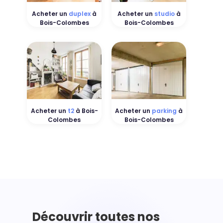
Acheter un
duplex
à
Acheter un
studio
à
Bois-Colombes
Bois-Colombes
Acheter un
t2
à Bois-
Acheter un
parking
à
Colombes
Bois-Colombes
Découvrir toutes nos