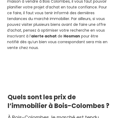
maison à vendre à Bois Colombes, il vous faut pouvoir
planifier votre projet d’achat en toute confiance. Pour
ce faire, il faut vous tenir informé des dernières
tendances du marché immobilier. Par ailleurs, si vous
pouvez visiter plusieurs biens avant de faire une offre
d’achat, pensez à optimiser votre recherche en vous
inscrivant à l’
alerte achat
de
Hosman
pour être
notifié dès qu’un bien vous correspondant sera mis en
vente chez nous.
Quels sont les prix de
l’immobilier à Bois-Colombes ?
À Bois-Colombes, le marché est tendu