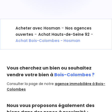
-
Acheter avec Hosman
Nos agences
-
-
ouvertes
Achat Hauts-de-Seine 92
Achat Bois-Colombes - Hosman
Vous cherchez un bien ou souhaitez
vendre votre bien à
Bois-Colombes ?
Consulter la page de notre
agence immobilière à Bois-
Colombes
Nous vous proposons également des