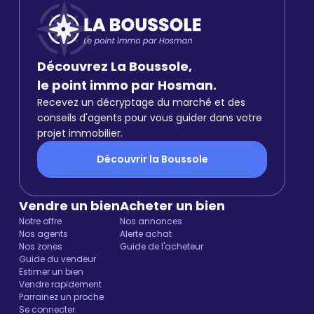
Découvrez La Boussole,
le point immo par Hosman.
Recevez un décryptage du marché et des
conseils d'agents pour vous guider dans votre
projet immobilier.
Découvrir la Boussole
Vendre un bien
Acheter un bien
Notre offre
Nos annonces
Nos agents
Alerte achat
Nos zones
Guide de l'acheteur
Guide du vendeur
Estimer un bien
Vendre rapidement
Parrainez un proche
Se connecter