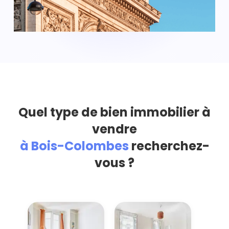
Quel type de bien immobilier à
vendre
à Bois-Colombes
recherchez-
vous ?