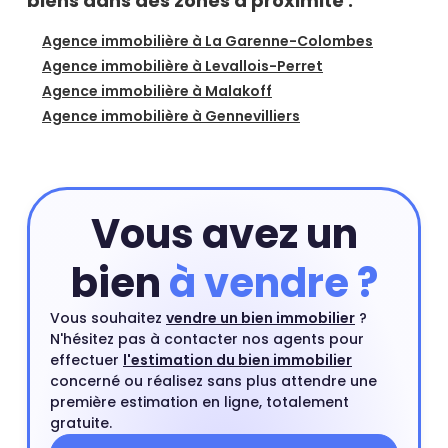
biens dans des zones à proximité :
Agence immobilière à La Garenne-Colombes
Agence immobilière à Levallois-Perret
Agence immobilière à Malakoff
Agence immobilière à Gennevilliers
Vous avez un
bien
à vendre ?
Vous souhaitez
vendre un bien immobilier
?
N'hésitez pas à contacter nos agents pour
effectuer
l'estimation du bien immobilier
concerné ou réalisez sans plus attendre une
première estimation en ligne, totalement
gratuite.