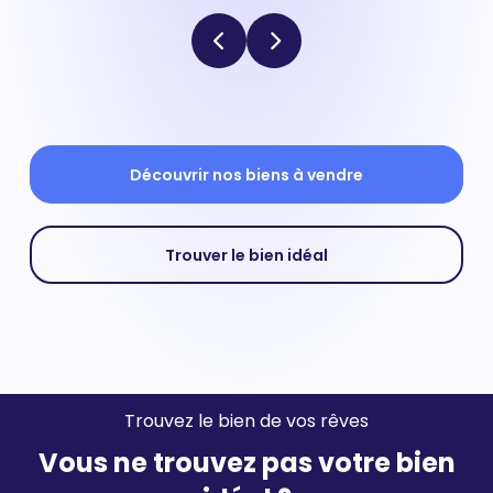
Découvrir nos biens à vendre
Trouver le bien idéal
Trouvez le bien de vos rêves
Vous ne trouvez pas votre bien