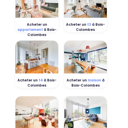
Acheter un
Acheter un
t3
à Bois-
appartement
à Bois-
Colombes
Colombes
Acheter un
t4
à Bois-
Acheter un
maison
à
Colombes
Bois-Colombes