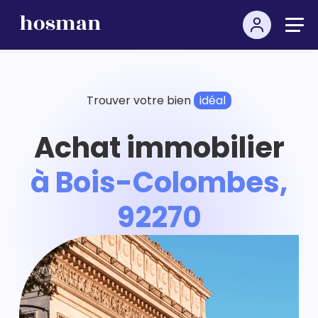
Trouver votre bien
idéal
Achat immobilier
à Bois-Colombes,
92270