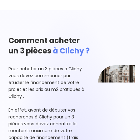
Comment acheter
un 3 pièces
à Clichy ?
Pour acheter un 3 pièces à Clichy
vous devez commencer par
étudier le financement de votre
projet et les prix au m2 pratiqués à
Clichy .
En effet, avant de débuter vos
recherches à Clichy pour un 3
pièces vous devez connaître le
montant maximum de votre
capacité de financement (frais