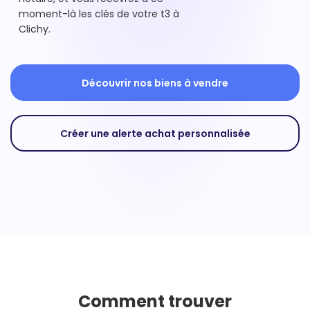
moment-là les clés de votre t3 à
Clichy.
Découvrir nos biens à vendre
Créer une alerte achat personnalisée
Comment trouver