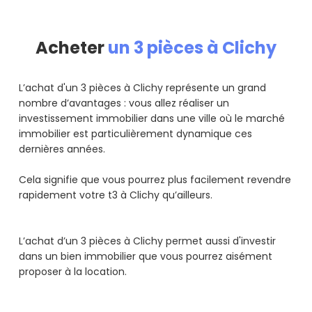
Acheter
un 3 pièces à Clichy
L’achat d'un 3 pièces à Clichy représente un grand
nombre d’avantages : vous allez réaliser un
investissement immobilier dans une ville où le marché
immobilier est particulièrement dynamique ces
dernières années.
Cela signifie que vous pourrez plus facilement revendre
rapidement votre t3 à Clichy qu’ailleurs.
L’achat d’un 3 pièces à Clichy permet aussi d'investir
dans un bien immobilier que vous pourrez aisément
proposer à la location.