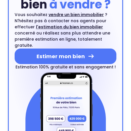
bien
à vendre ?
Vous souhaitez
vendre un bien immobilier
?
N'hésitez pas à contacter nos agents pour
effectuer
l'estimation du bien immobilier
concerné ou réalisez sans plus attendre une
première estimation en ligne, totalement
gratuite.
Estimer mon bien
Estimation 100% gratuite et sans engagement !