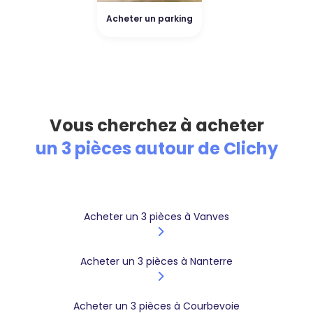
Acheter un parking
Vous cherchez à acheter
un 3 pièces autour de Clichy
Acheter un 3 pièces à Vanves
Acheter un 3 pièces à Nanterre
Acheter un 3 pièces à Courbevoie