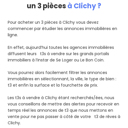
un 3 pièces
à Clichy ?
Pour acheter un 3 pièces à Clichy vous devez
commencer par étudier les annonces immobilières en
ligne.
En effet, aujourd’hui toutes les agences immobilières
diffusent leurs t3s à vendre sur les grands portails
immobiliers à l’instar de Se Loger ou Le Bon Coin.
Vous pourrez alors facilement filtrer les annonces
immobilières en sélectionnant, la ville, le type de bien :
t3 et enfin la surface et la fourchette de prix.
Les t3s à vendre à Clichy étant recherchés/ées, nous
vous conseillons de mettre des alertes pour recevoir en
temps réel les annonces de t3 que nous mettons en
vente pour ne pas passer à côté de votre t3 de rêves à
Clichy.