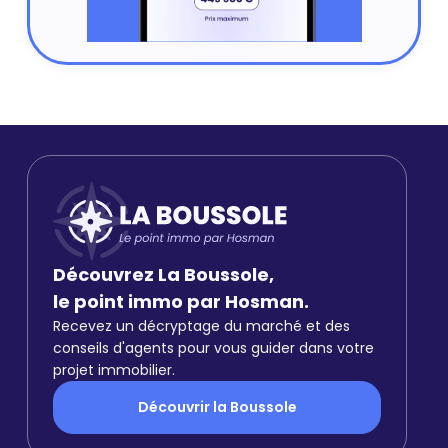
Découvrez La Boussole,
le point immo par Hosman.
Recevez un décryptage du marché et des
conseils d'agents pour vous guider dans votre
projet immobilier.
Découvrir la Boussole