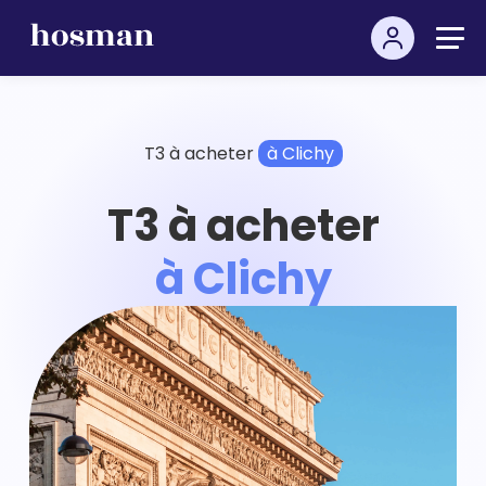
T3 à acheter
à Clichy
T3 à acheter
à Clichy