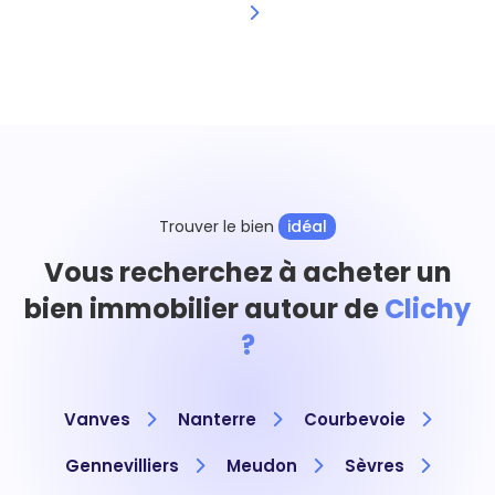
Trouver le bien
idéal
Vous recherchez à acheter un
bien immobilier autour de
Clichy
?
Vanves
Nanterre
Courbevoie
Gennevilliers
Meudon
Sèvres