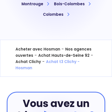
Montrouge
Bois-Colombes
Colombes
-
Acheter avec Hosman
Nos agences
-
-
ouvertes
Achat Hauts-de-Seine 92
-
Achat Clichy
Achat t3 Clichy -
Hosman
Vous avez un