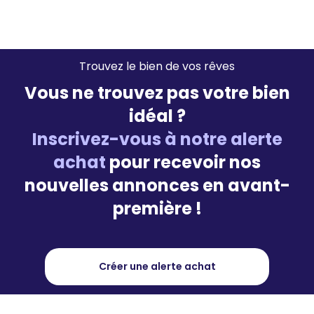
Trouvez le bien de vos rêves
Vous ne trouvez pas votre bien
idéal ?
Inscrivez-vous à notre alerte
achat
pour recevoir nos
nouvelles annonces en avant-
première !
Créer une alerte achat