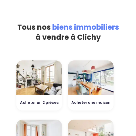
Tous nos
biens immobiliers
à vendre à Clichy
Acheter un 2 pièces
Acheter une maison