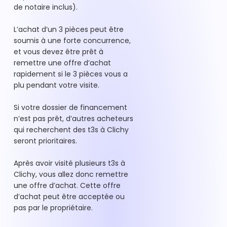
de notaire inclus).
L’achat d’un 3 pièces peut être
soumis à une forte concurrence,
et vous devez être prêt à
remettre une offre d’achat
rapidement si le 3 pièces vous a
plu pendant votre visite.
Si votre dossier de financement
n’est pas prêt, d’autres acheteurs
qui recherchent des t3s à Clichy
seront prioritaires.
Après avoir visité plusieurs t3s à
Clichy, vous allez donc remettre
une offre d’achat. Cette offre
d’achat peut être acceptée ou
pas par le propriétaire.