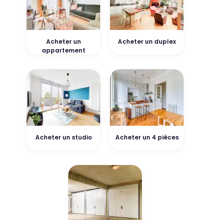
Acheter un
Acheter un duplex
appartement
Acheter un studio
Acheter un 4 pièces