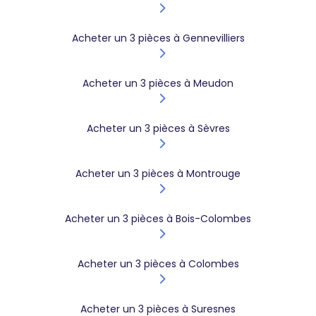
Acheter un 3 pièces à Gennevilliers
Acheter un 3 pièces à Meudon
Acheter un 3 pièces à Sèvres
Acheter un 3 pièces à Montrouge
Acheter un 3 pièces à Bois-Colombes
Acheter un 3 pièces à Colombes
Acheter un 3 pièces à Suresnes