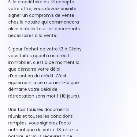
Si le propriétaire du t3 accepte
votre offre, vous devrez ensuite
signer un compromis de vente
chez le notaire qui commencera
alors à réunir tous les documents
nécessaires à la vente.
Si pour l’achat de votre t3 à Clichy
vous faites appel à un crédit
immobilier, c’est à ce moment là
que démarre votre délai
d’obtention du crédit. C’est
également à ce moment-là que
démarre votre délai de
rétractation sans motif (10 jours).
Une fois tous les documents
réunis et toutes les conditions
remplies, vous signerez l’acte
authentique de votre t3, chez le
notaire, et vous recevrez à ce