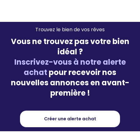
Trouvez le bien de vos rêves
Vous ne trouvez pas votre bien
idéal ?
Inscrivez-vous à notre alerte
achat
pour recevoir nos
nouvelles annonces en avant-
première !
Créer une alerte achat