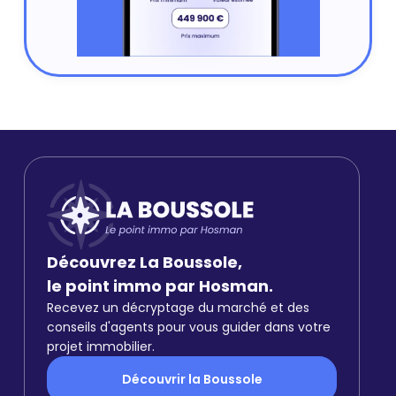
Découvrez La Boussole,
le point immo par Hosman.
Recevez un décryptage du marché et des
conseils d'agents pour vous guider dans votre
projet immobilier.
Découvrir la Boussole