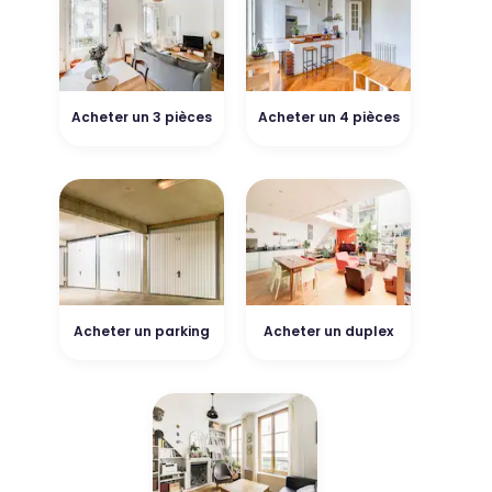
Acheter un 3 pièces
Acheter un 4 pièces
Acheter un parking
Acheter un duplex