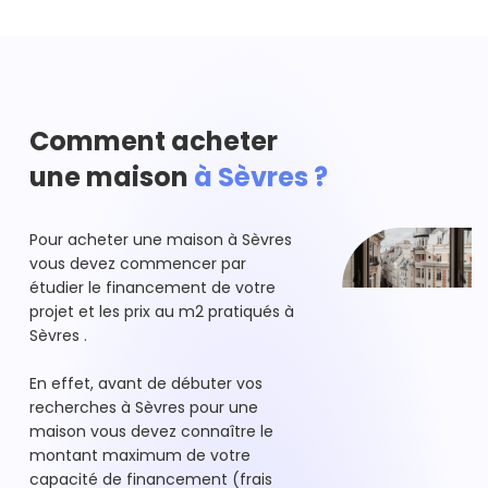
Comment acheter
une maison
à Sèvres ?
Pour acheter une maison à Sèvres
vous devez commencer par
étudier le financement de votre
projet et les prix au m2 pratiqués à
Sèvres .
En effet, avant de débuter vos
recherches à Sèvres pour une
maison vous devez connaître le
montant maximum de votre
capacité de financement (frais