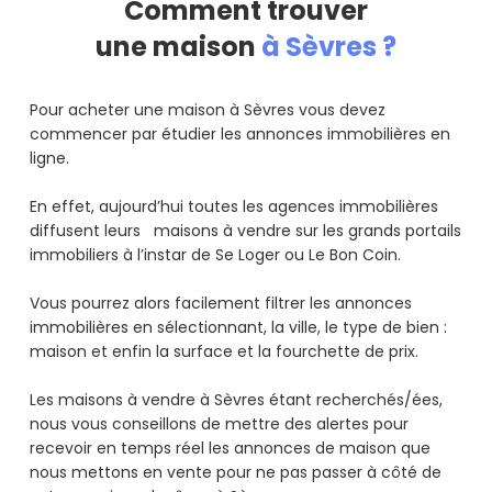
Comment trouver
une maison
à Sèvres ?
Pour acheter une maison à Sèvres vous devez
commencer par étudier les annonces immobilières en
ligne.
En effet, aujourd’hui toutes les agences immobilières
diffusent leurs maisons à vendre sur les grands portails
immobiliers à l’instar de Se Loger ou Le Bon Coin.
Vous pourrez alors facilement filtrer les annonces
immobilières en sélectionnant, la ville, le type de bien :
maison et enfin la surface et la fourchette de prix.
Les maisons à vendre à Sèvres étant recherchés/ées,
nous vous conseillons de mettre des alertes pour
recevoir en temps réel les annonces de maison que
nous mettons en vente pour ne pas passer à côté de