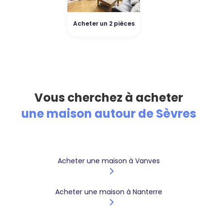
Acheter un 2 pièces
Vous cherchez à acheter
une maison autour de Sèvres
Acheter une maison à Vanves
Acheter une maison à Nanterre