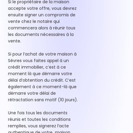
Si le propriétaire de la maison
accepte votre offre, vous devrez
ensuite signer un compromis de
vente chez le notaire qui
commencera alors à réunir tous
les documents nécessaires à la
vente.
Si pour l’achat de votre maison à
Sèvres vous faites appel à un
crédit immobilier, c’est à ce
moment là que démarre votre
délai d’obtention du crédit. C’est
également à ce moment-là que
démarre votre délai de
rétractation sans motif (10 jours).
Une fois tous les documents
réunis et toutes les conditions
remplies, vous signerez l’acte
authentique de votre maison,