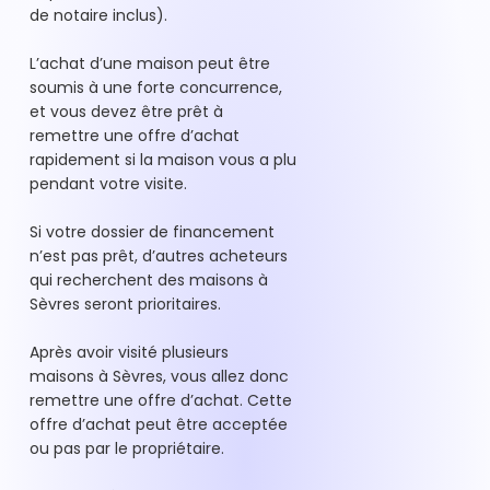
de notaire inclus).
L’achat d’une maison peut être
soumis à une forte concurrence,
et vous devez être prêt à
remettre une offre d’achat
rapidement si la maison vous a plu
pendant votre visite.
Si votre dossier de financement
n’est pas prêt, d’autres acheteurs
qui recherchent des maisons à
Sèvres seront prioritaires.
Après avoir visité plusieurs
maisons à Sèvres, vous allez donc
remettre une offre d’achat. Cette
offre d’achat peut être acceptée
ou pas par le propriétaire.