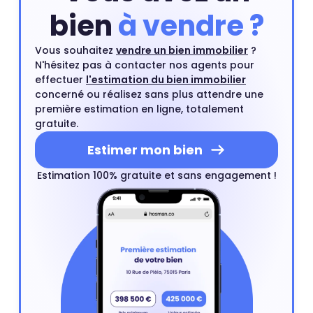
bien
à vendre ?
Vous souhaitez
vendre un bien immobilier
?
N'hésitez pas à contacter nos agents pour
effectuer
l'estimation du bien immobilier
concerné ou réalisez sans plus attendre une
première estimation en ligne, totalement
gratuite.
Estimer mon bien
Estimation 100% gratuite et sans engagement !