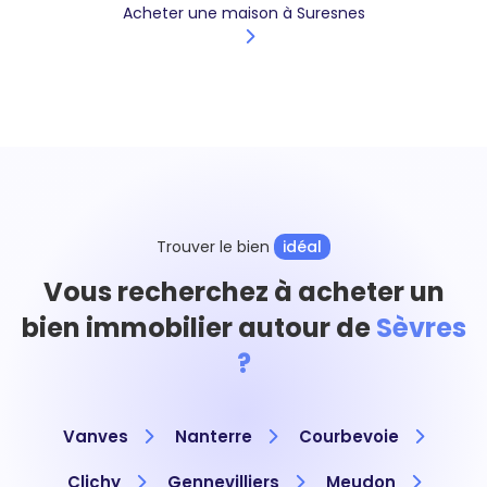
Acheter une maison à Suresnes
Trouver le bien
idéal
Vous recherchez à acheter un
bien immobilier autour de
Sèvres
?
Vanves
Nanterre
Courbevoie
Clichy
Gennevilliers
Meudon