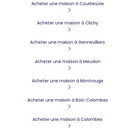
Acheter une maison à Courbevoie
Acheter une maison à Clichy
Acheter une maison à Gennevilliers
Acheter une maison à Meudon
Acheter une maison à Montrouge
Acheter une maison à Bois-Colombes
Acheter une maison à Colombes