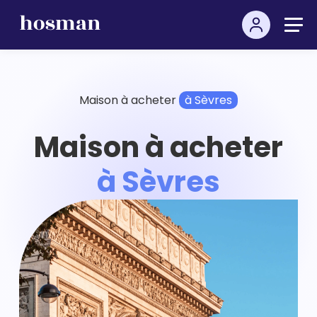
Maison à acheter
à Sèvres
Maison à acheter
à Sèvres