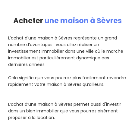
Acheter
une maison à Sèvres
L’achat d'une maison à Sèvres représente un grand
nombre d’avantages : vous allez réaliser un
investissement immobilier dans une ville où le marché
immobilier est particulièrement dynamique ces
dernières années.
Cela signifie que vous pourrez plus facilement revendre
rapidement votre maison à Sèvres qu’ailleurs.
L’achat d’une maison à Sèvres permet aussi d'investir
dans un bien immobilier que vous pourrez aisément
proposer à la location.