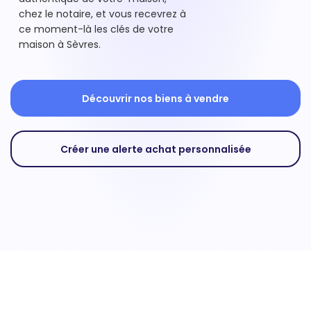
chez le notaire, et vous recevrez à
ce moment-là les clés de votre
maison à Sèvres.
Découvrir nos biens à vendre
Créer une alerte achat personnalisée