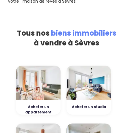
votre maison de rêves à Sèvres.
Tous nos
biens immobiliers
à vendre à Sèvres
Acheter un
Acheter un studio
appartement