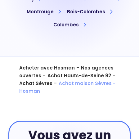
Montrouge
Bois-Colombes
Colombes
-
Acheter avec Hosman
Nos agences
-
-
ouvertes
Achat Hauts-de-Seine 92
-
Achat Sèvres
Achat maison Sèvres -
Hosman
Vous avez un