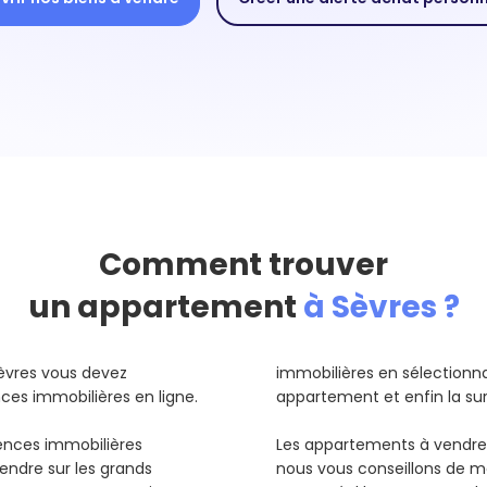
Comment trouver
un appartement
à Sèvres ?
èvres vous devez
immobilières en sélectionnant
es immobilières en ligne.
appartement et enfin la sur
gences immobilières
Les appartements à vendre
endre sur les grands
nous vous conseillons de me