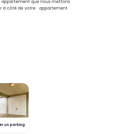
de appartement que nous mettons
er à côté de votre appartement
er un parking