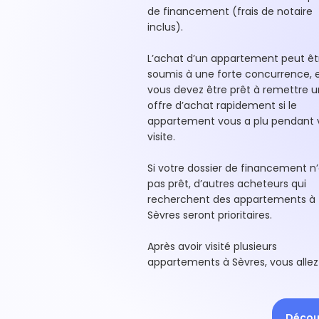
de financement (frais de notaire
inclus).
L’achat d’un appartement peut êt
soumis à une forte concurrence, 
vous devez être prêt à remettre 
offre d’achat rapidement si le
appartement vous a plu pendant 
visite.
Si votre dossier de financement n’
pas prêt, d’autres acheteurs qui
recherchent des appartements à
Sèvres seront prioritaires.
Après avoir visité plusieurs
appartements à Sèvres, vous allez
Découv