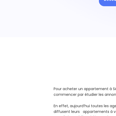
Pour acheter un appartement à S
commencer par étudier les annonc
En effet, aujourd’hui toutes les a
diffusent leurs appartements à v