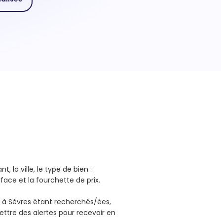
, la ville, le type de bien :
face et la fourchette de prix.
 à Sèvres étant recherchés/ées,
ttre des alertes pour recevoir en