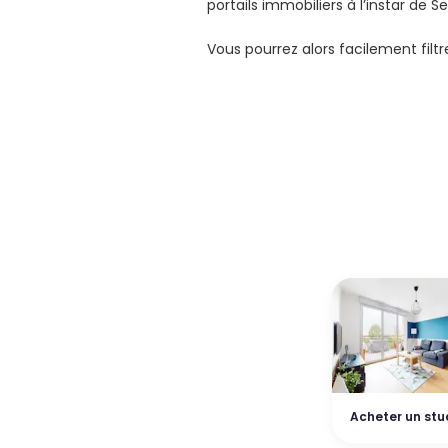
portails immobiliers à l’instar de 
Vous pourrez alors facilement filt
Acheter un stu