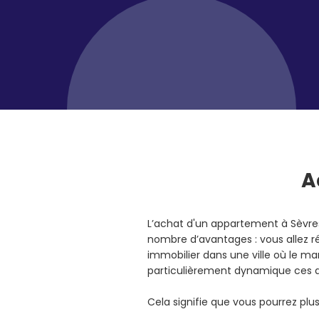
A
L’achat d'un appartement à Sèvre
nombre d’avantages : vous allez r
immobilier dans une ville où le ma
particulièrement dynamique ces 
Cela signifie que vous pourrez pl