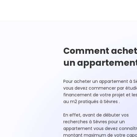
Comment achet
un appartemen
Pour acheter un appartement à S
vous devez commencer par étudie
financement de votre projet et les
au m2 pratiqués à Sèvres .
En effet, avant de débuter vos
recherches à Sèvres pour un
appartement vous devez connaîtr
montant maximum de votre capa