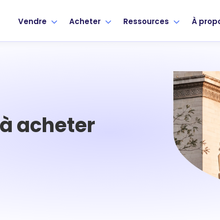
Vendre
Acheter
Ressources
À prop
à acheter