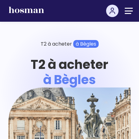
T2 à acheter
à Bègles
T2 à acheter
à Bègles