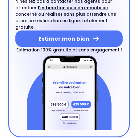
N'hésitez pas à contacter nos agents pour
effectuer
l'estimation du bien immobilier
concerné ou réalisez sans plus attendre une
première estimation en ligne, totalement
gratuite.
Estimer mon bien
Estimation 100% gratuite et sans engagement !