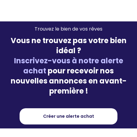
Trouvez le bien de vos rêves
Vous ne trouvez pas votre bien
idéal ?
Inscrivez-vous à notre alerte
achat
pour recevoir nos
nouvelles annonces en avant-
première !
Créer une alerte achat