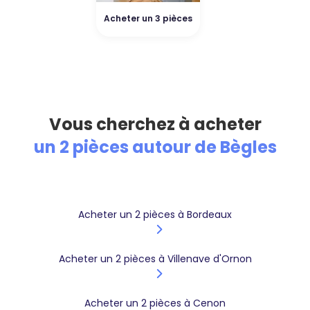
Acheter un 3 pièces
Vous cherchez à acheter
un 2 pièces autour de Bègles
Acheter un 2 pièces à Bordeaux
Acheter un 2 pièces à Villenave d'Ornon
Acheter un 2 pièces à Cenon