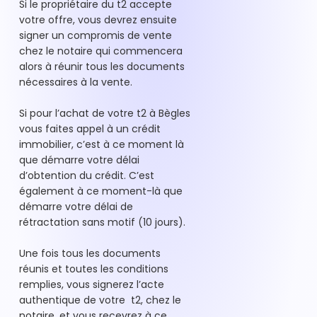
Si le propriétaire du t2 accepte
votre offre, vous devrez ensuite
signer un compromis de vente
chez le notaire qui commencera
alors à réunir tous les documents
nécessaires à la vente.
Si pour l’achat de votre t2 à Bègles
vous faites appel à un crédit
immobilier, c’est à ce moment là
que démarre votre délai
d’obtention du crédit. C’est
également à ce moment-là que
démarre votre délai de
rétractation sans motif (10 jours).
Une fois tous les documents
réunis et toutes les conditions
remplies, vous signerez l’acte
authentique de votre t2, chez le
notaire, et vous recevrez à ce