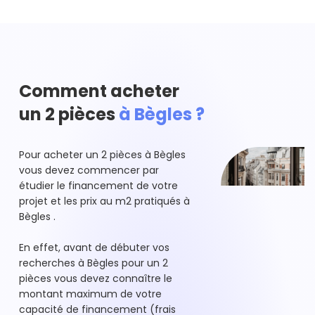
Comment acheter
un 2 pièces
à Bègles ?
Pour acheter un 2 pièces à Bègles
vous devez commencer par
étudier le financement de votre
projet et les prix au m2 pratiqués à
Bègles .
En effet, avant de débuter vos
recherches à Bègles pour un 2
pièces vous devez connaître le
montant maximum de votre
capacité de financement (frais