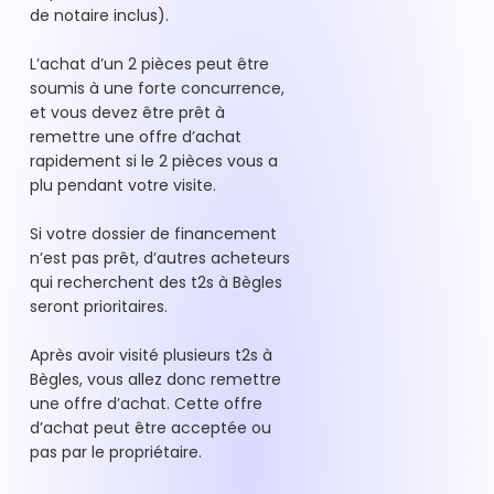
de notaire inclus).
L’achat d’un 2 pièces peut être
soumis à une forte concurrence,
et vous devez être prêt à
remettre une offre d’achat
rapidement si le 2 pièces vous a
plu pendant votre visite.
Si votre dossier de financement
n’est pas prêt, d’autres acheteurs
qui recherchent des t2s à Bègles
seront prioritaires.
Après avoir visité plusieurs t2s à
Bègles, vous allez donc remettre
une offre d’achat. Cette offre
d’achat peut être acceptée ou
pas par le propriétaire.