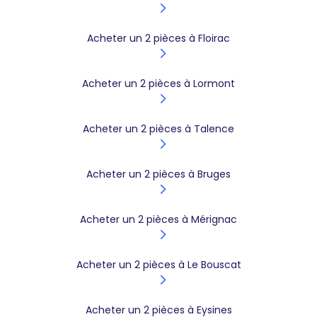
Acheter un 2 pièces à Floirac
Acheter un 2 pièces à Lormont
Acheter un 2 pièces à Talence
Acheter un 2 pièces à Bruges
Acheter un 2 pièces à Mérignac
Acheter un 2 pièces à Le Bouscat
Acheter un 2 pièces à Eysines