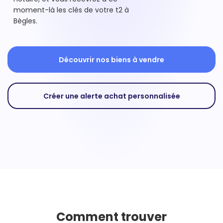
moment-là les clés de votre t2 à
Bègles.
Découvrir nos biens à vendre
Créer une alerte achat personnalisée
Comment trouver