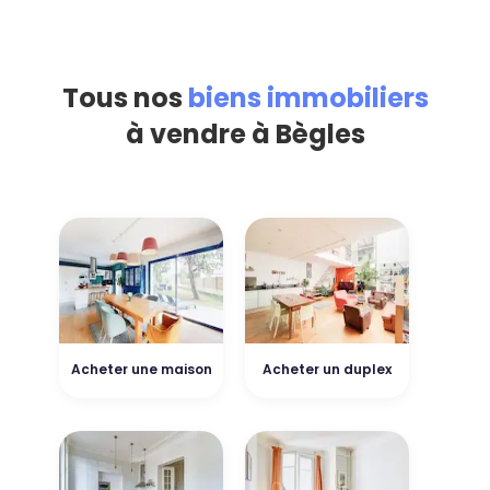
Tous nos
biens immobiliers
à vendre à Bègles
Acheter une maison
Acheter un duplex