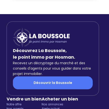
Découvrez La Boussole,
le point immo par Hosman.
Recevez un décryptage du marché et des
conseils d'agents pour vous guider dans votre
projet immobilier.
Découvrir la Boussole
Vendre un bien
Acheter un bien
Notre offre
Nos annonces
Nos agents
Alerte achat