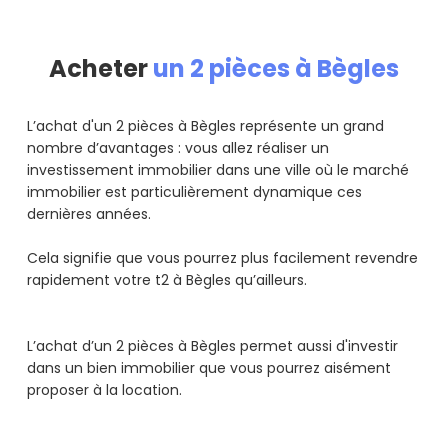
Acheter
un 2 pièces à Bègles
L’achat d'un 2 pièces à Bègles représente un grand
nombre d’avantages : vous allez réaliser un
investissement immobilier dans une ville où le marché
immobilier est particulièrement dynamique ces
dernières années.
Cela signifie que vous pourrez plus facilement revendre
rapidement votre t2 à Bègles qu’ailleurs.
L’achat d’un 2 pièces à Bègles permet aussi d'investir
dans un bien immobilier que vous pourrez aisément
proposer à la location.