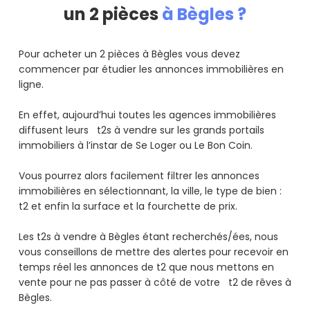
un 2 pièces
à Bègles ?
Pour acheter un 2 pièces à Bègles vous devez
commencer par étudier les annonces immobilières en
ligne.
En effet, aujourd’hui toutes les agences immobilières
diffusent leurs t2s à vendre sur les grands portails
immobiliers à l’instar de Se Loger ou Le Bon Coin.
Vous pourrez alors facilement filtrer les annonces
immobilières en sélectionnant, la ville, le type de bien :
t2 et enfin la surface et la fourchette de prix.
Les t2s à vendre à Bègles étant recherchés/ées, nous
vous conseillons de mettre des alertes pour recevoir en
temps réel les annonces de t2 que nous mettons en
vente pour ne pas passer à côté de votre t2 de rêves à
Bègles.