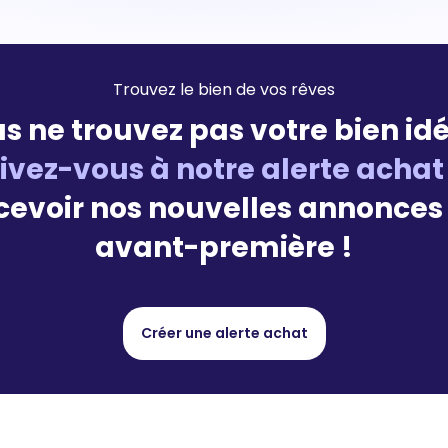
Trouvez le bien de vos rêves
s ne trouvez pas votre bien idé
rivez-vous à notre alerte achat
cevoir nos nouvelles annonces
avant-première !
Créer une alerte achat