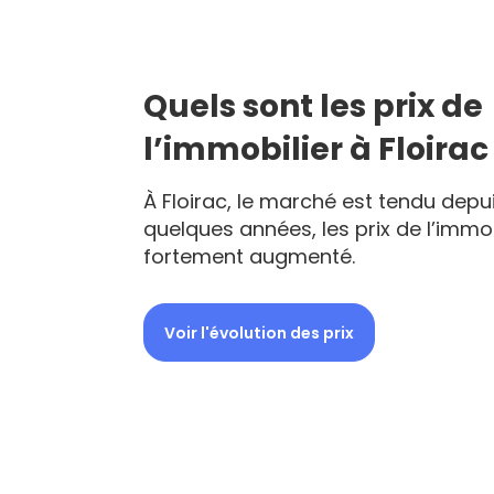
Quels sont les prix de
l’immobilier à Floirac
À Floirac, le marché est tendu depu
quelques années, les prix de l’immob
fortement augmenté.
Voir l'évolution des prix