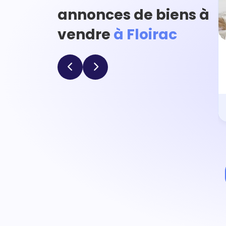
annonces de biens à
vendre
à Floirac