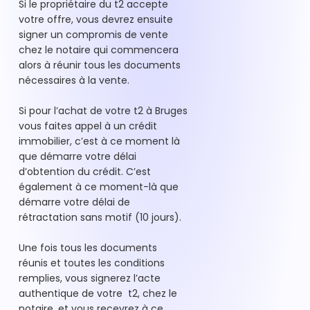
Si le propriétaire du t2 accepte
votre offre, vous devrez ensuite
signer un compromis de vente
chez le notaire qui commencera
alors à réunir tous les documents
nécessaires à la vente.
Si pour l’achat de votre t2 à Bruges
vous faites appel à un crédit
immobilier, c’est à ce moment là
que démarre votre délai
d’obtention du crédit. C’est
également à ce moment-là que
démarre votre délai de
rétractation sans motif (10 jours).
Une fois tous les documents
réunis et toutes les conditions
remplies, vous signerez l’acte
authentique de votre t2, chez le
notaire, et vous recevrez à ce