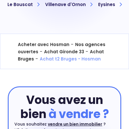
Le Bouscat
Villenave d'Ornon
Eysines
-
Acheter avec Hosman
Nos agences
-
-
ouvertes
Achat Gironde 33
Achat
-
Bruges
Achat t2 Bruges - Hosman
Vous avez un
bien
à vendre ?
Vous souhaitez
vendre un bien immobilier
?