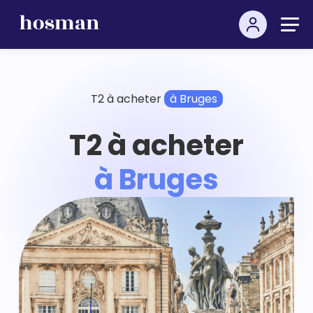
T2 à acheter
à Bruges
T2 à acheter
à Bruges