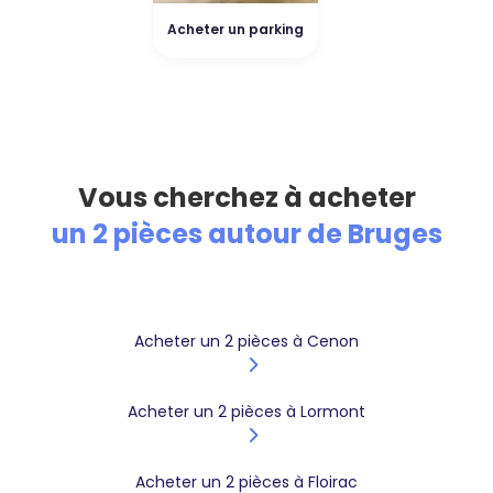
Acheter un parking
Vous cherchez à acheter
un 2 pièces autour de Bruges
Acheter un 2 pièces à Cenon
Acheter un 2 pièces à Lormont
Acheter un 2 pièces à Floirac