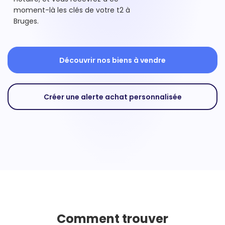
moment-là les clés de votre t2 à
Bruges.
Découvrir nos biens à vendre
Créer une alerte achat personnalisée
Comment trouver