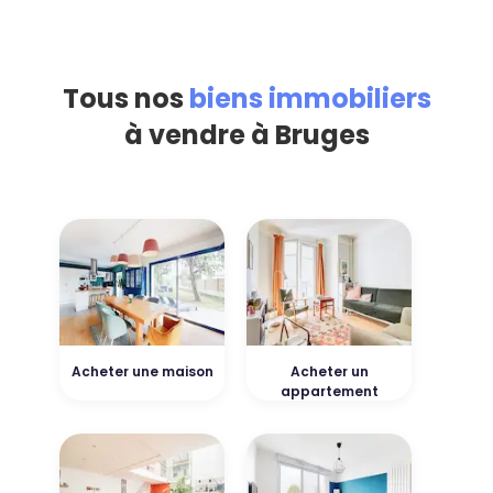
Tous nos
biens immobiliers
à vendre à Bruges
Acheter une maison
Acheter un
appartement