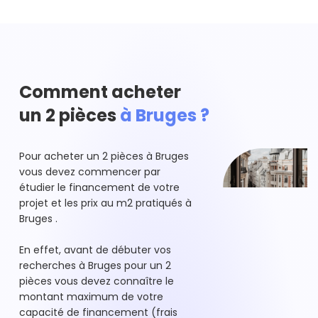
Comment acheter
un 2 pièces
à Bruges ?
Pour acheter un 2 pièces à Bruges
vous devez commencer par
étudier le financement de votre
projet et les prix au m2 pratiqués à
Bruges .
En effet, avant de débuter vos
recherches à Bruges pour un 2
pièces vous devez connaître le
montant maximum de votre
capacité de financement (frais