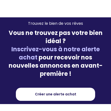
Trouvez le bien de vos rêves
Vous ne trouvez pas votre bien
idéal ?
Inscrivez-vous à notre alerte
achat
pour recevoir nos
nouvelles annonces en avant-
première !
Créer une alerte achat