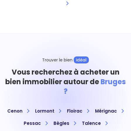
Trouver le bien
idéal
Vous recherchez à acheter un
bien immobilier autour de
Bruges
?
Cenon
Lormont
Floirac
Mérignac
Pessac
Bègles
Talence