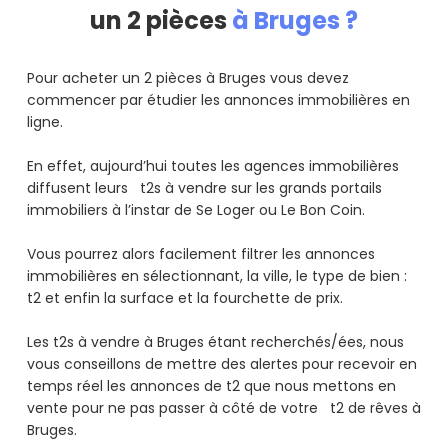
un 2 pièces
à Bruges ?
Pour acheter un 2 pièces à Bruges vous devez
commencer par étudier les annonces immobilières en
ligne.
En effet, aujourd’hui toutes les agences immobilières
diffusent leurs t2s à vendre sur les grands portails
immobiliers à l’instar de Se Loger ou Le Bon Coin.
Vous pourrez alors facilement filtrer les annonces
immobilières en sélectionnant, la ville, le type de bien :
t2 et enfin la surface et la fourchette de prix.
Les t2s à vendre à Bruges étant recherchés/ées, nous
vous conseillons de mettre des alertes pour recevoir en
temps réel les annonces de t2 que nous mettons en
vente pour ne pas passer à côté de votre t2 de rêves à
Bruges.