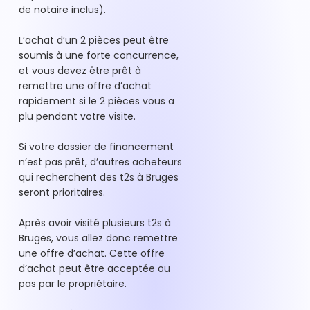
de notaire inclus).
L’achat d’un 2 pièces peut être
soumis à une forte concurrence,
et vous devez être prêt à
remettre une offre d’achat
rapidement si le 2 pièces vous a
plu pendant votre visite.
Si votre dossier de financement
n’est pas prêt, d’autres acheteurs
qui recherchent des t2s à Bruges
seront prioritaires.
Après avoir visité plusieurs t2s à
Bruges, vous allez donc remettre
une offre d’achat. Cette offre
d’achat peut être acceptée ou
pas par le propriétaire.