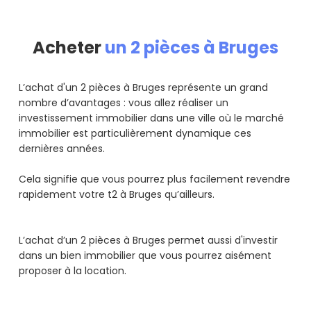
Acheter
un 2 pièces à Bruges
L’achat d'un 2 pièces à Bruges représente un grand
nombre d’avantages : vous allez réaliser un
investissement immobilier dans une ville où le marché
immobilier est particulièrement dynamique ces
dernières années.
Cela signifie que vous pourrez plus facilement revendre
rapidement votre t2 à Bruges qu’ailleurs.
L’achat d’un 2 pièces à Bruges permet aussi d'investir
dans un bien immobilier que vous pourrez aisément
proposer à la location.