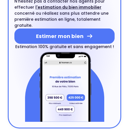
N'hésitez pas à contacter nos agents pour
effectuer
l'estimation du bien immobilier
concerné ou réalisez sans plus attendre une
première estimation en ligne, totalement
gratuite.
Estimer mon bien
Estimation 100% gratuite et sans engagement !