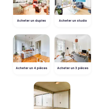
Acheter un duplex
Acheter un studio
Acheter un 4 pièces
Acheter un 3 pièces