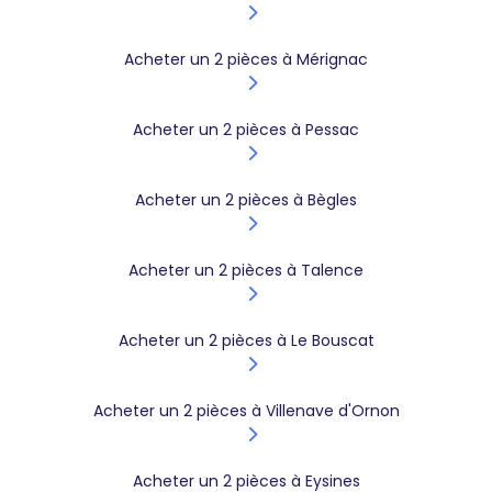
Acheter un 2 pièces à Mérignac
Acheter un 2 pièces à Pessac
Acheter un 2 pièces à Bègles
Acheter un 2 pièces à Talence
Acheter un 2 pièces à Le Bouscat
Acheter un 2 pièces à Villenave d'Ornon
Acheter un 2 pièces à Eysines