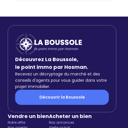
Découvrez La Boussole,
le point immo par Hosman.
Recevez un décryptage du marché et des
conseils d'agents pour vous guider dans votre
projet immobilier.
Découvrir la Boussole
Vendre un bien
Acheter un bien
Notre offre
Nos annonces
Nos agents
Alerte achat